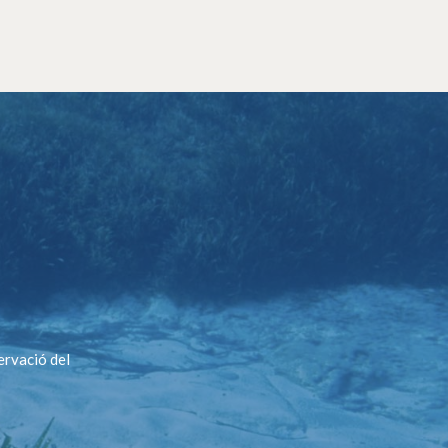
ervació del