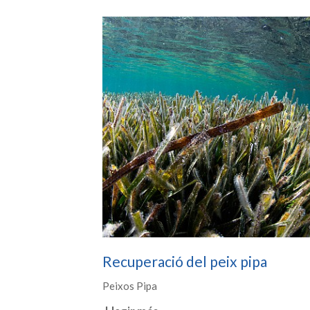
Recuperació del peix pipa
Peixos Pipa