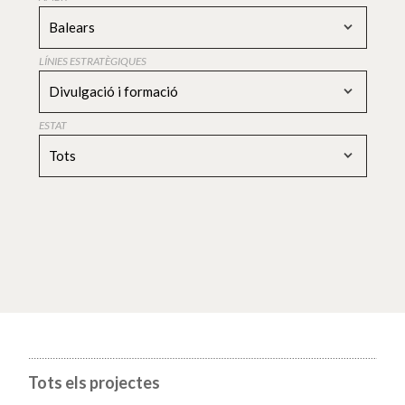
Balears
LÍNIES ESTRATÈGIQUES
Divulgació i formació
ESTAT
Tots
Tots els projectes