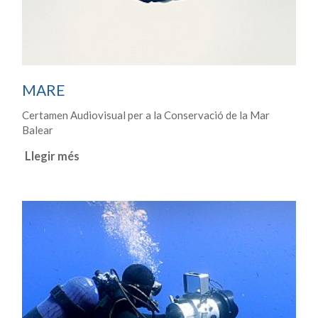
MARE
Certamen Audiovisual per a la Conservació de la Mar
Balear
Llegir més