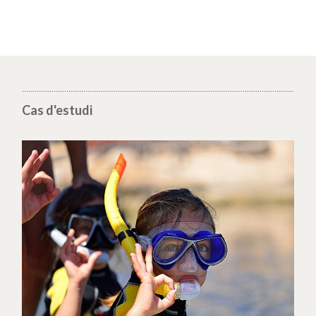
Cas d'estudi