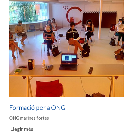
Formació per a ONG
ONG marines fortes
Llegir més