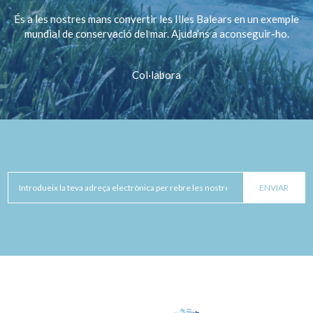
És a les nostres mans convertir les Illes Balears en un exemple
mundial de conservació del mar. Ajuda’ns a aconseguir-ho.
Col·labora