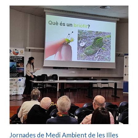
Jornades de Medi Ambient de les Illes