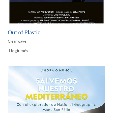
Out of Plastic
Cleanwave
Llegir més