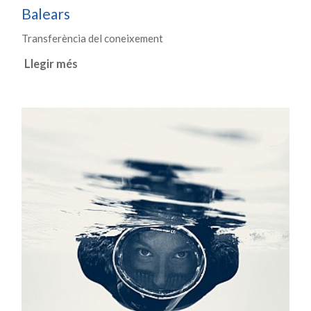
Balears
Transferència del coneixement
Llegir més