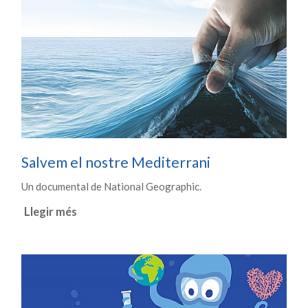
Salvem el nostre Mediterrani
Un documental de National Geographic.
Llegir més