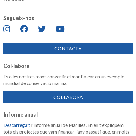
Segueix-nos
CONTACTA
Col·labora
És a les nostres mans convertir el mar Balear en un exemple
mundial de conservació marina.
COL·LABORA
Informe anual
Descarrega't
l'informe anual de Marilles. En ell t'expliquem
tots els projectes que vam finançar l'any passat i que, en molts