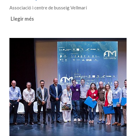
Associació i centre de busseig Vellmarí
Llegir més