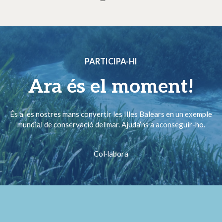
PARTICIPA-HI
Ara és el moment!
És a les nostres mans convertir les Illes Balears en un exemple
mundial de conservació del mar. Ajuda’ns a aconseguir-ho.
Col·labora