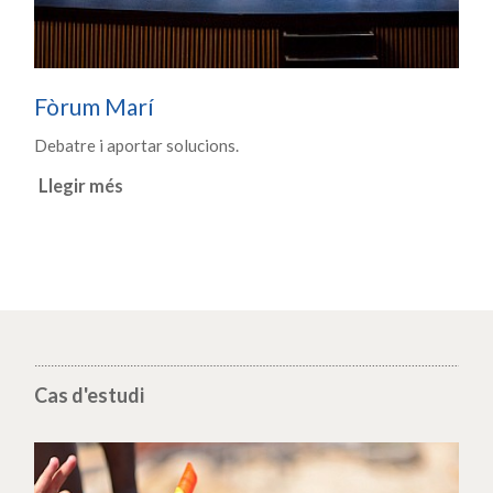
Fòrum Marí
Debatre i aportar solucions.
Llegir més
Cas d'estudi