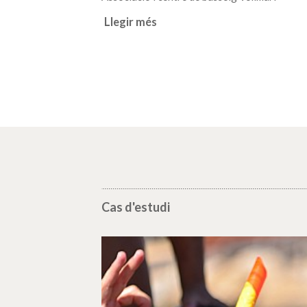
Llegir més
Cas d'estudi