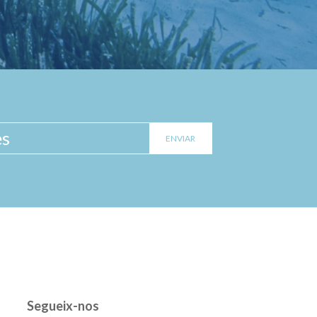
Segueix-nos