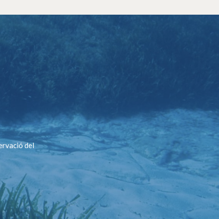
ervació del