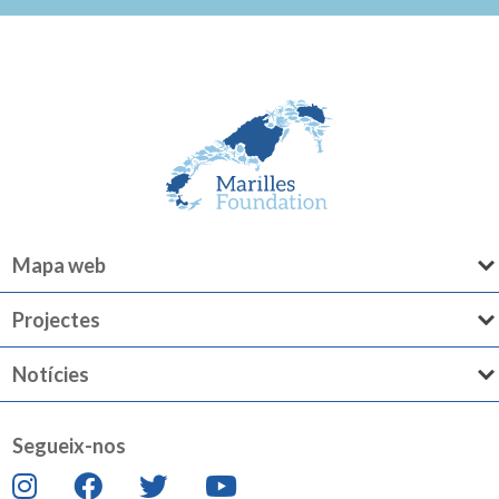
Mapa web
Projectes
Notícies
Segueix-nos