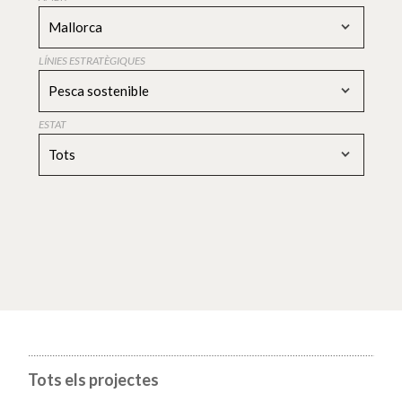
Mallorca
LÍNIES ESTRATÈGIQUES
Pesca sostenible
ESTAT
Tots
Tots els projectes