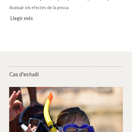
Avaluar els efectes de la pesca.
Llegir més
Cas d'estudi