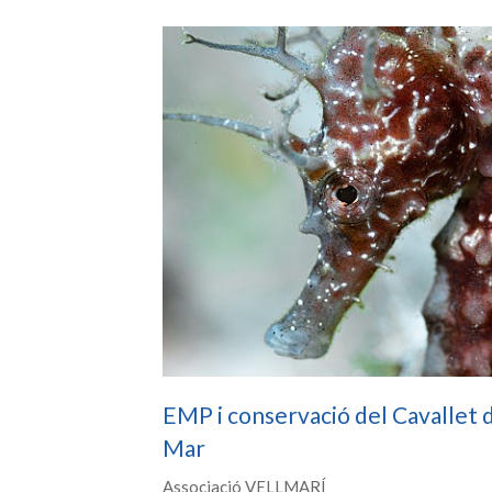
EMP i conservació del Cavallet 
Mar
Associació VELLMARÍ