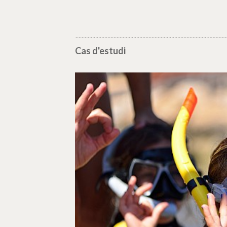
Cas d'estudi