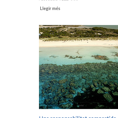
Llegir més