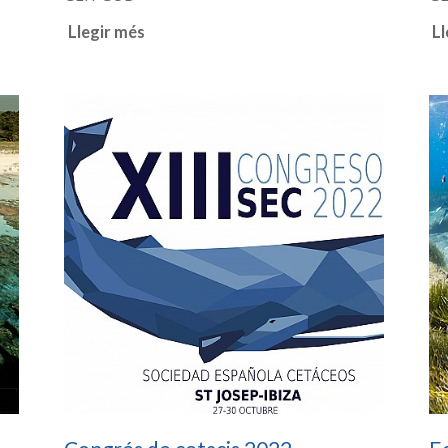
Llegir més
Ll