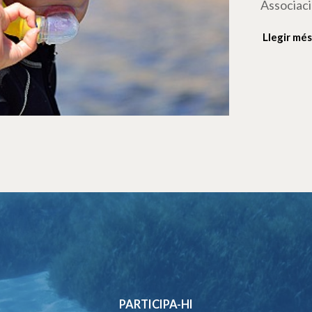
Associaci
Llegir més
PARTICIPA-HI