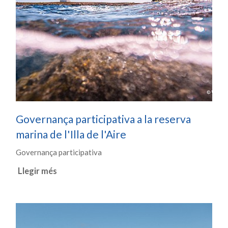
Governança participativa a la reserva
marina de l'Illa de l'Aire
Governança participativa
Llegir més