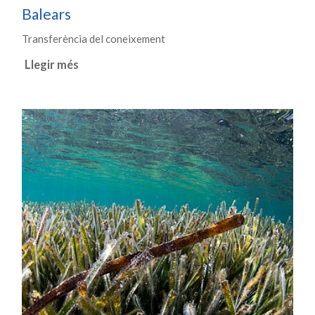
Balears
Transferència del coneixement
Llegir més