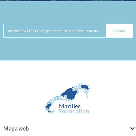
Mapa web