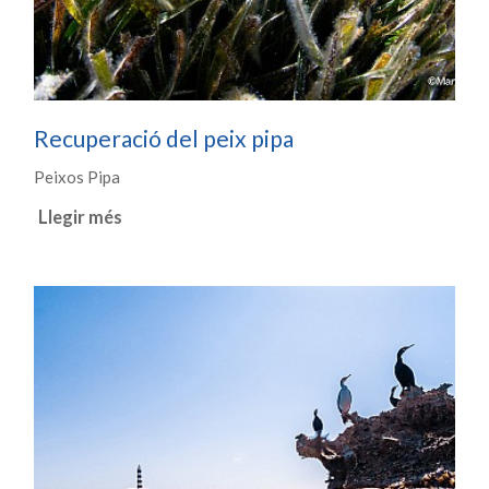
Recuperació del peix pipa
Peixos Pipa
Llegir més