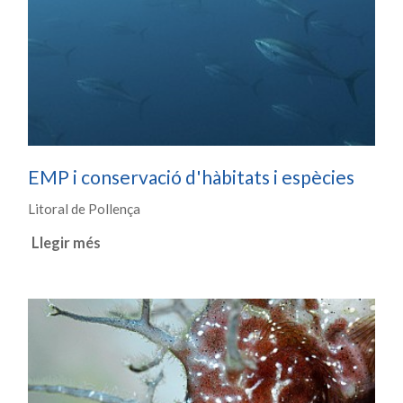
EMP i conservació d'hàbitats i espècies
Litoral de Pollença
Llegir més