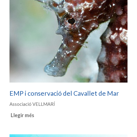
EMP i conservació del Cavallet de Mar
Associació VELLMARÍ
Llegir més