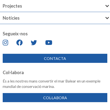
Projectes
Notícies
Segueix-nos
CONTACTA
Col·labora
És a les nostres mans convertir el mar Balear en un exemple
mundial de conservació marina.
COL·LABORA