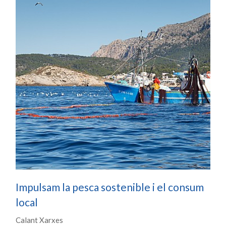
Impulsam la pesca sostenible i el consum
local
Calant Xarxes