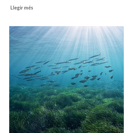
Llegir més