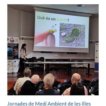
Jornades de Medi Ambient de les Illes