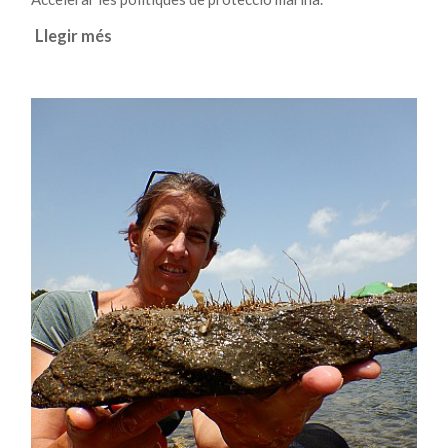
Llegir més