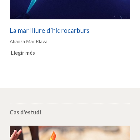
La mar lliure d’hidrocarburs
Alianza Mar Blava
Llegir més
Cas d'estudi