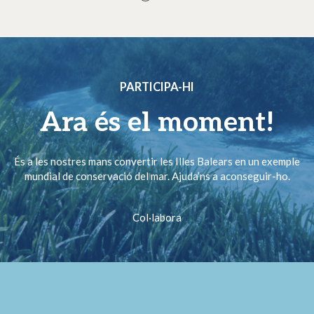
PARTICIPA-HI
Ara és el moment!
És a les nostres mans convertir les Illes Balears en un exemple
mundial de conservació del mar. Ajuda’ns a aconseguir-ho.
Col·labora