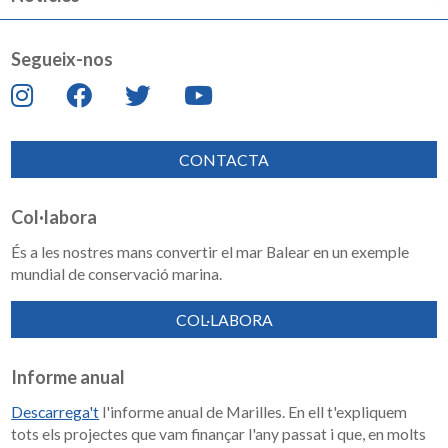
Segueix-nos
CONTACTA
Col·labora
És a les nostres mans convertir el mar Balear en un exemple
mundial de conservació marina.
COL·LABORA
Informe anual
Descarrega't
l'informe anual de Marilles. En ell t'expliquem
tots els projectes que vam finançar l'any passat i que, en molts