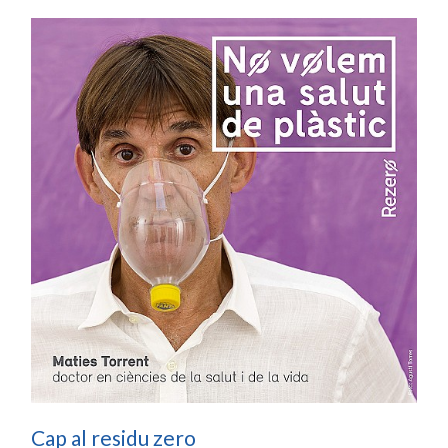
Cap al residu zero