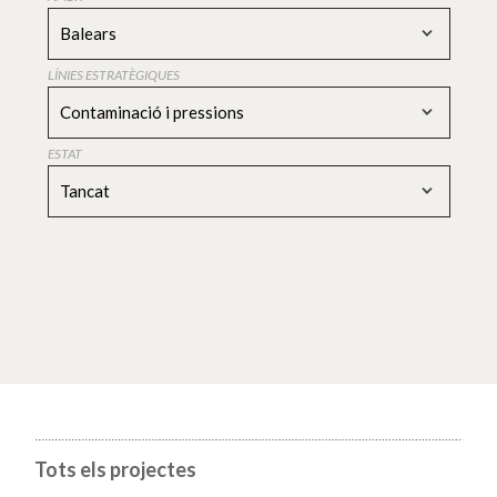
Balears
LÍNIES ESTRATÈGIQUES
Contaminació i pressions
ESTAT
Tancat
Tots els projectes