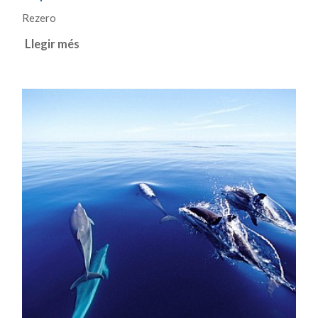
Rezero
Llegir més