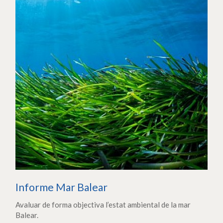
Informe Mar Balear
Avaluar de forma objectiva l’estat ambiental de la mar
Balear.