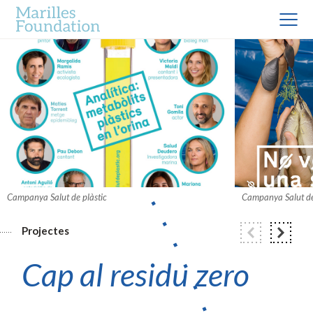
Campanya Salut de plàstic
Campanya Salut de
Projectes
Cap al residu zero