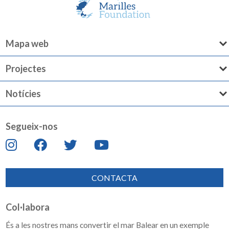
Mapa web
Projectes
Notícies
Segueix-nos
CONTACTA
Col·labora
És a les nostres mans convertir el mar Balear en un exemple