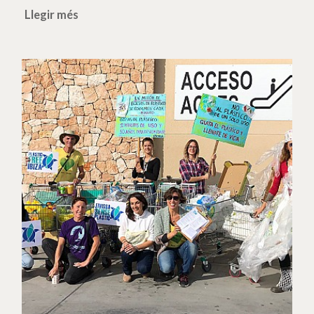
Llegir més