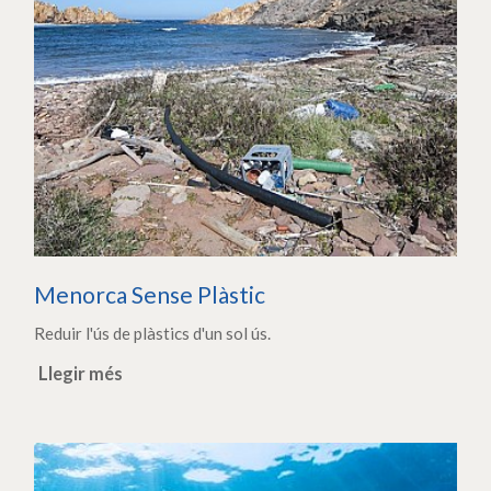
Menorca Sense Plàstic
Reduir l'ús de plàstics d'un sol ús.
Llegir més