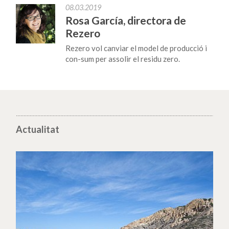
08.03.2019
Rosa García, directora de
Rezero
Rezero vol canviar el model de producció i
con-sum per assolir el residu zero.
Actualitat