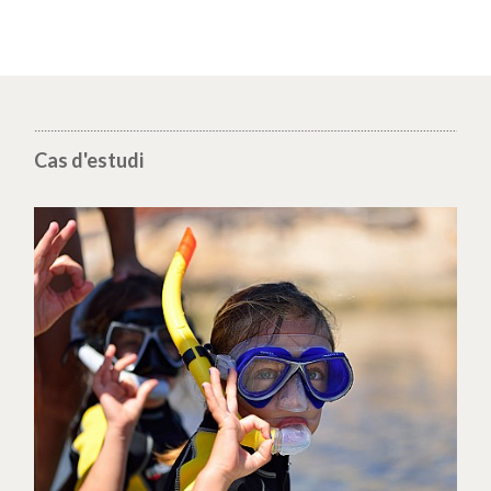
Cas d'estudi