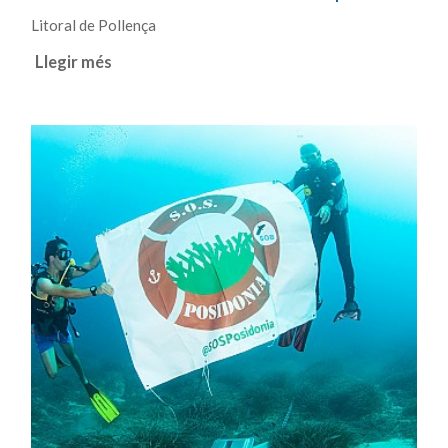
Litoral de Pollença
Llegir més