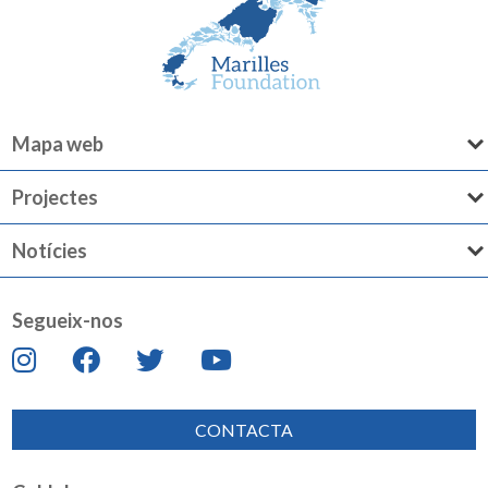
Mapa web
Projectes
Notícies
Segueix-nos
CONTACTA