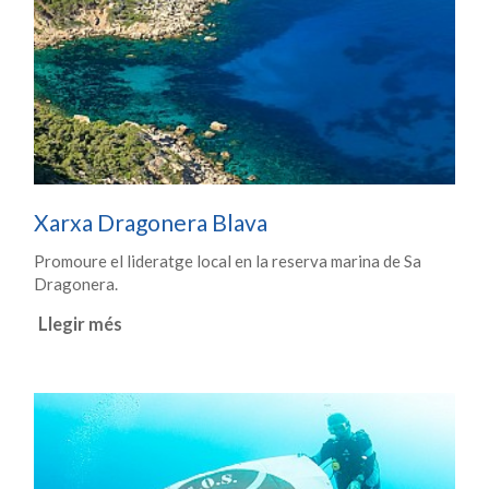
Xarxa Dragonera Blava
Promoure el lideratge local en la reserva marina de Sa
Dragonera.
Llegir més