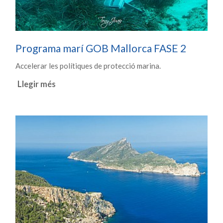
Programa marí GOB Mallorca FASE 2
Accelerar les polítiques de protecció marina.
Llegir més