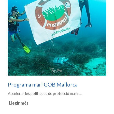
Programa marí GOB Mallorca
Accelerar les polítiques de protecció marina.
Llegir més