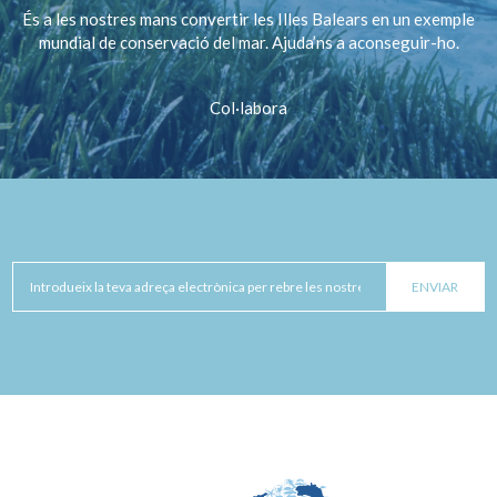
És a les nostres mans convertir les Illes Balears en un exemple
mundial de conservació del mar. Ajuda’ns a aconseguir-ho.
Col·labora