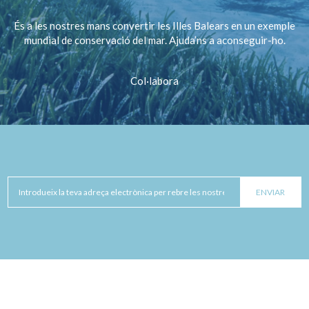
És a les nostres mans convertir les Illes Balears en un exemple
mundial de conservació del mar. Ajuda’ns a aconseguir-ho.
Col·labora