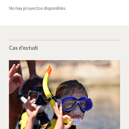
No hay proyectos disponibles.
Cas d'estudi