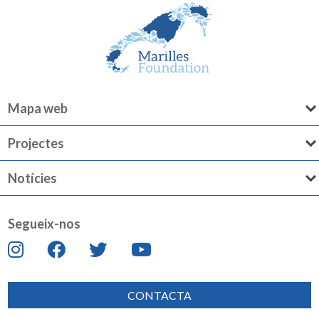
Mapa web
Projectes
Notícies
Segueix-nos
CONTACTA