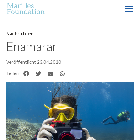
Nachrichten
Enamarar
Veröffentlicht 23.04.2020
Teilen