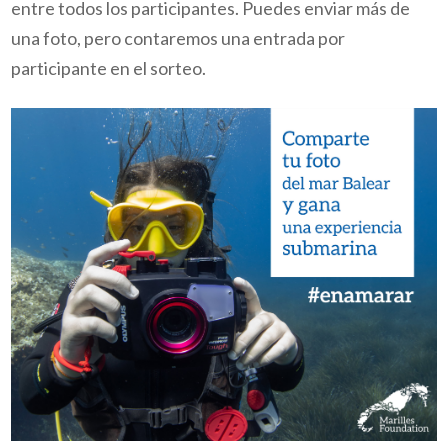
entre todos los participantes.
Puedes enviar más de
una foto, pero contaremos una entrada por
participante en el sorteo.