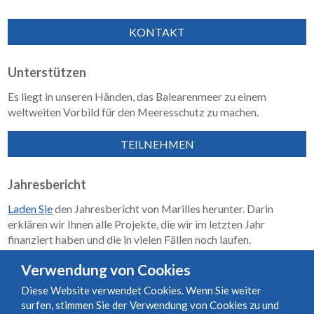
KONTAKT
Unterstützen
Es liegt in unseren Händen, das Balearenmeer zu einem
weltweiten Vorbild für den Meeresschutz zu machen.
TEILNEHMEN
Jahresbericht
Laden Sie
den Jahresbericht von Marilles herunter. Darin
erklären wir Ihnen alle Projekte, die wir im letzten Jahr
finanziert haben und die in vielen Fällen noch laufen.
Wirkungsbericht 2018–2023
Verwendung von Cookies
Diese Website verwendet Cookies. Wenn Sie weiter
surfen, stimmen Sie der Verwendung von Cookies zu und