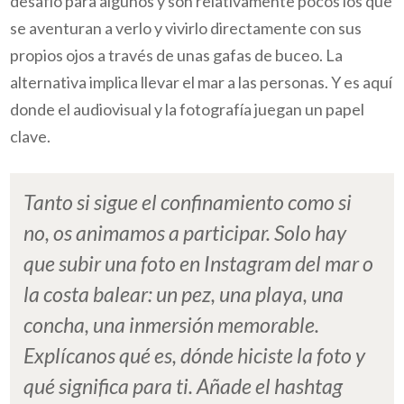
desafío para algunos y son relativamente pocos los que
se aventuran a verlo y vivirlo directamente con sus
propios ojos a través de unas gafas de buceo. La
alternativa implica llevar el mar a las personas. Y es aquí
donde el audiovisual y la fotografía juegan un papel
clave.
Tanto si sigue el confinamiento como si
no, os animamos a participar. Solo hay
que subir una foto en Instagram del mar o
la costa balear: un pez, una playa, una
concha, una inmersión memorable.
Explícanos qué es, dónde hiciste la foto y
qué significa para ti. Añade el hashtag