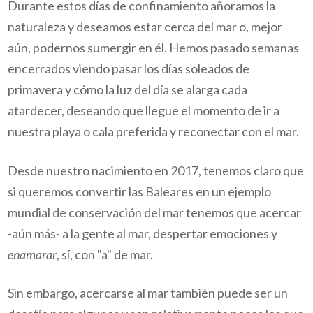
Durante estos días de confinamiento añoramos la
naturaleza y deseamos estar cerca del mar o, mejor
aún, podernos sumergir en él. Hemos pasado semanas
encerrados viendo pasar los días soleados de
primavera y cómo la luz del día se alarga cada
atardecer, deseando que llegue el momento de ir a
nuestra playa o cala preferida y reconectar con el mar.
Desde nuestro nacimiento en 2017, tenemos claro que
si queremos convertir las Baleares en un ejemplo
mundial de conservación del mar tenemos que acercar
-aún más- a la gente al mar, despertar emociones y
enamarar
, sí, con "a" de mar.
Sin embargo, acercarse al mar también puede ser un