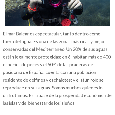
El mar Balear es espectacular, tanto dentro como
fuera del agua. Es una de las zonas más ricas y mejor
conservadas del Mediterráneo. Un 20% de sus aguas
están legalmente protegidas; en él habitan más de 400
especies de peces y el 50% de las praderas de
posidonia de España; cuenta con una población
residente de delfines y cachalotes; y el atún rojo se
reproduce en sus aguas. Somos muchos quienes lo
disfrutamos. Es la base de la prosperidad económica de
las islas y del bienestar de los isleños.