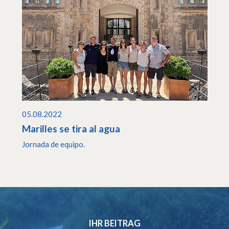
05.08.2022
Marilles se tira al agua
Jornada de equipo.
IHR BEITRAG