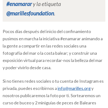
#enamarar
y la etiqueta
@marillesfoundation
.
Pocos días después del inicio del confinamiento
pusimos en marcha la iniciativa #enamarar animando a
la gente a compartir en las redes sociales una
fotografía del mar o la costa balear; y construir una
exposición virtual para recordar-nos la belleza del mar
y poder vivirlo desde casa.
Si no tienes redes sociales o tu cuenta de Instagram es
privada, puedes escribirnos a
info@marilles.org
y
nosotros publicaremos la foto por ti.
Sortearemos un
curso de buceo y 2 miniguías de peces de Baleares