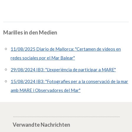
Marilles in den Medien
11/08/2025 Diario de Mallorca: "Certamen de videos en
redes sociales por el Mar Balear"
29/08/2024 IB3: "L'experiència de participar a MARE"
15/08/2024 IB3: "Fotografies per a la conservació de la mar
amb MARE i Observadores del Mar"
Verwandte Nachrichten