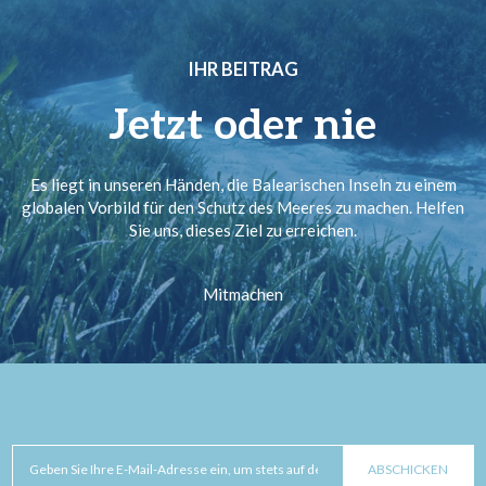
IHR BEITRAG
Jetzt oder nie
Es liegt in unseren Händen, die Balearischen Inseln zu einem
globalen Vorbild für den Schutz des Meeres zu machen. Helfen
Sie uns, dieses Ziel zu erreichen.
Mitmachen