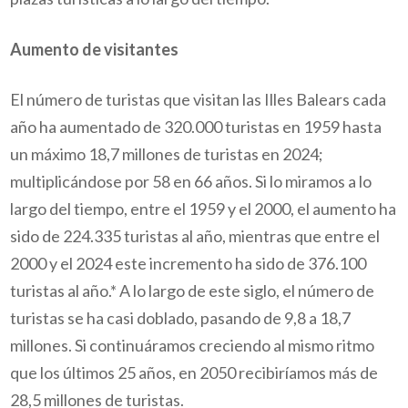
Aumento de visitantes
El número de turistas que visitan las Illes Balears cada
año ha aumentado de 320.000 turistas en 1959 hasta
un máximo 18,7 millones de turistas en 2024;
multiplicándose por 58 en 66 años. Si lo miramos a lo
largo del tiempo, entre el 1959 y el 2000, el aumento ha
sido de 224.335 turistas al año, mientras que entre el
2000 y el 2024 este incremento ha sido de 376.100
turistas al año.* A lo largo de este siglo, el número de
turistas se ha casi doblado, pasando de 9,8 a 18,7
millones. Si continuáramos creciendo al mismo ritmo
que los últimos 25 años, en 2050 recibiríamos más de
28,5 millones de turistas.