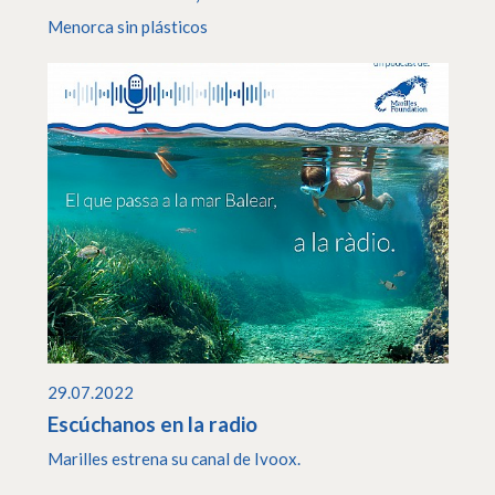
Menorca sin plásticos
29.07.2022
Escúchanos en la radio
Marilles estrena su canal de Ivoox.