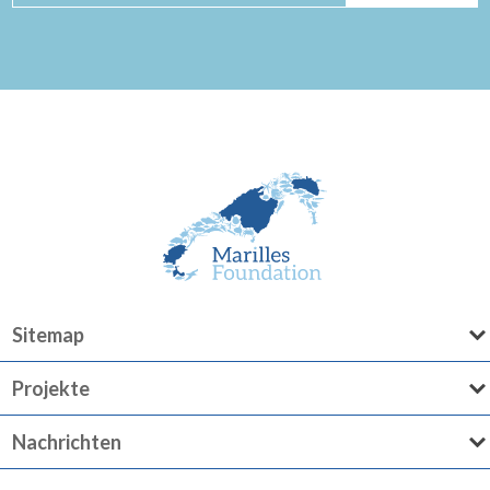
Sitemap
Projekte
Nachrichten