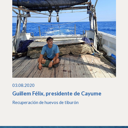
03.08.2020
Guillem Félix, presidente de Cayume
Recuperación de huevos de tiburón