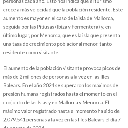
personas cada año. Esto nos indica que el turismo
crece a más velocidad que la población residente. Este
aumento es mayor en el caso de la isla de Mallorca,
seguida por las Pitiusas (Ibiza y Formentera) y, en
último lugar, por Menorca, que es la isla que presenta
una tasa de crecimiento poblacional menor, tanto
residente como visitante.
El aumento de la población visitante provoca picos de
más de 2 millones de personas a la vez en las Illes
Balears. En el año 2024 se superaron los máximos de
presión humana registrados hasta el momento en el
conjunto de las Islas y en Mallorca y Menorca. El
máximo valor registrado hasta el momento ha sido de
2.079.541 personas a la vez en las Illes Balears el día 7