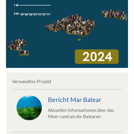
Verwandtes Projekt
Bericht Mar Balear
Aktuellen Informationen über das
Meer rund um die Balearen