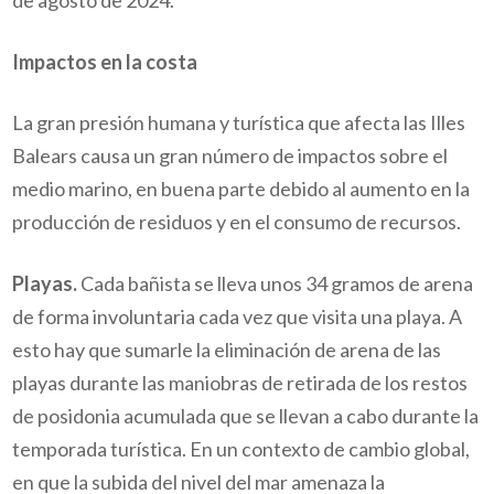
de agosto de 2024.
Impactos en la costa
La gran presión humana y turística que afecta las Illes
Balears causa un gran número de impactos sobre el
medio marino, en buena parte debido al aumento en la
producción de residuos y en el consumo de recursos.
Playas.
Cada bañista se lleva unos 34 gramos de arena
de forma involuntaria cada vez que visita una playa. A
esto hay que sumarle la eliminación de arena de las
playas durante las maniobras de retirada de los restos
de posidonia acumulada que se llevan a cabo durante la
temporada turística. En un contexto de cambio global,
en que la subida del nivel del mar amenaza la