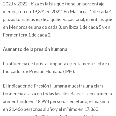
2021 y 2022. Ibiza es la isla que tiene un porcentaje
menor, con un 19,8% en 2022. En Mallorca, 1 de cada 4
plazas turísticas es de alquiler vacacional, mientras que
en Menorca es una de cada 3, en Ibiza 1 de cada 5 y en
Formentera 1 de cada 2.
Aumento de la presión humana
La afluencia de turistas impacta directamente sobre el
Indicador de Presión Humana (IPH).
El Indicador de Presión Humana muestra una clara
tendencia al alza en todas las Illes Balears, con la media
aumentando en 18.994 personas en el año, el máximo
en 21.466 personas al año y el mínimo en 17.360