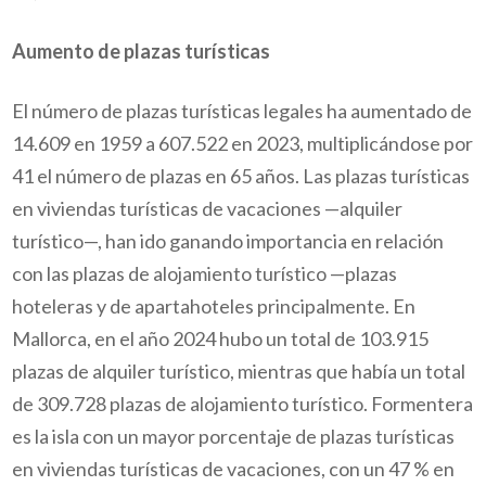
Aumento de plazas turísticas
El número de plazas turísticas legales ha aumentado de
14.609 en 1959 a 607.522 en 2023, multiplicándose por
41 el número de plazas en 65 años. Las plazas turísticas
en viviendas turísticas de vacaciones —alquiler
turístico—, han ido ganando importancia en relación
con las plazas de alojamiento turístico —plazas
hoteleras y de apartahoteles principalmente. En
Mallorca, en el año 2024 hubo un total de 103.915
plazas de alquiler turístico, mientras que había un total
de 309.728 plazas de alojamiento turístico. Formentera
es la isla con un mayor porcentaje de plazas turísticas
en viviendas turísticas de vacaciones, con un 47 % en