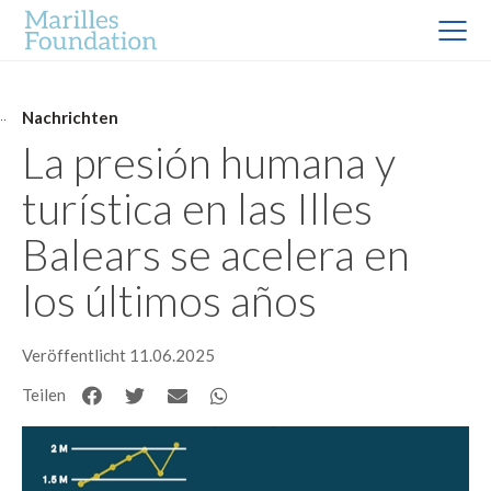
Nachrichten
La presión humana y
turística en las Illes
Balears se acelera en
los últimos años
Veröffentlicht 11.06.2025
Teilen