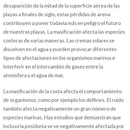
desaparición de la mitad de la superficie aérea de las
playas a finales de siglo, estas pérdidas de arena
contribuyen a poner todavía más en peligro el futuro
de nuestras playas. La masificación afecta las especies
costeras de varias maneras. Las cremas solares se
disuelven en el agua y pueden provocar diferentes
tipos de afectaciones en los organismos marinos e
interferir en el intercambio de gases entre la
atmósfera y el agua de mar.
La masificación de la costa afecta el comportamiento
de organismos, como por ejemplo los delfines. El ruido
también afecta negativamente un gran número de
especies marinas. Hay estudios que demuestran que
incluso la posidonia se ve negativamente afectada por