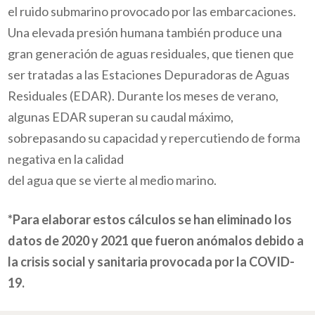
el ruido submarino provocado por las embarcaciones.
Una elevada presión humana también produce una
gran generación de aguas residuales, que tienen que
ser tratadas a las Estaciones Depuradoras de Aguas
Residuales (EDAR). Durante los meses de verano,
algunas EDAR superan su caudal máximo,
sobrepasando su capacidad y repercutiendo de forma
negativa en la calidad
del agua que se vierte al medio marino.
*Para elaborar estos cálculos se han eliminado los
datos de 2020 y 2021 que fueron anómalos debido a
la crisis social y sanitaria provocada por la COVID-
19.