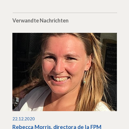
Verwandte Nachrichten
22.12.2020
Rebecca Morris, directora de la FPM