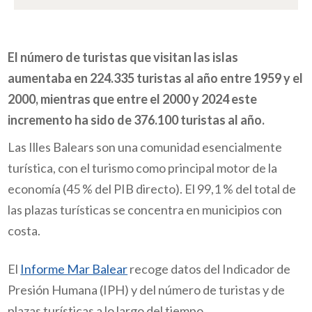
El número de turistas que visitan las islas
aumentaba en 224.335 turistas al año entre 1959 y el
2000, mientras que entre el 2000 y 2024 este
incremento ha sido de 376.100 turistas al año.
Las Illes Balears son una comunidad esencialmente
turística, con el turismo como principal motor de la
economía (45 % del PIB directo). El 99,1 % del total de
las plazas turísticas se concentra en municipios con
costa.
El
Informe Mar Balear
recoge datos del Indicador de
Presión Humana (IPH) y del número de turistas y de
plazas turísticas a lo largo del tiempo.