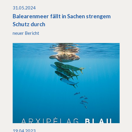
31.05.2024
Balearenmeer fällt in Sachen strengem
Schutz durch
neuer Bericht
19.04.2023