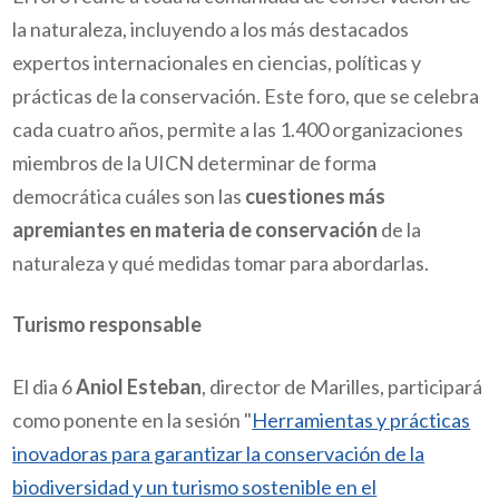
la naturaleza, incluyendo a los más destacados
expertos internacionales en ciencias, políticas y
prácticas de la conservación. Este foro, que se celebra
cada cuatro años, permite a las 1.400 organizaciones
miembros de la UICN determinar de forma
democrática cuáles son las
cuestiones más
apremiantes en materia de conservación
de la
naturaleza y qué medidas tomar para abordarlas.
Turismo responsable
El dia 6
Aniol Esteban
, director de Marilles, participará
como ponente en la sesión "
Herramientas y prácticas
inovadoras para garantizar la conservación de la
biodiversidad y un turismo sostenible en el