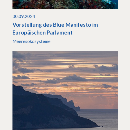
30.09.2024
Vorstellung des Blue Manifesto im
Europäischen Parlament
Meeresökosysteme