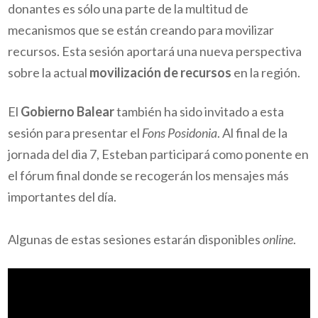
donantes es sólo una parte de la multitud de
mecanismos que se están creando para movilizar
recursos. Esta sesión aportará una nueva perspectiva
sobre la actual
movilización de recursos
en la región.
El
Gobierno Balear
también ha sido invitado a esta
sesión para presentar el
Fons Posidonia
. Al final de la
jornada del dia 7, Esteban participará como ponente en
el fórum final donde se recogerán los mensajes más
importantes del día.
Algunas de estas sesiones estarán disponibles
online
.