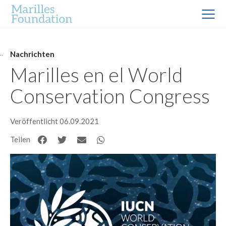
Nachrichten
Marilles en el World
Conservation Congress
Veröffentlicht 06.09.2021
Teilen