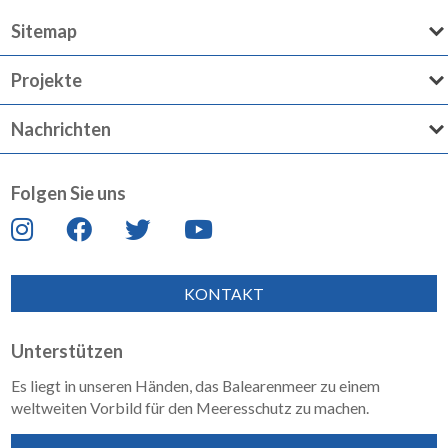
Sitemap
Projekte
Nachrichten
Folgen Sie uns
KONTAKT
Unterstützen
Es liegt in unseren Händen, das Balearenmeer zu einem
weltweiten Vorbild für den Meeresschutz zu machen.