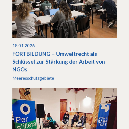
18.01.2026
FORTBILDUNG – Umweltrecht als
Schlüssel zur Stärkung der Arbeit von
NGOs
Meeresschutzgebiete