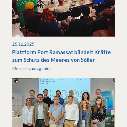
25.11.2025
Plattform Port Ramassat bündelt Kräfte
zum Schutz des Meeres von Sóller
Meeresschutzgebiet