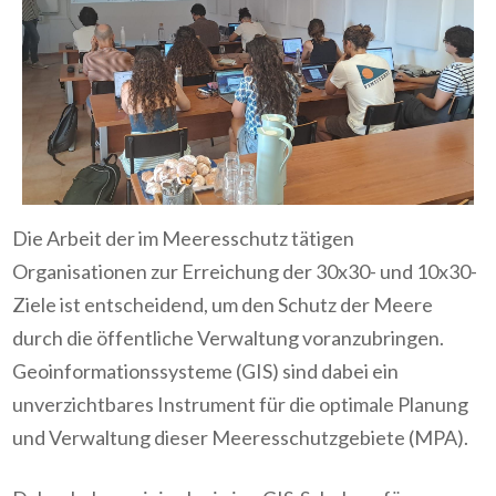
Die Arbeit der im Meeresschutz tätigen
Organisationen zur Erreichung der 30x30- und 10x30-
Ziele ist entscheidend, um den Schutz der Meere
durch die öffentliche Verwaltung voranzubringen.
Geoinformationssysteme (GIS) sind dabei ein
unverzichtbares Instrument für die optimale Planung
und Verwaltung dieser Meeresschutzgebiete (MPA).