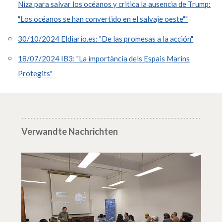
Niza para salvar los océanos y critica la ausencia de Trump:
"Los océanos se han convertido en el salvaje oeste""
30/10/2024 Eldiario.es: "De las promesas a la acción"
18/07/2024 IB3: "La importància dels Espais Marins
Protegits"
Verwandte Nachrichten