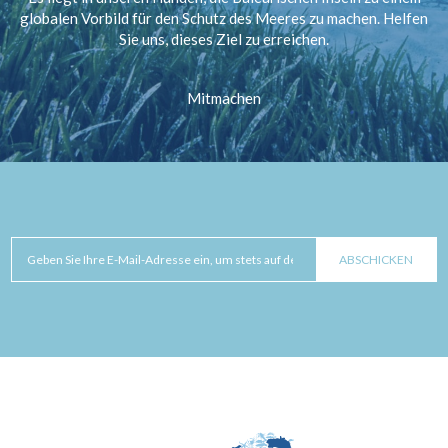
globalen Vorbild für den Schutz des Meeres zu machen. Helfen
Sie uns, dieses Ziel zu erreichen.
Mitmachen