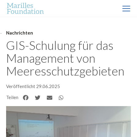
Nachrichten
GIS-Schulung für das
Management von
Meeresschutzgebieten
Veröffentlicht 29.06.2025
Teilen