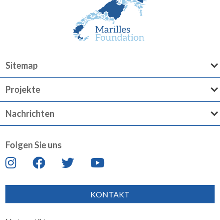
Sitemap
Projekte
Nachrichten
Folgen Sie uns
KONTAKT