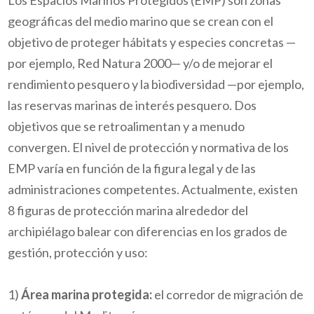
Los Espacios Marinos Protegidos (EMP) son zonas
geográficas del medio marino que se crean con el
objetivo de proteger hábitats y especies concretas —
por ejemplo, Red Natura 2000— y/o de mejorar el
rendimiento pesquero y la biodiversidad —por ejemplo,
las reservas marinas de interés pesquero. Dos
objetivos que se retroalimentan y a menudo
convergen. El nivel de protección y normativa de los
EMP varía en función de la figura legal y de las
administraciones competentes. Actualmente, existen
8 figuras de protección marina alrededor del
archipiélago balear con diferencias en los grados de
gestión, protección y uso:
1)
Área marina protegida:
el corredor de migración de