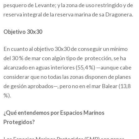
pesquero de Levante; y la zona de uso restringido y de
reserva integral de la reserva marina de sa Dragonera.
Objetivo 30x30
En cuanto al objetivo 30x30 de conseguir un mínimo
del 30 % de mar con algún tipo de protección, se ha
alcanzado en aguas interiores (55,4 %) —aunque cabe
considerar que no todas las zonas disponen de planes
de gesión aprobados—, pero no en el mar Balear (13,8
%).
¿Qué entendemos por Espacios Marinos
Protegidos?