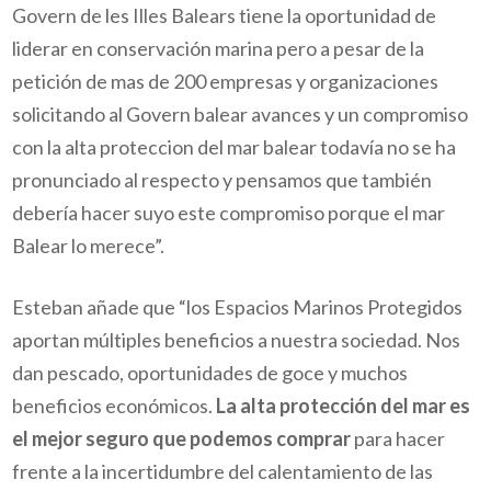
Govern de les Illes Balears tiene la oportunidad de
liderar en conservación marina pero a pesar de la
petición de mas de 200 empresas y organizaciones
solicitando al Govern balear avances y un compromiso
con la alta proteccion del mar balear todavía no se ha
pronunciado al respecto y pensamos que también
debería hacer suyo este compromiso porque el mar
Balear lo merece”.
Esteban añade que “los Espacios Marinos Protegidos
aportan múltiples beneficios a nuestra sociedad. Nos
dan pescado, oportunidades de goce y muchos
beneficios económicos.
La alta protección del mar es
el mejor seguro que podemos comprar
para hacer
frente a la incertidumbre del calentamiento de las