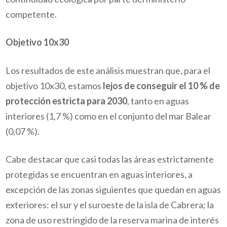
competente.
Objetivo 10x30
Los resultados de este análisis muestran que, para el
objetivo 10x30, estamos
lejos de conseguir el 10 % de
protección estricta para 2030
, tanto en aguas
interiores (1,7 %) como en el conjunto del mar Balear
(0,07 %).
Cabe destacar que casi todas las áreas estrictamente
protegidas se encuentran en aguas interiores, a
excepción de las zonas siguientes que quedan en aguas
exteriores: el sur y el suroeste de la isla de Cabrera; la
zona de uso restringido de la reserva marina de interés