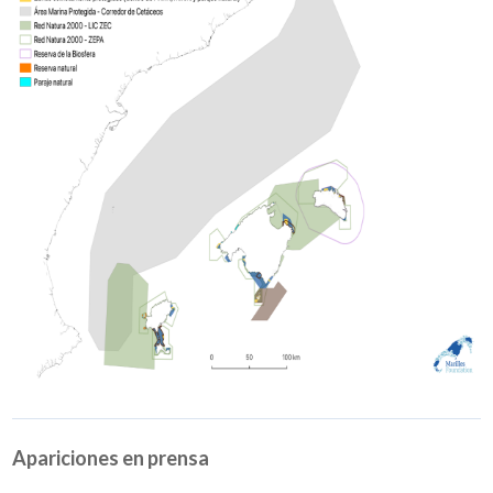
Apariciones en prensa