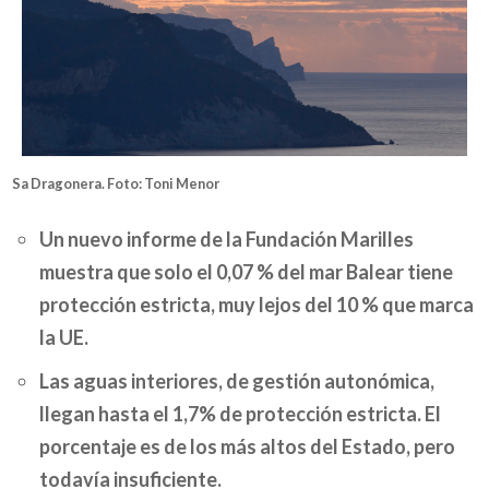
Sa Dragonera. Foto: Toni Menor
Un nuevo informe de la Fundación Marilles
muestra que solo el 0,07 % del mar Balear tiene
protección estricta, muy lejos del 10 % que marca
la UE.
Las aguas interiores, de gestión autonómica,
llegan hasta el 1,7% de protección estricta. El
porcentaje es de los más altos del Estado, pero
todavía insuficiente.