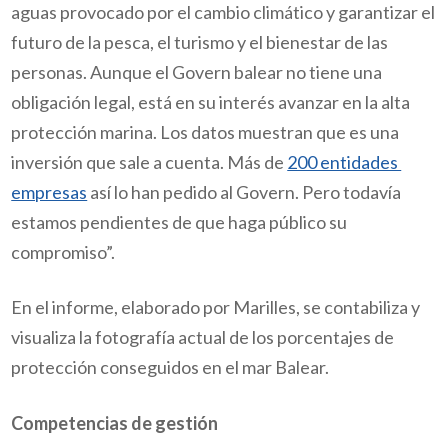
aguas provocado por el cambio climático y garantizar el
futuro de la pesca, el turismo y el bienestar de las
personas. Aunque el Govern balear no tiene una
obligación legal, está en su interés avanzar en la alta
protección marina. Los datos muestran que es una
inversión que sale a cuenta. Más de
200 entidades
empresas
así lo han pedido al Govern. Pero todavía
estamos pendientes de que haga público su
compromiso”.
En el informe, elaborado por Marilles, se contabiliza y
visualiza la fotografía actual de los porcentajes de
protección conseguidos en el mar Balear.
Competencias de gestión