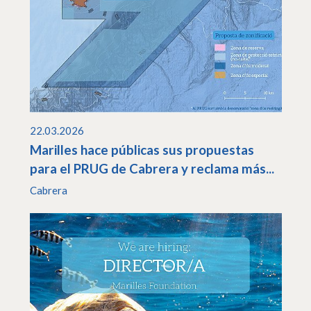
22.03.2026
Marilles hace públicas sus propuestas
para el PRUG de Cabrera y reclama más...
Cabrera