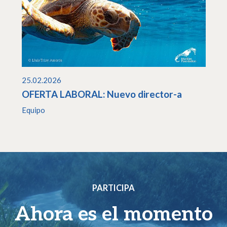
25.02.2026
OFERTA LABORAL: Nuevo director-a
Equipo
PARTICIPA
Ahora es el momento