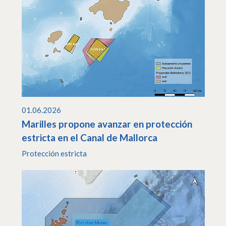
01.06.2026
Marilles propone avanzar en protección
estricta en el Canal de Mallorca
Protección estricta