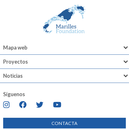
Mapa web
Proyectos
Noticias
Síguenos
CONTACTA