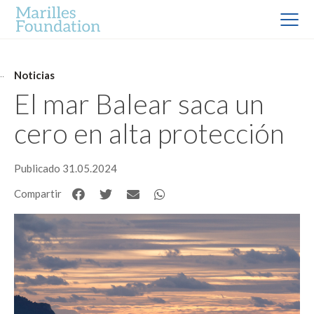
Noticias
El mar Balear saca un
cero en alta protección
Publicado 31.05.2024
Compartir