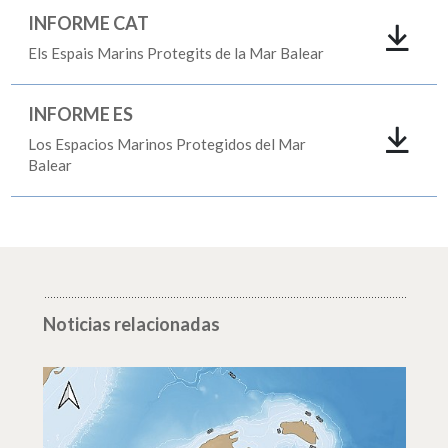
INFORME CAT
Els Espais Marins Protegits de la Mar Balear
INFORME ES
Los Espacios Marinos Protegidos del Mar
Balear
Noticias relacionadas