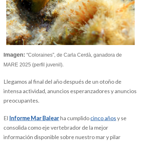
Imagen:
“Coloraines”, de Carla Cerdà, ganadora de
MARE 2025 (perfil juvenil).
Llegamos al final del año después de un otoño de
intensa actividad,
anuncios esperanzadores y anuncios
preocupantes.
El
Informe Mar Balear
ha cumplido
cinco años
y se
consolida como eje vertebrador de la mejor
información disponible sobre nuestro mar y pilar