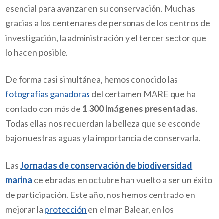
esencial para avanzar en su conservación. Muchas
gracias a los centenares de personas de los centros de
investigación, la administración y el tercer sector que
lo hacen posible.
De forma casi simultánea, hemos conocido las
fotografías ganadoras
del certamen MARE que ha
contado con más de
1.300 imágenes presentadas
.
Todas ellas nos recuerdan la belleza que se esconde
bajo nuestras aguas y la importancia de conservarla.
Las
Jornadas de conservación de biodiversidad
marina
celebradas en octubre han vuelto a ser un éxito
de participación. Este año, nos hemos centrado en
mejorar la
protección
en el mar Balear, en los