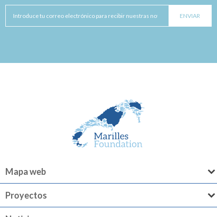
Mapa web
Proyectos