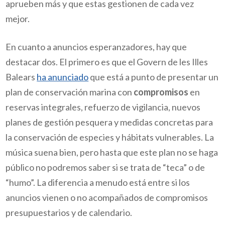
aprueben más y que estas gestionen de cada vez
mejor.
En cuanto a anuncios esperanzadores, hay que
destacar dos. El primero es que el Govern de les Illes
Balears
ha anunciado
que está a punto de presentar un
plan de conservación marina con
compromisos
en
reservas integrales, refuerzo de vigilancia, nuevos
planes de gestión pesquera y medidas concretas para
la conservación de especies y hábitats vulnerables. La
música suena bien, pero hasta que este plan no se haga
público no podremos saber si se trata de “teca” o de
“humo”. La diferencia a menudo está entre si los
anuncios vienen o no acompañados de compromisos
presupuestarios y de calendario.