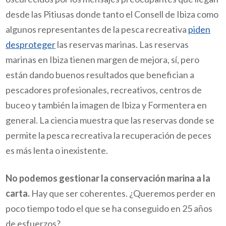
desde las Pitiusas donde tanto el Consell de Ibiza como
algunos representantes de la pesca recreativa
piden
desproteger
las reservas marinas. Las reservas
marinas en Ibiza tienen margen de mejora, sí, pero
están dando buenos resultados que benefician a
pescadores profesionales, recreativos, centros de
buceo y también la imagen de Ibiza y Formentera en
general. La ciencia muestra que las reservas donde se
permite la pesca recreativa la recuperación de peces
es más lenta o inexistente.
No podemos gestionar la conservación marina a la
carta.
Hay que ser coherentes.
¿Queremos perder en
poco tiempo todo el que se ha conseguido en 25 años
de esfuerzos?