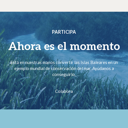
PARTICIPA
Ahora es el momento
Está en nuestras manos convertir las Islas Baleares en un
ejemplo mundial de conservación del mar. Ayúdanos a
conseguirlo.
Colabora