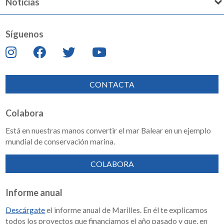
Noticias
Síguenos
CONTACTA
Colabora
Está en nuestras manos convertir el mar Balear en un ejemplo
mundial de conservación marina.
COLABORA
Informe anual
Descárgate
el informe anual de Marilles. En él te explicamos
todos los proyectos que financiamos el año pasado y que, en