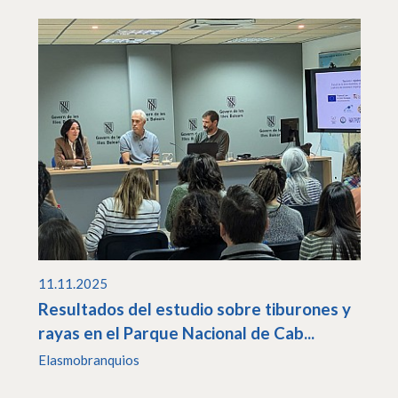
11.11.2025
Resultados del estudio sobre tiburones y
rayas en el Parque Nacional de Cab...
Elasmobranquios