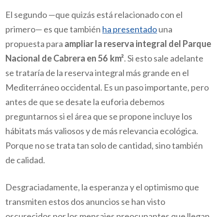
El segundo —que quizás está relacionado con el
primero— es que también
ha presentado
una
propuesta para
ampliar la reserva integral del Parque
Nacional de Cabrera en 56 km²
. Si esto sale adelante
se trataría de la reserva integral más grande en el
Mediterráneo occidental. Es un paso importante, pero
antes de que se desate la euforia debemos
preguntarnos si el área que se propone incluye los
hábitats más valiosos y de más relevancia ecológica.
Porque no se trata tan solo de cantidad, sino también
de calidad.
Desgraciadamente, la esperanza y el optimismo que
transmiten estos dos anuncios se han visto
oscurecidos por los mensajes preocupantes que llegan