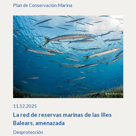
Plan de Conservación Marina
11.12.2025
La red de reservas marinas de las Illes
Balears, amenazada
Desprotección