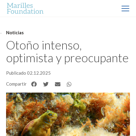
Noticias
Otoño intenso,
optimista y preocupante
Publicado 02.12.2025
Compartir