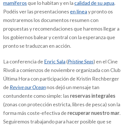
mamíferos
que lo habitan y en la
calidad de su agua
.
Podéis ver las presentaciones
en línea
y pronto os
mostraremos los documentos resumen con
propuestas y recomendaciones que haremos llegar a
los gobiernos balear y central con la esperanza que
pronto se traduzcan en acción.
La conferencia de
Enric Sala
(
Pristine Seas
) en el Cine
Rivoli a comienzos de noviembre organizada con Club
Última Hora con participación de Kristin Rechberger
de
Revive our Ocean
nos dejó un mensaje tan
contundente como simple: las
reservas integrales
(zonas con protección estricta, libres de pesca) son la
forma más coste-efectiva de
recuperar nuestro mar
.
Seguiremos trabajando para hacer posible que se