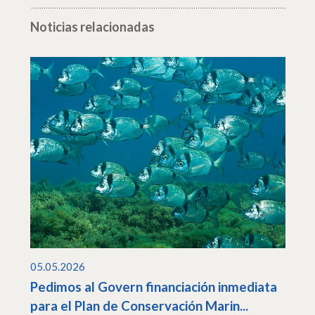
Noticias relacionadas
05.05.2026
Pedimos al Govern financiación inmediata
para el Plan de Conservación Marin...