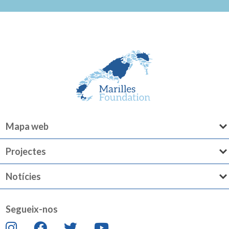
Mapa web
Projectes
Notícies
Segueix-nos