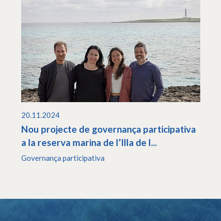
20.11.2024
Nou projecte de governança participativa
a la reserva marina de l’Illa de l...
Governança participativa