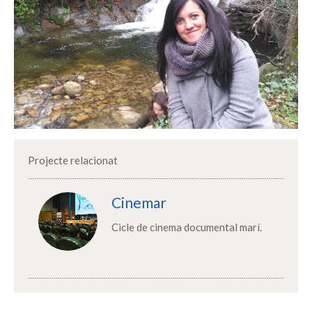
Projecte relacionat
Cinemar
Cicle de cinema documental marí.