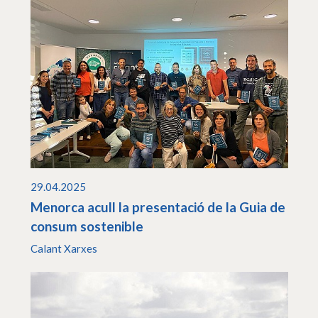
29.04.2025
Menorca acull la presentació de la Guia de
consum sostenible
Calant Xarxes