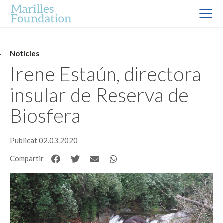
Notícies
Irene Estaún, directora
insular de Reserva de
Biosfera
Publicat 02.03.2020
Compartir