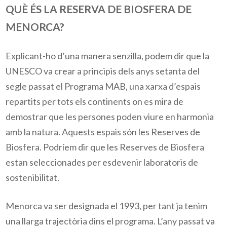
QUÈ ÉS LA RESERVA DE BIOSFERA DE
MENORCA?
Explicant-ho d’una manera senzilla, podem dir que la
UNESCO va crear a principis dels anys setanta del
segle passat el Programa MAB, una xarxa d’espais
repartits per tots els continents on es mira de
demostrar que les persones poden viure en harmonia
amb la natura. Aquests espais són les Reserves de
Biosfera. Podríem dir que les Reserves de Biosfera
estan seleccionades per esdevenir laboratoris de
sostenibilitat.
Menorca va ser designada el 1993, per tant ja tenim
una llarga trajectòria dins el programa. L’any passat va