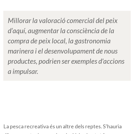
Millorar la valoració comercial del peix
d’aquí, augmentar la consciència de la
compra de peix local, la gastronomia
marinera i el desenvolupament de nous
productes, podrien ser exemples d'accions
a impulsar.
La pesca recreativa és un altre dels reptes. S’hauria