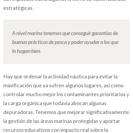
estratégicas.
A nivel marino tenemos que conseguir garantías de
buenas prácticas de pesca y poder ayudar a los que
lo hagan bien.
Hay que ordenar la actividad náutica para evitar la
masificación que ya sufren algunos lugares, así como
controlar mucho mejor los contaminantes prioritarios y
la carga orgánica que todavía abocan algunas
depuradoras. Tenemos que mejorar significativamente
la gestión de las áreas marinas protegidas y aportar
recursos educativos con impacto real sobre la