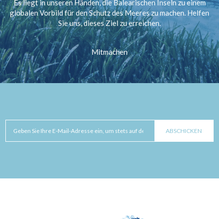
Es liegt in unseren Händen, die Balearischen Inseln zu einem
globalen Vorbild für den Schutz des Meeres zu machen. Helfen
Sie uns, dieses Ziel zu erreichen.
Mitmachen