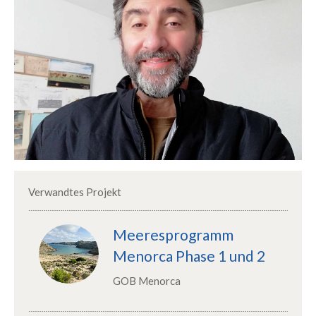
Verwandtes Projekt
Meeresprogramm
Menorca Phase 1 und 2
GOB Menorca