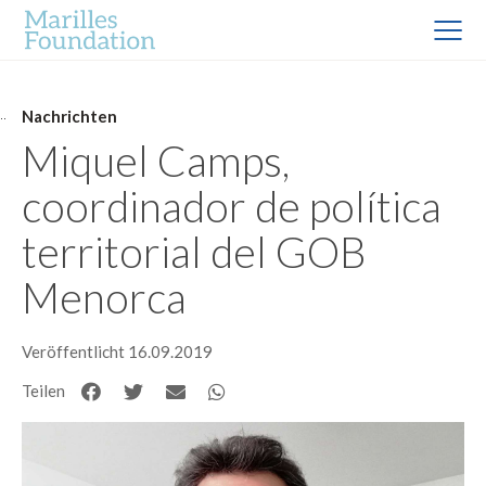
Nachrichten
Miquel Camps,
coordinador de política
territorial del GOB
Menorca
Veröffentlicht 16.09.2019
Teilen