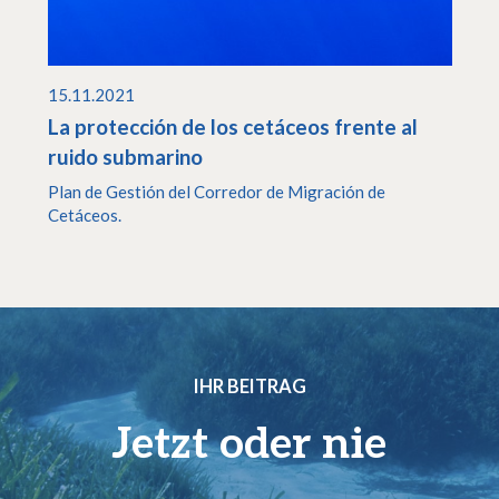
15.11.2021
La protección de los cetáceos frente al
ruido submarino
Plan de Gestión del Corredor de Migración de
Cetáceos.
IHR BEITRAG
Jetzt oder nie