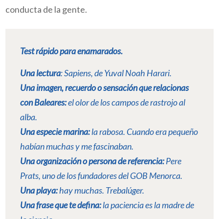
conducta de la gente.
Test rápido para enamarados.
Una lectura
:
Sapiens
, de Yuval Noah Harari.
Una imagen, recuerdo o sensación que relacionas
con Baleares:
el olor de los campos de rastrojo al
alba.
Una especie marina:
la rabosa. Cuando era pequeño
habían muchas y me fascinaban.
Una organización o persona de referencia:
Pere
Prats, uno de los fundadores del GOB Menorca.
Una playa:
hay muchas. Trebalúger.
Una frase que te defina:
la paciencia es la madre de