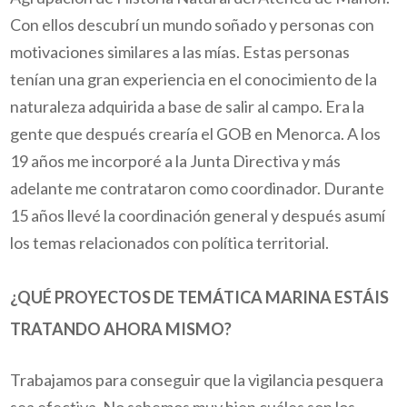
Con ellos descubrí un mundo soñado y personas con
motivaciones similares a las mías. Estas personas
tenían una gran experiencia en el conocimiento de la
naturaleza adquirida a base de salir al campo. Era la
gente que después crearía el GOB en Menorca. A los
19 años me incorporé a la Junta Directiva y más
adelante me contrataron como coordinador. Durante
15 años llevé la coordinación general y después asumí
los temas relacionados con política territorial.
¿QUÉ PROYECTOS DE TEMÁTICA MARINA ESTÁIS
TRATANDO AHORA MISMO?
Trabajamos para conseguir que la vigilancia pesquera