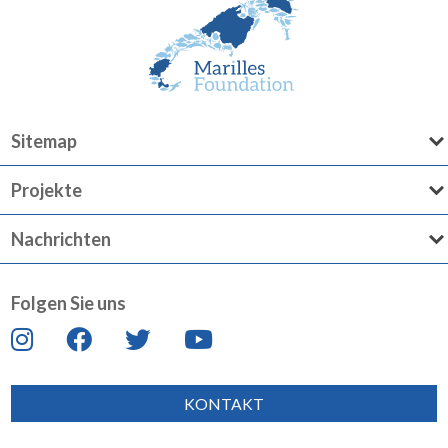
Sitemap
Projekte
Nachrichten
Folgen Sie uns
KONTAKT