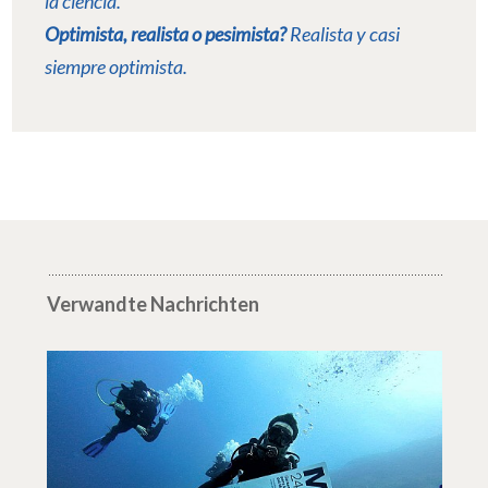
la ciencia.
Optimista, realista o pesimista?
Realista y casi
siempre optimista.
Verwandte Nachrichten