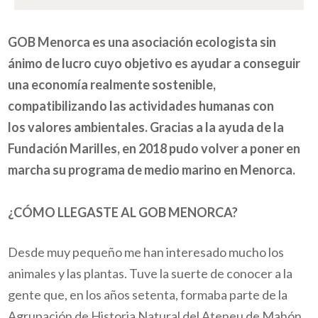
GOB Menorca es una asociación ecologista sin
ánimo de lucro cuyo objetivo es ayudar a conseguir
una economía realmente sostenible,
compatibilizando las actividades humanas con
los valores ambientales. Gracias a la ayuda de la
Fundación Marilles, en 2018 pudo volver a poner en
marcha su programa de medio marino en Menorca.
¿CÓMO LLEGASTE AL GOB MENORCA?
Desde muy pequeño me han interesado mucho los
animales y las plantas. Tuve la suerte de conocer a la
gente que, en los años setenta, formaba parte de la
Agrupación de Historia Natural del Ateneu de Mahón.