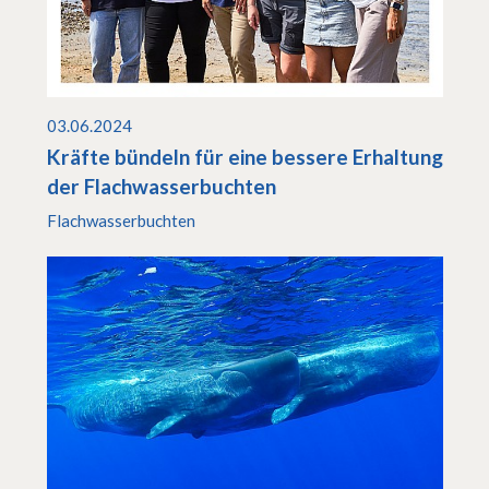
03.06.2024
Kräfte bündeln für eine bessere Erhaltung
der Flachwasserbuchten
Flachwasserbuchten