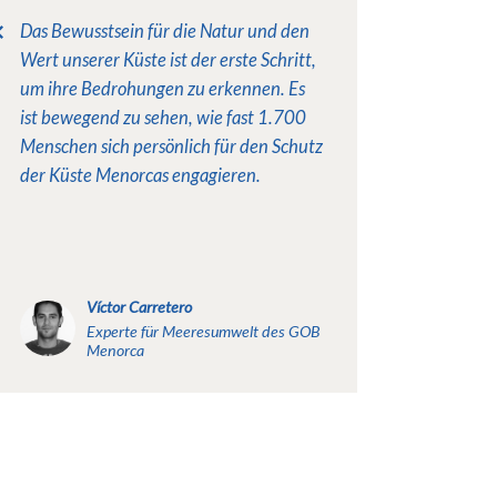
Das Bewusstsein für die Natur und den
Wert unserer Küste ist der erste Schritt,
um ihre Bedrohungen zu erkennen. Es
ist bewegend zu sehen, wie fast 1.700
Menschen sich persönlich für den Schutz
der Küste Menorcas engagieren.
Víctor Carretero
Experte für Meeresumwelt des GOB
Menorca