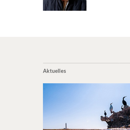
Aktuelles