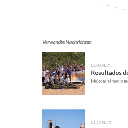
Verwandte Nachrichten
03.09.2021
Resultados d
Mejorar el medio m
01.12.2020