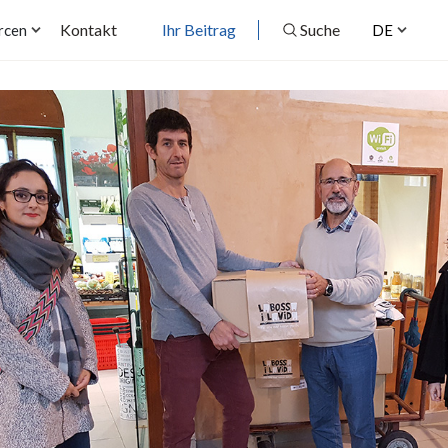
Kontakt
Ihr Beitrag
Suche
rcen
DE