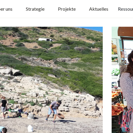
er uns
Strategie
Projekte
Aktuelles
Ressou