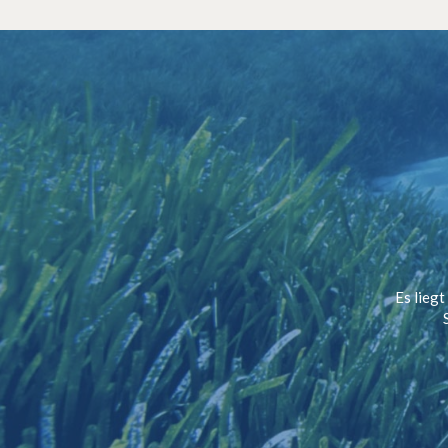
Es liegt