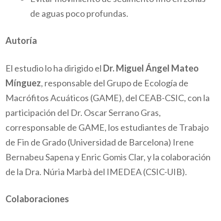
de aguas poco profundas.
Autoría
El estudio lo ha dirigido el
Dr. Miguel Ángel Mateo
Mínguez
, responsable del Grupo de Ecología de
Macrófitos Acuáticos (GAME), del CEAB-CSIC, con la
participación del Dr. Oscar Serrano Gras,
corresponsable de GAME, los estudiantes de Trabajo
de Fin de Grado (Universidad de Barcelona) Irene
Bernabeu Sapena y Enric Gomis Clar, y la colaboración
de la Dra. Núria Marbà del IMEDEA (CSIC-UIB).
Colaboraciones