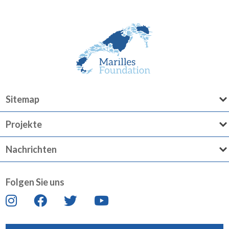
Sitemap
Projekte
Nachrichten
Folgen Sie uns