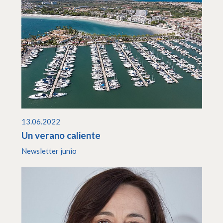
13.06.2022
Un verano caliente
Newsletter junio