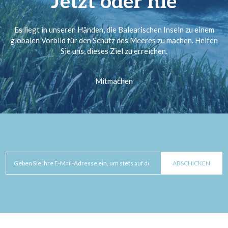
Jetzt oder nie
Es liegt in unseren Händen, die Balearischen Inseln zu einem
globalen Vorbild für den Schutz des Meeres zu machen. Helfen
Sie uns, dieses Ziel zu erreichen.
Mitmachen