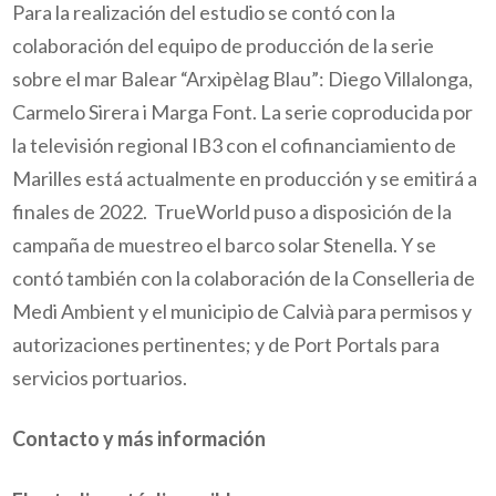
Para la realización del estudio se contó con la
colaboración del equipo de producción de la serie
sobre el mar Balear “Arxipèlag Blau”: Diego Villalonga,
Carmelo Sirera i Marga Font. La serie coproducida por
la televisión regional IB3 con el cofinanciamiento de
Marilles está actualmente en producción y se emitirá a
finales de 2022.
TrueWorld puso a disposición de la
campaña de muestreo el barco solar Stenella. Y se
contó también con la colaboración de la Conselleria de
Medi Ambient y el municipio de Calvià para permisos y
autorizaciones pertinentes; y de Port Portals para
servicios portuarios.
Contacto y más información