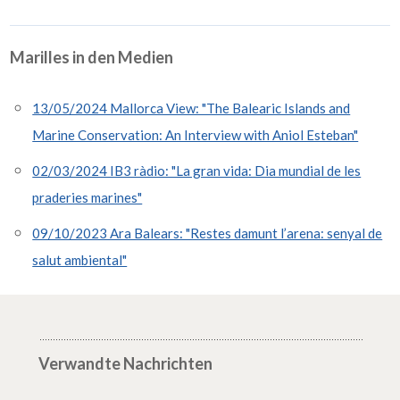
Marilles in den Medien
13/05/2024 Mallorca View: "The Balearic Islands and
Marine Conservation: An Interview with Aniol Esteban"
02/03/2024 IB3 ràdio: "La gran vida: Dia mundial de les
praderies marines"
09/10/2023 Ara Balears: "Restes damunt l’arena: senyal de
salut ambiental"
Verwandte Nachrichten