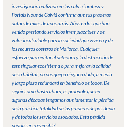
investigación realizada en las calas Comtesa y
Portals Nous de Calvià confirma que sus praderas
datan de miles de años atrás. Años en los que han
venido prestando servicios irremplazables y de
valor incalculable para la sociedad que vive en y de
los recursos costeros de Mallorca. Cualquier
esfuerzo para evitar el deterioro y la destrucción de
este singular ecosistema o para mejorar la calidad
de su hábitat, no nos quepa ninguna duda, a medio
y largo plazo redundará en beneficio de todos. De
seguir como hasta ahora, es probable que en
algunas décadas tengamos que lamentar la pérdida
de la práctica totalidad de las praderas de posidonia
y de todos los servicios asociados. Esta pérdida
podría ser irreversible”.