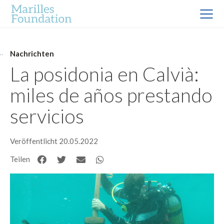
Nachrichten
La posidonia en Calvià:
miles de años prestando
servicios
Veröffentlicht 20.05.2022
Teilen