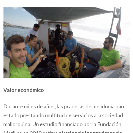
Valor económico
Durante miles de años, las praderas de posidonia han
estado prestando multitud de servicios a la sociedad
mallorquina. Un estudio financiado por la Fundación