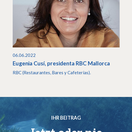
06.06.2022
Eugenia Cusí, presidenta RBC Mallorca
RBC (Restaurantes, Bares y Cafeterías).
IHR BEITRAG