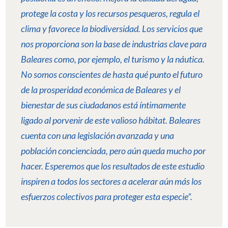
protege la costa y los recursos pesqueros, regula el
clima y favorece la biodiversidad. Los servicios que
nos proporciona son la base de industrias clave para
Baleares como, por ejemplo, el turismo y la náutica.
No somos conscientes de hasta qué punto el futuro
de la prosperidad económica de Baleares y el
bienestar de sus ciudadanos está íntimamente
ligado al porvenir de este valioso hábitat. Baleares
cuenta con una legislación avanzada y una
población concienciada, pero aún queda mucho por
hacer. Esperemos que los resultados de este estudio
inspiren a todos los sectores a acelerar aún más los
esfuerzos colectivos para proteger esta especie”.