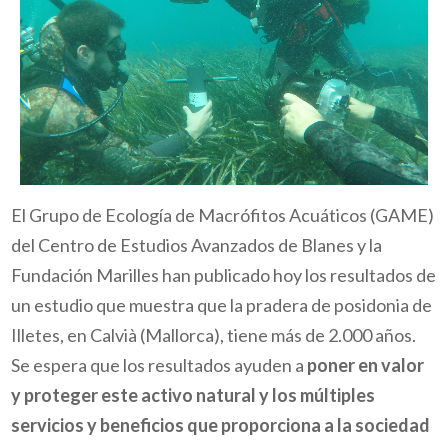
El Grupo de Ecología de Macrófitos Acuáticos (GAME)
del Centro de Estudios Avanzados de Blanes y la
Fundación Marilles­ han publicado hoy los resultados de
un estudio que muestra que la pradera de posidonia de
Illetes, en Calvià (Mallorca), tiene más de 2.000 años.
Se espera que los resultados ayuden a
poner en valor
y proteger este activo natural y los múltiples
servicios y beneficios que proporciona a la sociedad