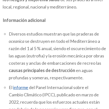
local, regional, nacional y mediterráneo.
Información adicional
Diversos estudios muestran que las praderas de
oceanica
se destruyen en todo el Mediterráneo a
razón del 1 al 5 % anual, siendo el oscurecimiento de
las aguas (eutrofia) y la erosión mecánica por obras
costeras y anclas de embarcaciones de recreo las
causas principales de destrucción
en aguas
profundas y someras, respectivamente.
El
informe
del Panel Internacional sobre el
Cambio Climático (IPCC), publicado en marzo de
2022, recuerda que los esfuerzos actuales están