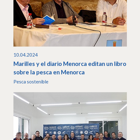
10.04.2024
Marilles y el diario Menorca editan un libro
sobre la pesca en Menorca
Pesca sostenible