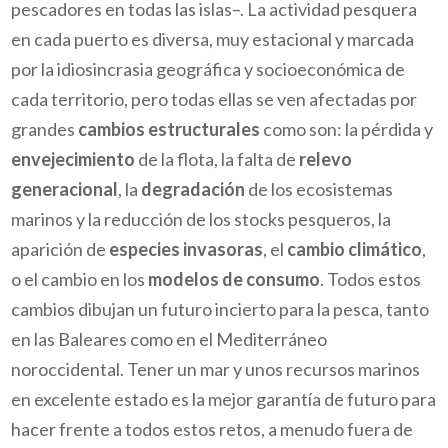
pescadores en todas las islas–. La actividad pesquera
en cada puerto es diversa, muy estacional y marcada
por la idiosincrasia geográfica y socioeconómica de
cada territorio, pero todas ellas se ven afectadas por
grandes
cambios estructurales
como son: la pérdida y
envejecimiento
de la flota, la falta de
relevo
generacional
, la
degradación
de los ecosistemas
marinos y la reducción de los stocks pesqueros, la
aparición de
especies invasoras
, el
cambio climático
,
o el cambio en los
modelos de consumo
. Todos estos
cambios dibujan un futuro incierto para la pesca, tanto
en las Baleares como en el Mediterráneo
noroccidental. Tener un mar y unos recursos marinos
en excelente estado es la mejor garantía de futuro para
hacer frente a todos estos retos, a menudo fuera de