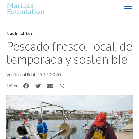
Nachrichten
Pescado fresco, local, de
temporada y sostenible
Veröffentlicht 15.12.2020
Teilen