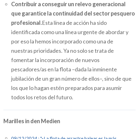
Contribuir a conseguir un relevo generacional
que garantice la continuidad del sector pesquero
profesional.
Esta línea de acción ha sido
identificada como una línea urgente de abordar y
por eso la hemos incorporado como una de
nuestras prioridades. Ya no solo se trata de
fomentar la incorporación de nuevos
pescadores/as en la flota –dada la inminente
jubilación de un gran número de ellos–, sino de que
los que lo hagan estén preparados para asumir
todos los retos del futuro.
Marilles in den Medien
09/12/2024 : "«La flota de arrastre balear es la más