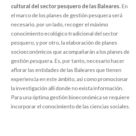
cultural del sector pesquero de las Baleares.
En
el marco de los planes de gestión pesquera será
necesario, por un lado, recoger el máximo
conocimiento ecológico tradicional del sector
pesquero, y por otro, la elaboración de planes
socioeconómicos que acompañarán a los planes de
gestión pesquera. Es, por tanto, necesario hacer
aflorar las entidades de las Baleares que tienen
experiencia en este ámbito, así como promocionar
la investigación allí donde no exista información.
Para una óptima gestión bioeconómica se requiere
incorporar el conocimiento de las ciencias sociales.