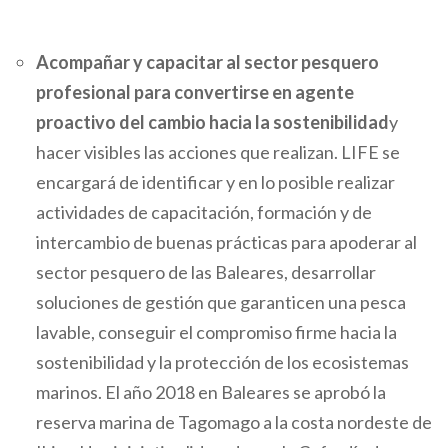
Acompañar y capacitar al sector pesquero
profesional para convertirse en agente
proactivo del cambio hacia la sostenibilidad
y
hacer visibles las acciones que realizan. LIFE se
encargará de identificar y en lo posible realizar
actividades de capacitación, formación y de
intercambio de buenas prácticas para apoderar al
sector pesquero de las Baleares, desarrollar
soluciones de gestión que garanticen una pesca
lavable, conseguir el compromiso firme hacia la
sostenibilidad y la protección de los ecosistemas
marinos. El año 2018 en Baleares se aprobó la
reserva marina de Tagomago a la costa nordeste de