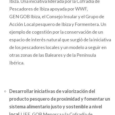
Ibiza. Una iniciativa liderada por la Cofradía de
Pescadores de Ibiza apoyada por WWF,
GEN GOB Ibiza, el Consejo Insular y el Grupo de
Acción Local pesquero de Ibiza y Formentera. Un
ejemplo de cogestión por la conservación de un
espacio de interés natural que surgió de la iniciativa
de los pescadores locales y un modelo a seguir en
otras zonas de las Baleares y de la Península
Ibérica.
Desarrollar iniciativas de valorización del
producto pesquero de proximidad y fomentar un
sistema alimentario justo y sostenible a nivel
local.
LIFE, GOB Menorca y la Cofradía de