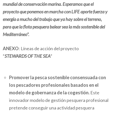
mundial de conservación marina. Esperamos que el
proyecto que ponemos en marcha con LIFE aporte fuerza y
energía a mucho del trabajo que ya hay sobre el terreno,
para que la flota pesquera balear sea la más sostenible del
Mediterráneo”.
ANEXO
: Líneas de acción del proyecto
“
STEWARDS OF THE SEA
”
Promover la pesca sostenible consensuada con
los pescadores profesionales basados en el
modelo de gobernanza de la cogestión.
Este
innovador modelo de gestión pesquera profesional
pretende conseguir una actividad pesquera