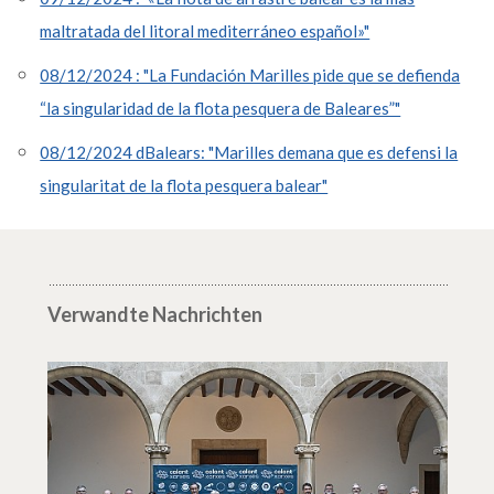
maltratada del litoral mediterráneo español»"
08/12/2024 : "La Fundación Marilles pide que se defienda
“la singularidad de la flota pesquera de Baleares”"
08/12/2024 dBalears: "Marilles demana que es defensi la
singularitat de la flota pesquera balear"
Verwandte Nachrichten