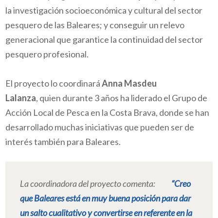
la investigación socioeconómica y cultural del sector
pesquero de las Baleares; y conseguir un relevo
generacional que garantice la continuidad del sector
pesquero profesional.
El proyecto lo coordinará
Anna Masdeu
Lalanza
, quien durante 3 años ha liderado el Grupo de
Acción Local de Pesca en la Costa Brava, donde se han
desarrollado muchas iniciativas que pueden ser de
interés también para Baleares.
La coordinadora del proyecto comenta:
“Creo
que Baleares está en muy buena posición para dar
un salto cualitativo y convertirse en referente en la