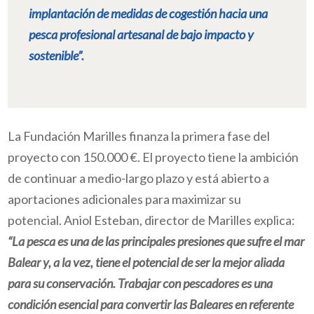
implantación de medidas de cogestión hacia una
pesca profesional artesanal de bajo impacto y
sostenible”.
La Fundación Marilles finanza la primera fase del
proyecto con 150.000 €. El proyecto tiene la ambición
de continuar a medio-largo plazo y está abierto a
aportaciones adicionales para maximizar su
potencial. Aniol Esteban, director de Marilles explica:
“La pesca es una de las principales presiones que sufre el mar
Balear y, a la vez, tiene el potencial de ser la mejor aliada
para su conservación. Trabajar con pescadores es una
condición esencial para convertir las Baleares en referente