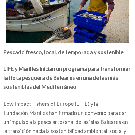
Pescado fresco, local, de temporada y sostenible
LIFE y Marilles inician un programa para transformar
la flota pesquera de Baleares en una de las más
sostenibles del Mediterráneo
.
Low Impact Fishers of Europe (LIFE) y la
Fundación Marilles han firmado un convenio para dar
un impulso a la pesca artesanal de las islas Baleares en
la transición hacia la sostenibilidad ambiental, social y