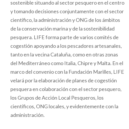
sostenible situando al sector pesquero en el centro
y tomando decisiones conjuntamente con el sector
científico, la administración y ONG de los ámbitos
de la conservación marina y de la sostenibilidad
pesquera. LIFE forma parte de varios comités de
cogestión apoyando a los pescadores artesanales,
tanto en la vecina Cataluña, como en otras zonas
del Mediterráneo como Italia, Chipre y Malta. En el
marco del convenio con la Fundación Marilles, LIFE
velará por la elaboración de planes de cogestión
pesquera en colaboración con el sector pesquero,
los Grupos de Acción Local Pesqueros, los
científicos, ONG locales, y evidentemente con la
administración.