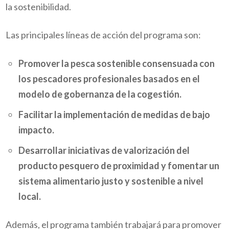
la sostenibilidad.
Las principales líneas de acción del programa son:
Promover la pesca sostenible consensuada con
los pescadores profesionales basados en el
modelo de gobernanza de la cogestión.
Facilitar la implementación de medidas de bajo
impacto.
Desarrollar iniciativas de valorización del
producto pesquero de proximidad y fomentar un
sistema alimentario justo y sostenible a nivel
local.
Además, el programa también trabajará para promover