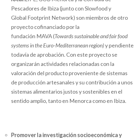
Pescadores de Ibiza (junto con Slowfood y
Global Footprint Network) son miembros de otro
proyecto cofinanciado por la
fundación MAVA (
Towards sustainable and fair food
systems in the Euro-Mediterranean region)
y pendiente
todavía de aprobación. Con este proyecto se
organizarán actividades relacionadas con la
valoración del producto proveniente de sistemas
de producción artesanales y su contribución a unos
sistemas alimentarios justos y sostenibles en el
sentido amplio, tanto en Menorca como en Ibiza.
Promover la investigación socioeconómica y