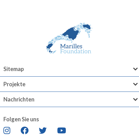
Sitemap
Projekte
Nachrichten
Folgen Sie uns