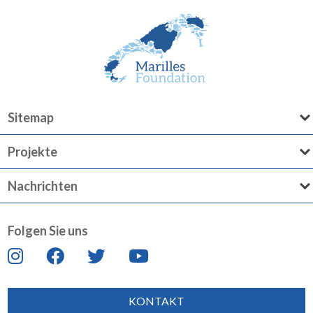
Sitemap
Projekte
Nachrichten
Folgen Sie uns
KONTAKT