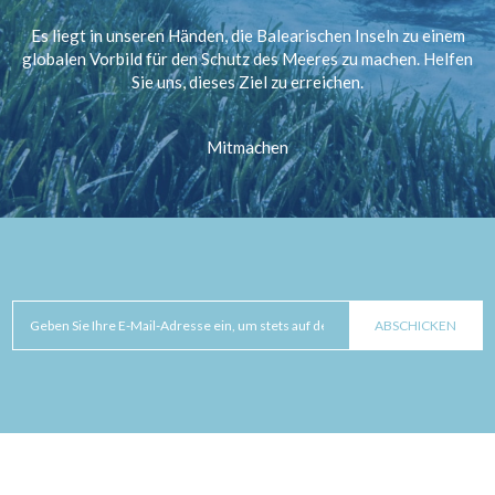
Es liegt in unseren Händen, die Balearischen Inseln zu einem
globalen Vorbild für den Schutz des Meeres zu machen. Helfen
Sie uns, dieses Ziel zu erreichen.
Mitmachen