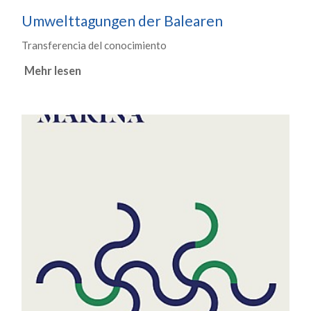
Umwelttagungen der Balearen
Transferencia del conocimiento
Mehr lesen