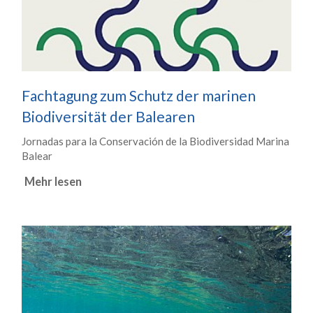
Fachtagung zum Schutz der marinen
Biodiversität der Balearen
Jornadas para la Conservación de la Biodiversidad Marina
Balear
Mehr lesen