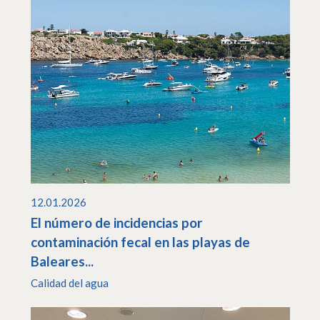
12.01.2026
El número de incidencias por
contaminación fecal en las playas de
Baleares...
Calidad del agua