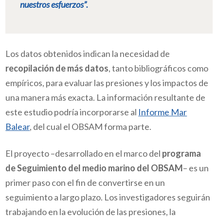
nuestros esfuerzos”.
Los datos obtenidos indican la necesidad de
recopilación de más datos
, tanto bibliográficos como
empíricos, para evaluar las presiones y los impactos de
una manera más exacta. La información resultante de
este estudio podría incorporarse al
Informe Mar
Balear
, del cual el OBSAM forma parte.
El proyecto –desarrollado en el marco del
programa
de Seguimiento del medio marino del OBSAM
– es un
primer paso con el fin de convertirse en un
seguimiento a largo plazo. Los investigadores seguirán
trabajando en la evolución de las presiones, la