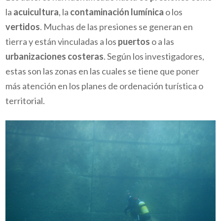
la
acuicultura
, la
contaminación lumínica
o los
vertidos
. Muchas de las presiones se generan en
tierra y están vinculadas a los
puertos
o a las
urbanizaciones costeras
. Según los investigadores,
estas son las zonas en las cuales se tiene que poner
más atención en los planes de ordenación turística o
territorial.