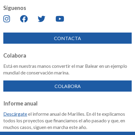
Síguenos
CONTACTA
Colabora
Está en nuestras manos convertir el mar Balear en un ejemplo
mundial de conservación marina.
COLABORA
Informe anual
Descárgate
el informe anual de Marilles. En él te explicamos
todos los proyectos que financiamos el año pasado y que, en
muchos casos, siguen en marcha este año.
Memoria de impacto 2018-2023