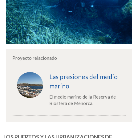
Proyecto relacionado
Las presiones del medio
marino
El medio marino de la Reserva de
Biosfera de Menorca.
LOS PUERTOS Y LAS URBANIZACIONES DE