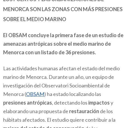
MENORCA SON LAS ZONAS CON MÁS PRESIONES
SOBRE EL MEDIO MARINO
El OBSAM concluye la primera fase de un estudio de
amenazas antrópicas sobre el medio marino de
Menorca con un listado de 36 presiones.
Las actividades humanas afectan el estado del medio
marino de Menorca. Durante un año, un equipo de
investigación del Observatori Socioambiental de
Menorca (
OBSAM
) ha estado localizando las
presiones antrópicas
, detectando los
impactos
y
elaborando una propuesta de
restauración
de los
hábitats afectados. El estudio quiere contribuir a la