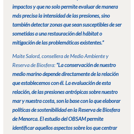
impactos y que no solo permite evaluar de manera
más precisa la intensidad de las presiones, sino
también detectar zonas que sean susceptibles de ser
sometidas a una restauración del hábitat o
mitigación de las problemáticas existentes.”
Maite Salord, consellera de Medio Ambiente y
Reserva de Biosfera:
“La conservación de nuestro
medio marino depende directamente de la relación
que establecemos con él. La evaluación de esta
relación, de las presiones antrópicas sobre nuestro
mar y nuestra costa, son la base con la que elaborar
políticas de sostenibilidad en la Reserva de Biosfera
de Menorca. El estudio del OBSAM permite
identificar aquellos aspectos sobre los que centrar