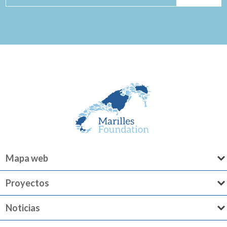
Mapa web
Proyectos
Noticias