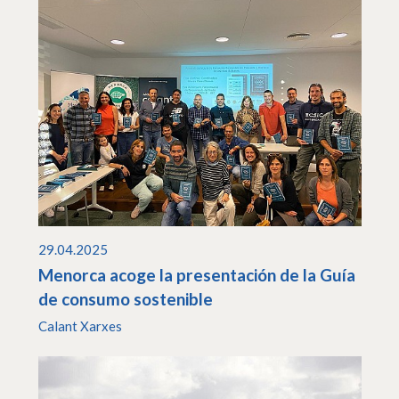
29.04.2025
Menorca acoge la presentación de la Guía
de consumo sostenible
Calant Xarxes