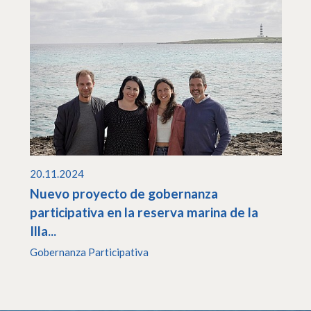
20.11.2024
Nuevo proyecto de gobernanza
participativa en la reserva marina de la
Illa...
Gobernanza Participativa