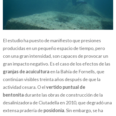
El estudio ha puesto de manifiesto que presiones
producidas en un pequeño espacio de tiempo, pero
con una gran intensidad, son capaces de provocar un
gran impacto negativo. Es el caso de los efectos de las
granjas de acuicultura
en la Bahía de Fornells, que
continúan visibles treinta años después de que la
actividad cesara. O el
vertido puntual de
bentonita
durante las obras de construcción de la
desalinizadora de Ciutadella en 2010, que degradó una
extensa pradería de
posidonia
. Sin embargo, se ha