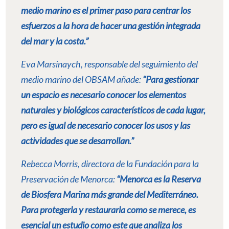
medio marino es el primer paso para centrar los
esfuerzos a la hora de hacer una gestión integrada
del mar y la costa.”
Eva Marsinaych, responsable del seguimiento del
medio marino del OBSAM añade:
“Para gestionar
un espacio es necesario conocer los elementos
naturales y biológicos característicos de cada lugar,
pero es igual de necesario conocer los usos y las
actividades que se desarrollan.”
Rebecca Morris, directora de la Fundación para la
Preservación de Menorca:
“Menorca es la Reserva
de Biosfera Marina más grande del Mediterráneo.
Para protegerla y restaurarla como se merece, es
esencial un estudio como este que analiza los