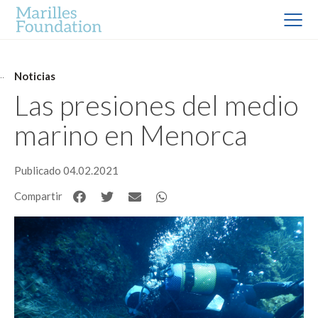
Noticias
Las presiones del medio
marino en Menorca
Publicado 04.02.2021
Compartir