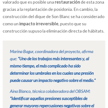
valorado que es posible una
restauración
de esta zona
gracias a la replantación de posidonia. En cambio, la
construcción del dique de Son Blanc se ha considerado
como un
impacto irreversible
, puesto que su
construcción supuso la eliminación directa de hábitats.
Marina Bagur, coordinadora del proyecto, afirma
que:
“Uno de los trabajos más interesantes y, al
mismo tiempo, el más complicado ha sido
determinar los umbrales en los cuales una presión
puede causar un impacto negativo sobre el medio.”
Aina Blanco, técnica colaboradora del OBSAM:
“Identificar aquellas presiones susceptibles de
generar mayores repercusiones negativas sobre el