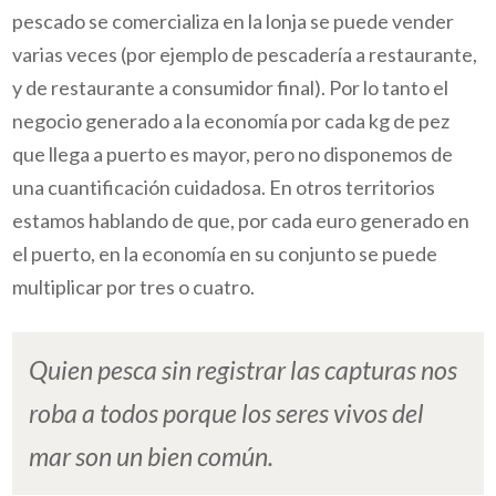
pescado se comercializa en la lonja se puede vender
varias veces (por ejemplo de pescadería a restaurante,
y de restaurante a consumidor final). Por lo tanto el
negocio generado a la economía por cada kg de pez
que llega a puerto es mayor, pero no disponemos de
una cuantificación cuidadosa. En otros territorios
estamos hablando de que, por cada euro generado en
el puerto, en la economía en su conjunto se puede
multiplicar por tres o cuatro.
Quien pesca sin registrar las capturas nos
roba a todos porque los seres vivos del
mar son un bien común.