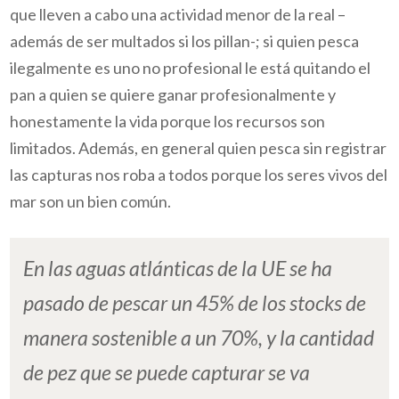
que lleven a cabo una actividad menor de la real –
además de ser multados si los pillan-; si quien pesca
ilegalmente es uno no profesional le está quitando el
pan a quien se quiere ganar profesionalmente y
honestamente la vida porque los recursos son
limitados. Además, en general quien pesca sin registrar
las capturas nos roba a todos porque los seres vivos del
mar son un bien común.
En las aguas atlánticas de la UE se ha
pasado de pescar un 45% de los stocks de
manera sostenible a un 70%, y la cantidad
de pez que se puede capturar se va