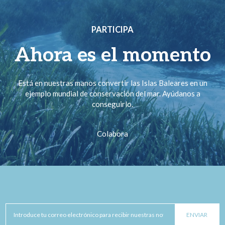
PARTICIPA
Ahora es el momento
Está en nuestras manos convertir las Islas Baleares en un
ejemplo mundial de conservación del mar. Ayúdanos a
conseguirlo.
Colabora