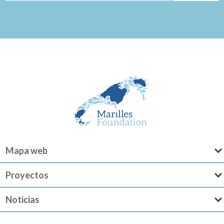
Mapa web
Proyectos
Noticias