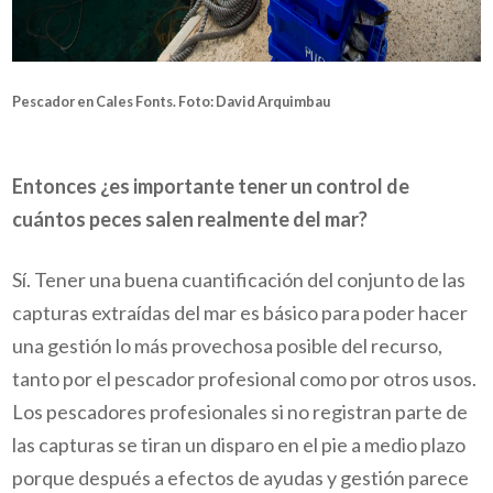
Pescador en Cales Fonts. Foto: David Arquimbau
Entonces ¿es importante tener un control de
cuántos peces salen realmente del mar?
Sí. Tener una buena cuantificación del conjunto de las
capturas extraídas del mar es básico para poder hacer
una gestión lo más provechosa posible del recurso,
tanto por el pescador profesional como por otros usos.
Los pescadores profesionales si no registran parte de
las capturas se tiran un disparo en el pie a medio plazo
porque después a efectos de ayudas y gestión parece