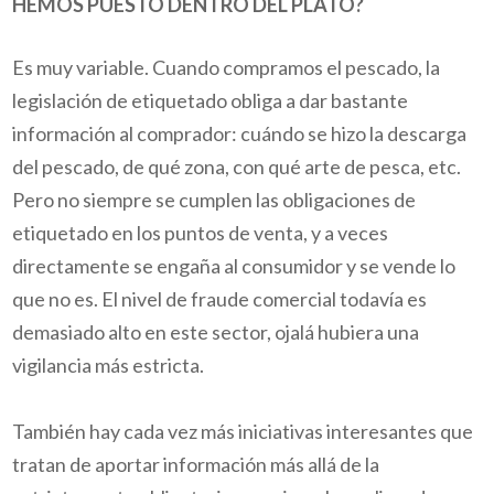
HEMOS PUESTO DENTRO DEL PLATO?
Es muy variable. Cuando compramos el pescado, la
legislación de etiquetado obliga a dar bastante
información al comprador: cuándo se hizo la descarga
del pescado, de qué zona, con qué arte de pesca, etc.
Pero no siempre se cumplen las obligaciones de
etiquetado en los puntos de venta, y a veces
directamente se engaña al consumidor y se vende lo
que no es. El nivel de fraude comercial todavía es
demasiado alto en este sector, ojalá hubiera una
vigilancia más estricta.
También hay cada vez más iniciativas interesantes que
tratan de aportar información más allá de la