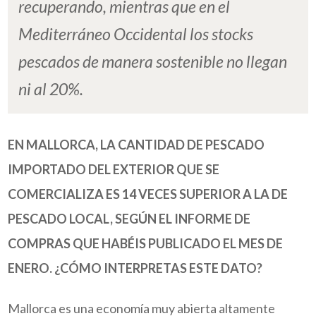
recuperando, mientras que en el
Mediterráneo Occidental los stocks
pescados de manera sostenible no llegan
ni al 20%.
EN MALLORCA, LA CANTIDAD DE PESCADO
IMPORTADO DEL EXTERIOR QUE SE
COMERCIALIZA ES 14 VECES SUPERIOR A LA DE
PESCADO LOCAL, SEGÚN EL INFORME DE
COMPRAS QUE HABÉIS PUBLICADO EL MES DE
ENERO. ¿CÓMO INTERPRETAS ESTE DATO?
Mallorca es una economía muy abierta altamente