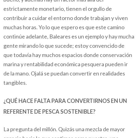
estrictamente monetario, tienen el orgullo de
contribuir a cuidar el entorno donde trabajan y viven
muchas horas. Yo lo que espero es que este camino
continúe adelante, Baleares es un ejemplo y hay mucha
gente mirando lo que sucede; estoy convencido de
que todavía hay muchos espacios donde conservación
marina y rentabilidad económica pesquera pueden ir
de la mano. Ojalá se puedan convertir en realidades
tangibles.
¿QUÉ HACE FALTA PARA CONVERTIRNOS EN UN
REFERENTE DE PESCA SOSTENIBLE?
La pregunta del millón. Quizás una mezcla de mayor