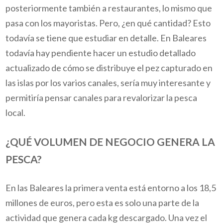
posteriormente también a restaurantes, lo mismo que
pasa con los mayoristas. Pero, ¿en qué cantidad? Esto
todavía se tiene que estudiar en detalle. En Baleares
todavía hay pendiente hacer un estudio detallado
actualizado de cómo se distribuye el pez capturado en
las islas por los varios canales, sería muy interesante y
permitiría pensar canales para revalorizar la pesca
local.
¿QUÉ VOLUMEN DE NEGOCIO GENERA LA
PESCA?
En las Baleares la primera venta está entorno a los 18,5
millones de euros, pero esta es solo una parte de la
actividad que genera cada kg descargado. Una vez el