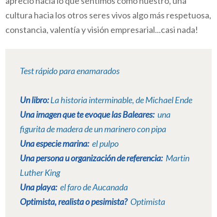
aprecio hacia lo que sentimos como nuestro, una
cultura hacia los otros seres vivos algo más respetuosa,
constancia, valentía y visión empresarial...casi nada!
Test rápido para enamarados
Un libro:
La historia interminable, de Michael Ende
Una imagen que te evoque las Baleares:
una
figurita de madera de un marinero con pipa
Una especie marina:
el pulpo
Una persona u organización de referencia:
Martin
Luther King
Una playa:
el faro de Aucanada
Optimista, realista o pesimista?
Optimista