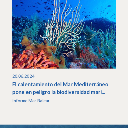
20.06.2024
El calentamiento del Mar Mediterráneo
pone en peligro la biodiversidad mari...
Informe Mar Balear