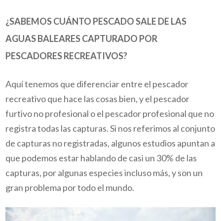
¿SABEMOS CUÁNTO PESCADO SALE DE LAS
AGUAS BALEARES CAPTURADO POR
PESCADORES RECREATIVOS?
Aquí tenemos que diferenciar entre el pescador
recreativo que hace las cosas bien, y el pescador
furtivo no profesional o el pescador profesional que no
registra todas las capturas. Si nos referimos al conjunto
de capturas no registradas, algunos estudios apuntan a
que podemos estar hablando de casi un 30% de las
capturas, por algunas especies incluso más, y son un
gran problema por todo el mundo.