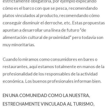
estrictamente obligatoria, por ejemplo explicando
cómo es el barco con que se pesca, recomendando
platos vinculados al producto, recomendando cómo
conseguir disminuir el derroche, etc. Estas propuestas
apuntan a desarrollar una línea de futuro “de
alimentación cultural de proximidad” pero todavía son
muy minoritarias.
Cuando lo miramos como consumidores en bares o
restaurantes, aquí estamos totalmente en manos de la
profesionalidad de los responsables de la actividad
económica. Los buenos profesionales informan bien.
EN UNA COMUNIDAD COMO LA NUESTRA,
ESTRECHAMENTE VINCULADA AL TURISMO,