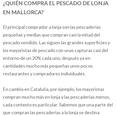
¿QUIÉN COMPRA EL PESCADO DE LONJA
EN MALLORCA?
El principal comprador a lonja son las pescaderías
pequeñas y medias que compran casi la mitad del
pescado vendido. Las siguen las grandes superficies y
los mayoristas de pescado con unas capturas casi del
entorno de un 20% cada uno, después ya en
cantidades mucho más pequeñas unos pocos
restaurantes y compradores individuales.
En cambio en Cataluña, por ejemplo, los mayoristas
compran mucho más en lonja y las pescaderías menos,
cada contexto es particular. Sabemos que una parte del
que compran las pescaderías a la lonja se destina