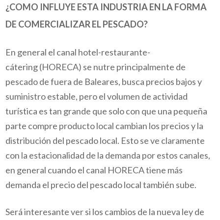
¿COMO INFLUYE ESTA INDUSTRIA EN LA FORMA
DE COMERCIALIZAR EL PESCADO?
En general el canal hotel-restaurante-
cátering
(
HORECA)
se nutre principalmente de
pescado de fuera de Baleares, busca precios bajos y
suministro estable, pero el volumen de actividad
turística es tan grande que solo con que una pequeña
parte compre producto local cambian los precios y la
distribución del pescado local. Esto se ve claramente
con la estacionalidad de la demanda por estos canales,
en general cuando el canal
HORECA
tiene más
demanda el precio del pescado local también sube.
Será interesante ver si los cambios de la nueva ley de