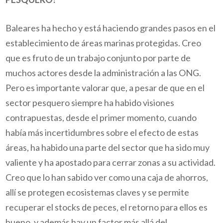
Baleares ha hecho y está haciendo grandes pasos en el
establecimiento de áreas marinas protegidas. Creo
que es fruto de un trabajo conjunto por parte de
muchos actores desde la administración a las ONG.
Pero es importante valorar que, a pesar de que en el
sector pesquero siempre ha habido visiones
contrapuestas, desde el primer momento, cuando
había más incertidumbres sobre el efecto de estas
áreas, ha habido una parte del sector que ha sido muy
valiente y ha apostado para cerrar zonas a su actividad.
Creo que lo han sabido ver como una caja de ahorros,
allí se protegen ecosistemas claves y se permite
recuperar el stocks de peces, el retorno para ellos es
bueno, y además hay un factor más allá del