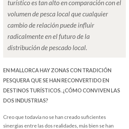
turístico es tan alto en comparación con el
volumen de pesca local que cualquier
cambio de relación puede influir
radicalmente en el futuro de la
distribución de pescado local.
EN MALLORCA HAY ZONAS CON TRADICIÓN
PESQUERA QUE SE HAN RECONVERTIDO EN
DESTINOS TURÍSTICOS. ¿CÓMO CONVIVEN LAS
DOS INDUSTRIAS?
Creo que todavía no se han creado suficientes
sinergias
entre las dos realidades, más bien se han