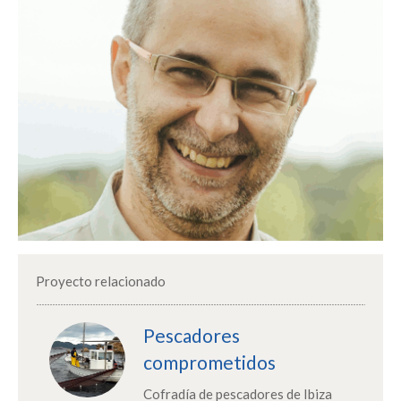
Proyecto relacionado
Pescadores
comprometidos
Cofradía de pescadores de Ibiza