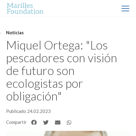
Noticias
Miquel Ortega: "Los
pescadores con visión
de futuro son
ecologistas por
obligación"
Publicado 24.02.2023
Compartir