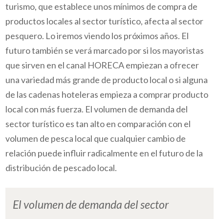
turismo, que establece unos mínimos de compra de
productos locales al sector turístico, afecta al sector
pesquero. Lo iremos viendo los próximos años. El
futuro también se verá marcado por si los mayoristas
que sirven en el canal HORECA empiezan a ofrecer
una variedad más grande de producto local o si alguna
de las cadenas hoteleras empieza a comprar producto
local con más fuerza. El volumen de demanda del
sector turístico es tan alto en comparación con el
volumen de pesca local que cualquier cambio de
relación puede influir radicalmente en el futuro de la
distribución de pescado local.
El volumen de demanda del sector