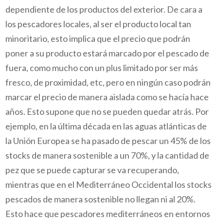
dependiente de los productos del exterior. De cara a
los pescadores locales, al ser el producto local tan
minoritario, esto implica que el precio que podrán
poner a su producto estará marcado por el pescado de
fuera, como mucho con un plus limitado por ser más
fresco, de proximidad, etc, pero en ningún caso podrán
marcar el precio de manera aislada como se hacía hace
años. Esto supone que no se pueden quedar atrás. Por
ejemplo, en la última década en las aguas atlánticas de
la Unión Europea se ha pasado de pescar un 45% de los
stocks de manera sostenible a un 70%, y la cantidad de
pez que se puede capturar se va recuperando,
mientras que en el Mediterráneo Occidental los stocks
pescados de manera sostenible no llegan ni al 20%.
Esto hace que pescadores mediterráneos en entornos