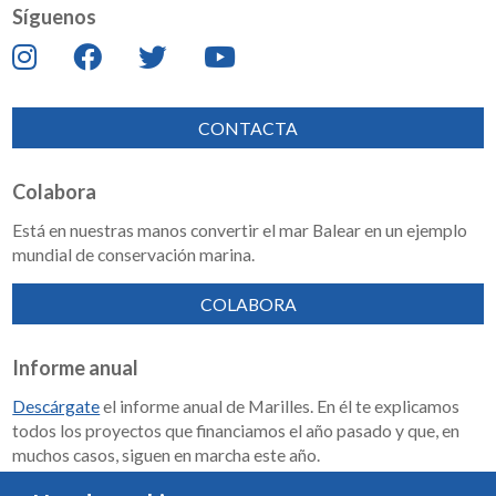
Síguenos
CONTACTA
Colabora
Está en nuestras manos convertir el mar Balear en un ejemplo
mundial de conservación marina.
COLABORA
Informe anual
Descárgate
el informe anual de Marilles. En él te explicamos
todos los proyectos que financiamos el año pasado y que, en
muchos casos, siguen en marcha este año.
Memoria de impacto 2018-2023