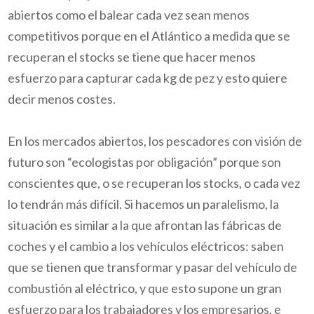
abiertos como el balear cada vez sean menos
competitivos porque en el Atlántico a medida que se
recuperan el
stocks
se tiene que hacer menos
esfuerzo para capturar cada kg de pez y esto quiere
decir menos costes.
En los mercados abiertos, los pescadores con visión de
futuro son “ecologistas por obligación” porque son
conscientes que, o se recuperan los stocks, o cada vez
lo tendrán más difícil. Si hacemos un paralelismo, la
situación es similar a la que afrontan las fábricas de
coches y el cambio a los vehículos eléctricos: saben
que se tienen que transformar y pasar del vehículo de
combustión al eléctrico, y que esto supone un gran
esfuerzo para los trabajadores y los empresarios, e