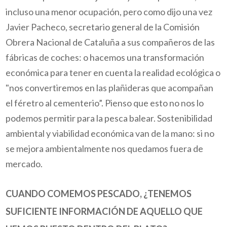
incluso una menor ocupación, pero como dijo una vez
Javier Pacheco, secretario general de la Comisión
Obrera Nacional de Cataluña a sus compañeros de las
fábricas de coches: o hacemos una transformación
económica para tener en cuenta la realidad ecológica o
"nos convertiremos en las
plañideras
que acompañan
el féretro al cementerio”. Pienso que esto no nos lo
podemos permitir para la pesca balear. Sostenibilidad
ambiental y viabilidad económica van de la mano: si no
se mejora ambientalmente nos quedamos fuera de
mercado.
CUANDO COMEMOS PESCADO, ¿TENEMOS
SUFICIENTE INFORMACIÓN DE AQUELLO QUE