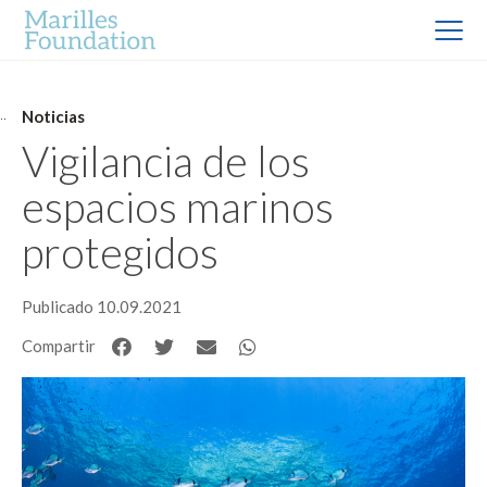
Noticias
Vigilancia de los
espacios marinos
protegidos
Publicado 10.09.2021
Compartir