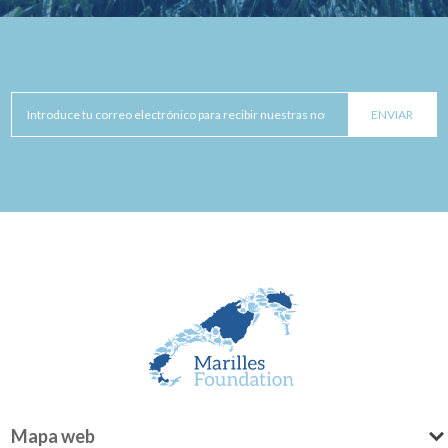
Mapa web