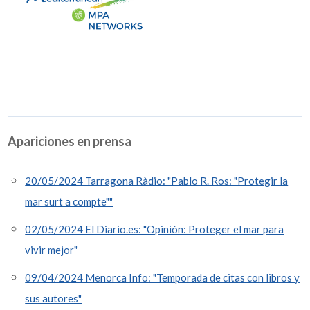
Apariciones en prensa
20/05/2024 Tarragona Ràdio: "Pablo R. Ros: "Protegir la
mar surt a compte""
02/05/2024 El Diario.es: "Opinión: Proteger el mar para
vivir mejor"
09/04/2024 Menorca Info: "Temporada de citas con libros y
sus autores"