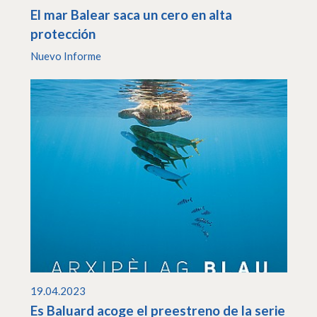
El mar Balear saca un cero en alta
protección
Nuevo Informe
19.04.2023
Es Baluard acoge el preestreno de la serie