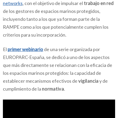
networks
, con el objetivo de impulsar el
trabajo en red
de los gestores de espacios marinos protegidos,
incluyendo tanto a los que ya forman parte de la
RAMPE como a los que potencialmente cumplen los
criterios para su incorporación.
El
primer webinario
de una serie organizada por
EUROPARC-España, se dedicó a uno de los aspectos
que más directamente se relacionan con la eficacia de
los espacios marinos protegidos: la capacidad de
establecer mecanismos efectivos de
vigilancia
y de
cumplimiento de la
normativa
.