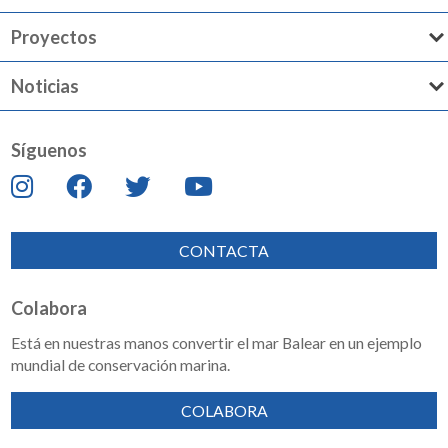
Proyectos
Noticias
Síguenos
CONTACTA
Colabora
Está en nuestras manos convertir el mar Balear en un ejemplo
mundial de conservación marina.
COLABORA