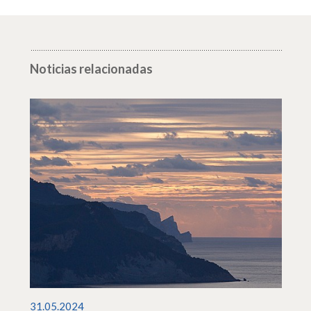
Noticias relacionadas
31.05.2024