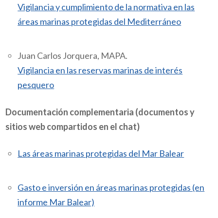
Vigilancia y cumplimiento de la normativa en las
áreas marinas protegidas del Mediterráneo
Juan Carlos Jorquera, MAPA.
Vigilancia en las reservas marinas de interés
pesquero
Documentación complementaria (documentos y
sitios web compartidos en el chat)
Las áreas marinas protegidas del Mar Balear
Gasto e inversión en áreas marinas protegidas (en
informe Mar Balear)