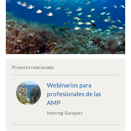
Proyecto relacionado
Webinarios para
profesionales de las
AMP
Interreg-Europarc