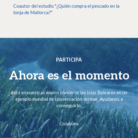
Coautor del estudio "¿Quién compra el pescado en la
lonja de Mallorca?"
PARTICIPA
Ahora es el momento
Está en nuestras manos convertir las Islas Baleares en un
ejemplo mundial de conservación del mar. Ayúdanos a
conseguirlo.
Colabora