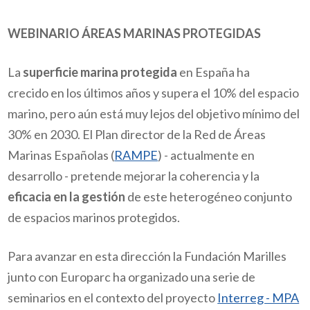
WEBINARIO ÁREAS MARINAS PROTEGIDAS
La
superficie marina protegida
en España ha
crecido en los últimos años y supera el 10% del espacio
marino, pero aún está muy lejos del objetivo mínimo del
30% en 2030. El Plan director de la Red de Áreas
Marinas Españolas (
RAMPE
) - actualmente en
desarrollo - pretende mejorar la coherencia y la
eficacia en la gestión
de este heterogéneo conjunto
de espacios marinos protegidos.
Para avanzar en esta dirección la Fundación Marilles
junto con Europarc ha organizado una serie de
seminarios en el contexto del proyecto
Interreg - MPA