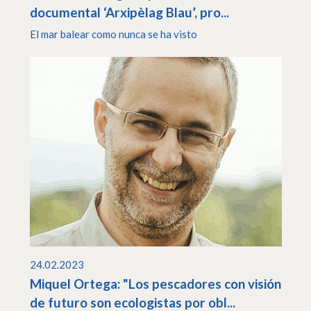
documental ‘Arxipèlag Blau’, pro...
El mar balear como nunca se ha visto
24.02.2023
Miquel Ortega: "Los pescadores con visión
de futuro son ecologistas por obl...