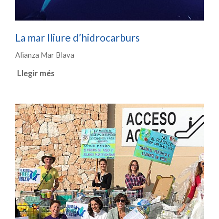
La mar lliure d’hidrocarburs
Alianza Mar Blava
Llegir més