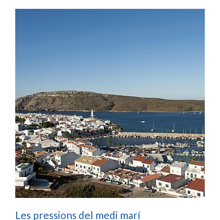
Les pressions del medi marí