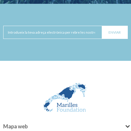
Mapa web