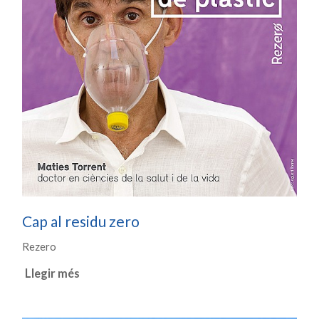
Cap al residu zero
Rezero
Llegir més