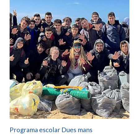
Programa escolar Dues mans