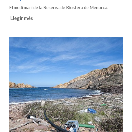
El medi marí de la Reserva de Biosfera de Menorca.
Llegir més