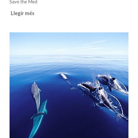
Save the Med
Llegir més