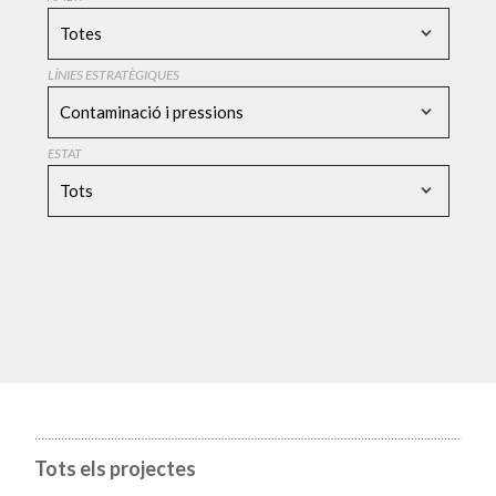
Totes
LÍNIES ESTRATÈGIQUES
Contaminació i pressions
ESTAT
Tots
Tots els projectes