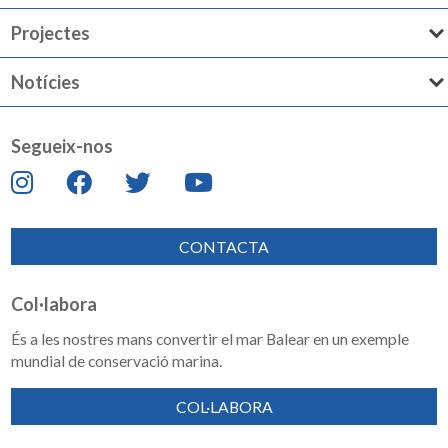
Projectes
Notícies
Segueix-nos
CONTACTA
Col·labora
És a les nostres mans convertir el mar Balear en un exemple
mundial de conservació marina.
COL·LABORA