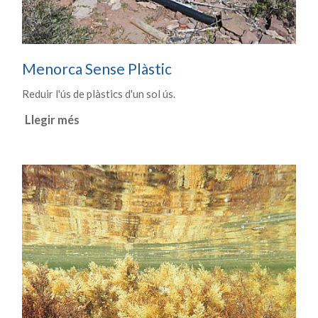
Menorca Sense Plàstic
Reduir l'ús de plàstics d'un sol ús.
Llegir més