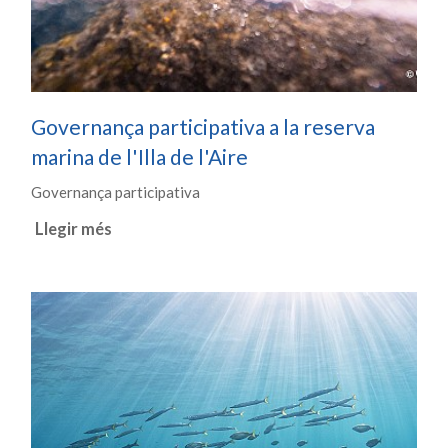
Governança participativa a la reserva
marina de l'Illa de l'Aire
Governança participativa
Llegir més