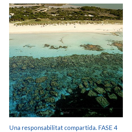
Una responsabilitat compartida. FASE 4