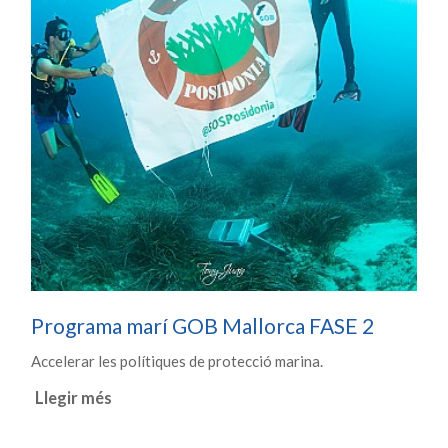
Programa marí GOB Mallorca FASE 2
Accelerar les polítiques de protecció marina.
Llegir més