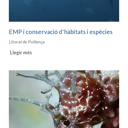
EMP i conservació d'hàbitats i espècies
Litoral de Pollença
Llegir més