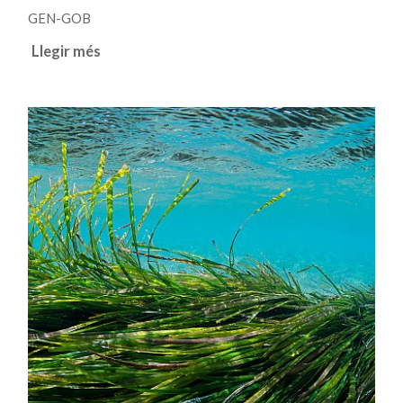
GEN-GOB
Llegir més