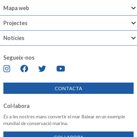
Mapa web
Projectes
Notícies
Segueix-nos
CONTACTA
Col·labora
És a les nostres mans convertir el mar Balear en un exemple
mundial de conservació marina.