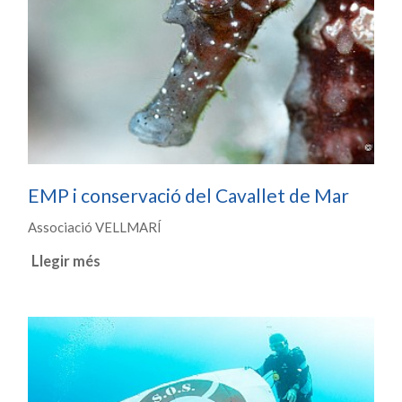
EMP i conservació del Cavallet de Mar
Associació VELLMARÍ
Llegir més