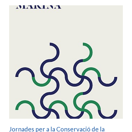
Jornades per a la Conservació de la