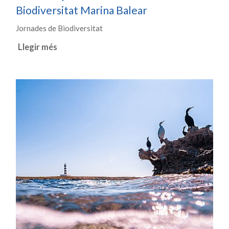
Biodiversitat Marina Balear
Jornades de Biodiversitat
Llegir més