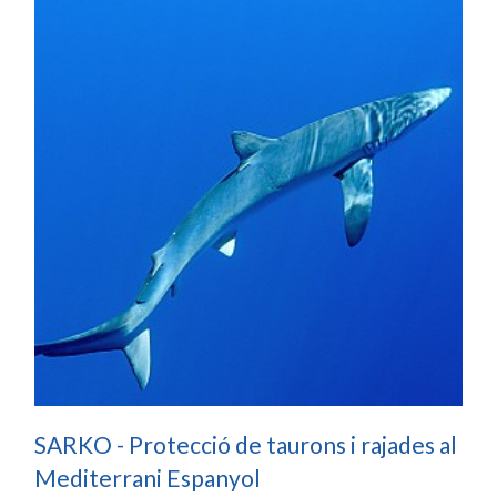
SARKO - Protecció de taurons i rajades al
Mediterrani Espanyol