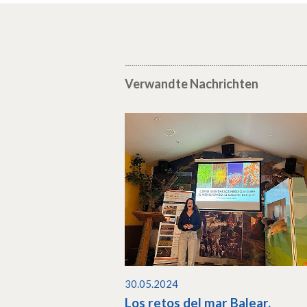
Verwandte Nachrichten
30.05.2024
Los retos del mar Balear,