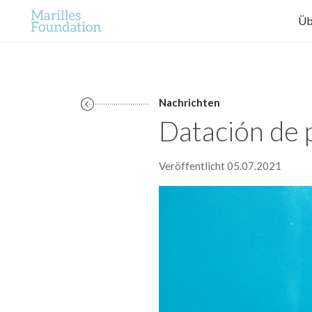
Üb
Nachrichten
Datación de 
Veröffentlicht 05.07.2021