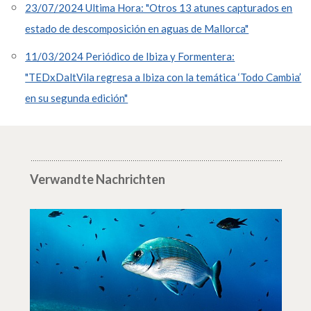
23/07/2024 Ultima Hora: "Otros 13 atunes capturados en
estado de descomposición en aguas de Mallorca"
11/03/2024 Periódico de Ibiza y Formentera:
"TEDxDaltVila regresa a Ibiza con la temática ‘Todo Cambia’
en su segunda edición"
Verwandte Nachrichten