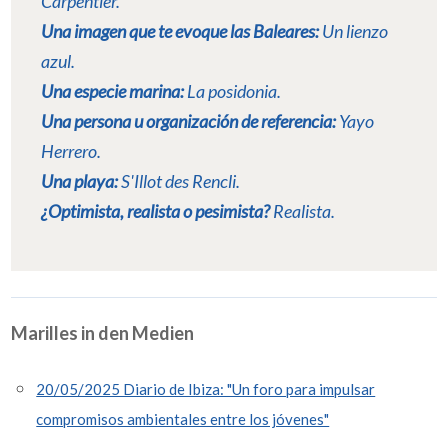
Carpentier
.
Una imagen que te evoque las Baleares:
Un lienzo
azul.
Una especie marina:
La posidonia
.
Una persona u organización de referencia:
Yayo
Herrero
.
Una playa:
S
'Illot des Rencli.
¿Optimista, realista o pesimista?
Realista.
Marilles in den Medien
20/05/2025 Diario de Ibiza: "Un foro para impulsar
compromisos ambientales entre los jóvenes"