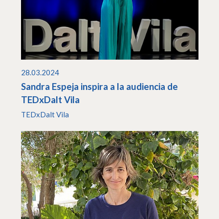
28.03.2024
Sandra Espeja inspira a la audiencia de
TEDxDalt Vila
TEDxDalt Vila