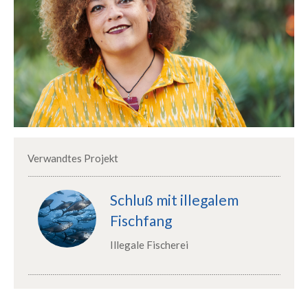
Verwandtes Projekt
Schluß mit illegalem
Fischfang
Illegale Fischerei