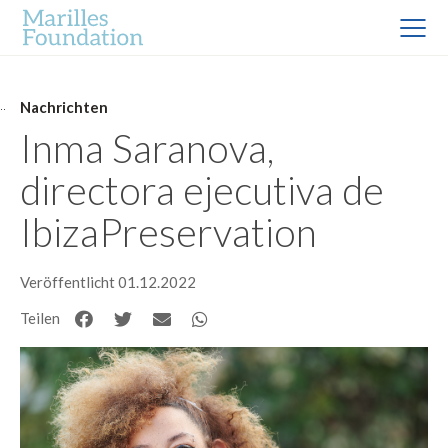
Nachrichten
Inma Saranova,
directora ejecutiva de
IbizaPreservation
Veröffentlicht 01.12.2022
Teilen