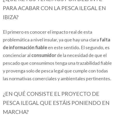
PARA ACABAR CON LA PESCA ILEGAL EN
IBIZA?
El primero es conocer el impacto real de esta
problemática a nivel insular, ya que hay una clara
falta
de información fiable
en este sentido. El segundo, es
concienciar al
consumidor
de la necesidad de que el
pescado que consumimos tenga una trazabilidad fiable
y provenga solo de pesca legal que cumple con todas
las normativas comerciales y ambientales pertinentes.
¿EN QUÉ CONSISTE EL PROYECTO DE
PESCA ILEGAL QUE ESTÁIS PONIENDO EN
MARCHA?