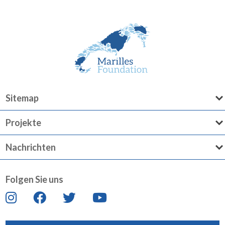
Sitemap
Projekte
Nachrichten
Folgen Sie uns