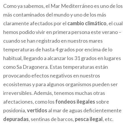
Como ya sabemos, el Mar Mediterráneo es uno de los
más contaminados del mundo y uno de los más
claramente afectados por el
cambio climático
, el cual
hemos podido vivir en primera persona este verano –
cuando se han registrado en nuestros mares
temperaturas de hasta 4 grados por encima de lo
habitual, llegando a alcanzar los 31 grados en lugares
como Sa Dragonera. Estas temperaturas están
provocando efectos negativos en nuestros
ecosistemas y para algunos organismos pueden ser
irreversibles. Además, tenemos muchas otras
afectaciones, como los
fondeos ilegales
sobre
posidonia,
vertidos
al mar de aguas deficientemente
depuradas
, sentinas de barcos,
pesca ilegal
, etc.