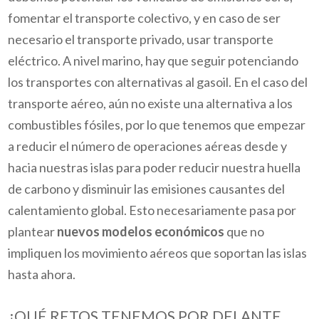
fomentar el transporte colectivo, y en caso de ser
necesario el transporte privado, usar transporte
eléctrico. A nivel marino, hay que seguir potenciando
los transportes con alternativas al gasoil. En el caso del
transporte aéreo, aún no existe una alternativa a los
combustibles fósiles, por lo que tenemos que empezar
a reducir el número de operaciones aéreas desde y
hacia nuestras islas para poder reducir nuestra huella
de carbono y disminuir las emisiones causantes del
calentamiento global. Esto necesariamente pasa por
plantear
nuevos modelos económicos
que no
impliquen los movimiento aéreos que soportan las islas
hasta ahora.
¿QUÉ RETOS TENEMOS POR DELANTE