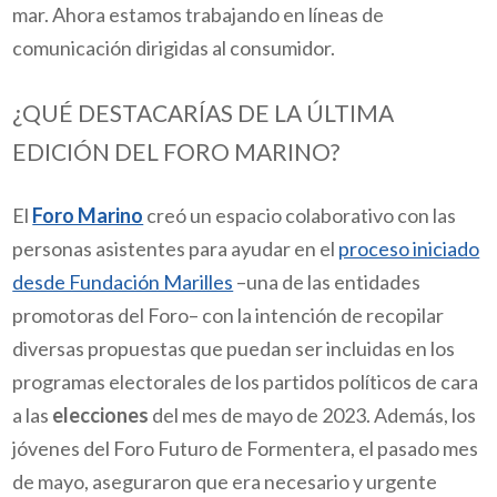
mar. Ahora estamos trabajando en líneas de
comunicación dirigidas al consumidor.
¿QUÉ DESTACARÍAS DE LA ÚLTIMA
EDICIÓN DEL FORO MARINO?
El
Foro Marino
creó un espacio colaborativo con las
personas asistentes para ayudar en el
proceso iniciado
desde Fundación Marilles
–una de las entidades
promotoras del Foro– con la intención de recopilar
diversas propuestas que puedan ser incluidas en los
programas electorales de los partidos políticos de cara
a las
elecciones
del mes de mayo de 2023. Además, los
jóvenes del Foro Futuro de Formentera, el pasado mes
de mayo, aseguraron que era necesario y urgente