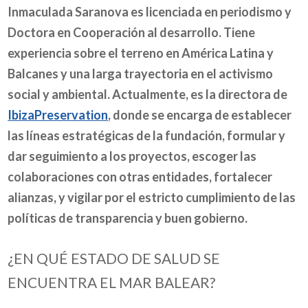
Inmaculada Saranova es licenciada en periodismo y
Doctora en Cooperación al desarrollo. Tiene
experiencia sobre el terreno en América Latina y
Balcanes y una larga trayectoria en el activismo
social y ambiental. Actualmente, es la directora de
IbizaPreservation
, donde se encarga de establecer
las líneas estratégicas de la fundación, formular y
dar seguimiento a los proyectos, escoger las
colaboraciones con otras entidades, fortalecer
alianzas, y vigilar por el estricto cumplimiento de las
políticas de transparencia y buen gobierno.
¿EN QUÉ ESTADO DE SALUD SE
ENCUENTRA EL MAR BALEAR?