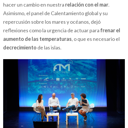
hacer un cambio en nuestra
relación con el mar
.
Asimismo, el panel de Calentamiento global y su
repercusión sobre los mares y océanos, dejó
reflexiones como la urgencia de actuar para
frenar el
aumento de las temperaturas
, o que es necesario el
decrecimiento
de las islas.