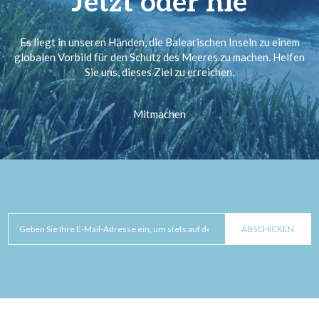
Jetzt oder nie
Es liegt in unseren Händen, die Balearischen Inseln zu einem
globalen Vorbild für den Schutz des Meeres zu machen. Helfen
Sie uns, dieses Ziel zu erreichen.
Mitmachen