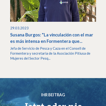
29.03.2023
Susana Burgos: "La vinculación con el mar
es más intensa en Formentera que...
Jefa de Servicio de Pesca y Caza en el Consell de
Formentera y secretaria de la Asociación Pitiusa de
Mujeres del Sector Pesq...
IHR BEITRAG