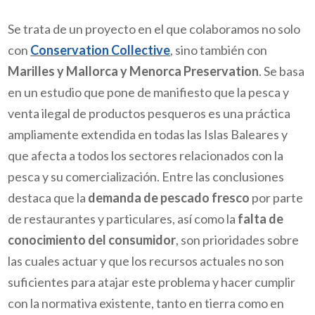
Se trata de un proyecto en el que colaboramos no solo
con
Conservation Collective
, sino también con
Marilles y Mallorca y Menorca Preservation
. Se basa
en un estudio que pone de manifiesto que la pesca y
venta ilegal de productos pesqueros es una práctica
ampliamente extendida en todas las Islas Baleares y
que afecta a todos los sectores relacionados con la
pesca y su comercialización. Entre las conclusiones
destaca que la
demanda
de pescado fresco
por parte
de restaurantes y particulares, así como la
falta de
conocimiento del consumidor
, son prioridades sobre
las cuales actuar y que los recursos actuales no son
suficientes para atajar este problema y hacer cumplir
con la normativa existente, tanto en tierra como en