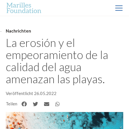
Nachrichten
La erosión y el
empeoramiento de la
calidad del agua
amenazan las playas.
Veröffentlicht 26.05.2022
Teilen