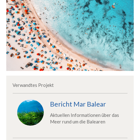
Verwandtes Projekt
Bericht Mar Balear
Aktuellen Informationen über das
Meer rund um die Balearen