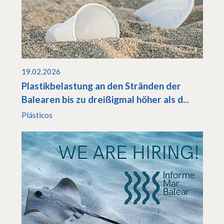
19.02.2026
Plastikbelastung an den Stränden der
Balearen bis zu dreißigmal höher als d...
Plásticos