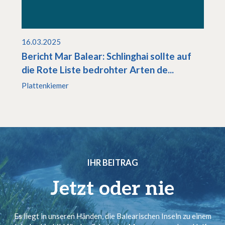
16.03.2025
Bericht Mar Balear: Schlinghai sollte auf
die Rote Liste bedrohter Arten de...
Plattenkiemer
IHR BEITRAG
Jetzt oder nie
Es liegt in unseren Händen, die Balearischen Inseln zu einem