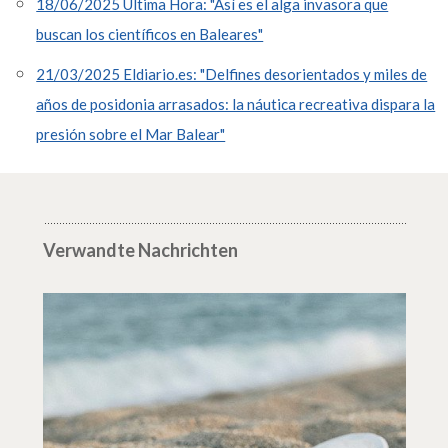
18/06/2025 Última Hora: "Así es el alga invasora que
buscan los científicos en Baleares"
21/03/2025 Eldiario.es: "Delfines desorientados y miles de
años de posidonia arrasados: la náutica recreativa dispara la
presión sobre el Mar Balear"
Verwandte Nachrichten