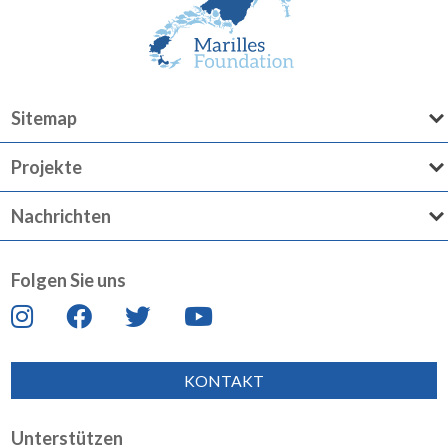
Sitemap
Projekte
Nachrichten
Folgen Sie uns
KONTAKT
Unterstützen