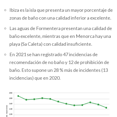
Ibiza es la isla que presenta un mayor porcentaje de
zonas de baño con una calidad inferior a excelente.
Las aguas de Formentera presentan una calidad de
baño excelente, mientras que en Menorca hay una
playa (Sa Caleta) con calidad insuficiente.
En 2021 se han registrado 47 incidencias de
recomendación de no baño y 12 de prohibición de
baño.
Esto supone un 28 % más de incidentes (13
incidencias) que en 2020.