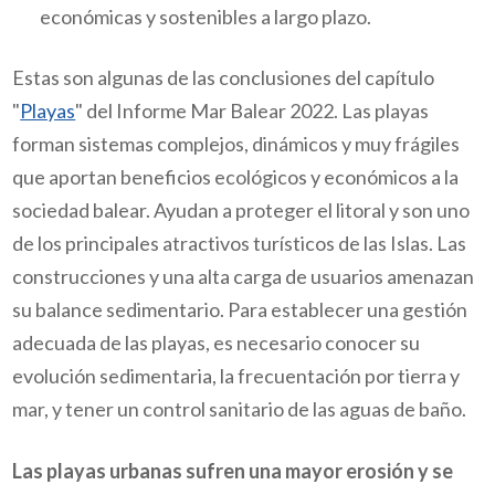
económicas y sostenibles a largo plazo.
Estas son algunas de las conclusiones del capítulo
"
Playas
" del Informe Mar Balear 2022. Las playas
forman sistemas complejos, dinámicos y muy frágiles
que aportan beneficios ecológicos y económicos a la
sociedad balear. Ayudan a proteger el litoral y son uno
de los principales atractivos turísticos de las Islas. Las
construcciones y una alta carga de usuarios amenazan
su balance sedimentario. Para establecer una gestión
adecuada de las playas, es necesario conocer su
evolución sedimentaria, la frecuentación por tierra y
mar, y tener un control sanitario de las aguas de baño.
Las playas urbanas sufren una mayor erosión y se