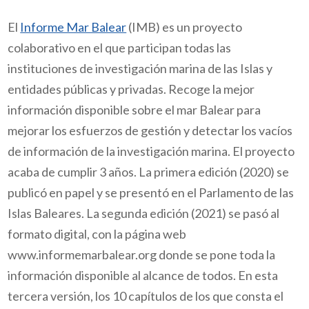
El
Informe Mar Balear
(IMB) es un proyecto
colaborativo en el que participan todas las
instituciones de investigación marina de las Islas y
entidades públicas y privadas. Recoge la mejor
información disponible sobre el mar Balear para
mejorar los esfuerzos de gestión y detectar los vacíos
de información de la investigación marina. El proyecto
acaba de cumplir 3 años. La primera edición (2020) se
publicó en papel y se presentó en el Parlamento de las
Islas Baleares. La segunda edición (2021) se pasó al
formato digital, con la página web
www.informemarbalear.org donde se pone toda la
información disponible al alcance de todos. En esta
tercera versión, los 10 capítulos de los que consta el