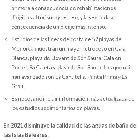
primera a consecuencia de rehabilitaciones
dirigidas al turismo y recreo, y la segunda a
consecuencia de un oleaje más intenso.
Estudios de las líneas de costa de 52 playas de
Menorca muestran un mayor retroceso en Cala
Blanca, playa de Llevant de Son Saura, Cala en
Porter, Sa Caleta y playa de Son Saura. Las que más
han avanzado son Es Canutells, Punta Prima y Es
Grau.
Es necesario incluir información más actualizada de
los estudios sedimentarios de playas.
En 2021 disminuye la calidad de las aguas de baño de
las Islas Baleares.