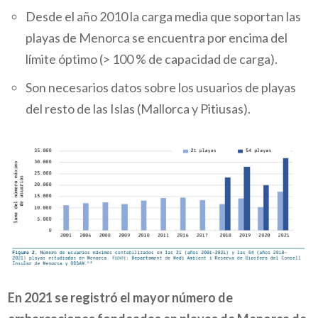
Desde el año 2010 la carga media que soportan las
playas de Menorca se encuentra por encima del
límite óptimo (> 100 % de capacidad de carga).
Son necesarios datos sobre los usuarios de playas
del resto de las Islas (Mallorca y Pitiusas).
En 2021 se registró el mayor número de