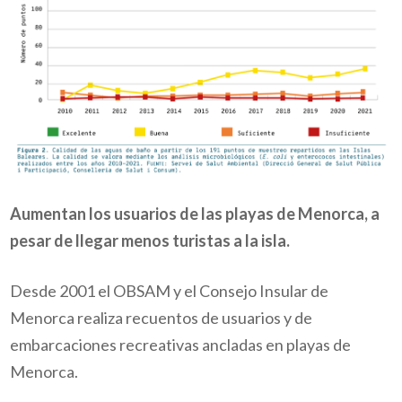
Aumentan los usuarios de las playas de Menorca, a
pesar de llegar menos turistas a la isla.
Desde 2001 el OBSAM y el Consejo Insular de
Menorca realiza recuentos de usuarios y de
embarcaciones recreativas ancladas en playas de
Menorca.