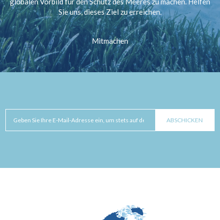
globalen Vorbild für den Schutz des Meeres zu machen. Helfen
Sie uns, dieses Ziel zu erreichen.
Mitmachen