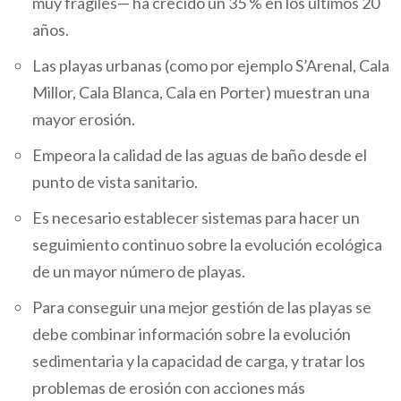
muy frágiles— ha crecido un 35 % en los últimos 20
años.
Las playas urbanas (como por ejemplo S’Arenal, Cala
Millor, Cala Blanca, Cala en Porter) muestran una
mayor erosión.
Empeora la calidad de las aguas de baño desde el
punto de vista sanitario.
Es necesario establecer sistemas para hacer un
seguimiento continuo sobre la evolución ecológica
de un mayor número de playas.
Para conseguir una mejor gestión de las playas se
debe combinar información sobre la evolución
sedimentaria y la capacidad de carga, y tratar los
problemas de erosión con acciones más