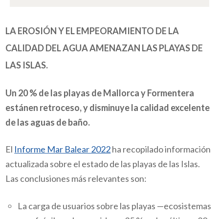
LA EROSIÓN Y EL EMPEORAMIENTO DE LA
CALIDAD DEL AGUA AMENAZAN LAS PLAYAS DE
LAS ISLAS.
Un 20 % de las playas de Mallorca y Formentera
estánen retroceso, y disminuye la calidad excelente
de las aguas de baño.
El
Informe Mar Balear 2022
ha recopilado información
actualizada sobre el estado de las playas de las Islas.
Las conclusiones más relevantes son:
La carga de usuarios sobre las playas —ecosistemas