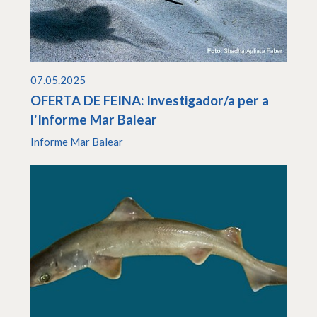
07.05.2025
OFERTA DE FEINA: Investigador/a per a
l'Informe Mar Balear
Informe Mar Balear