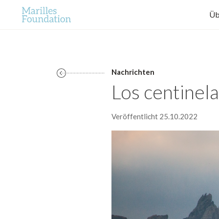
Üb
Nachrichten
Los centinel
Veröffentlicht 25.10.2022