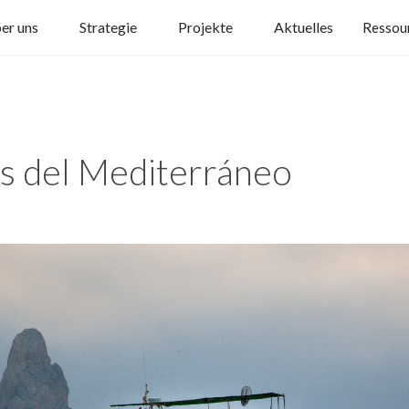
er uns
Strategie
Projekte
Aktuelles
Ressou
as del Mediterráneo