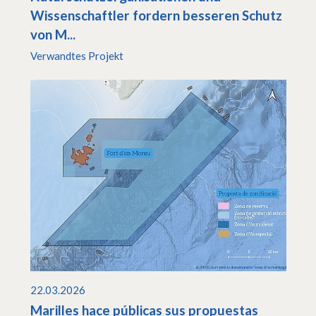
Wissenschaftler fordern besseren Schutz
von M...
Verwandtes Projekt
22.03.2026
Marilles hace públicas sus propuestas