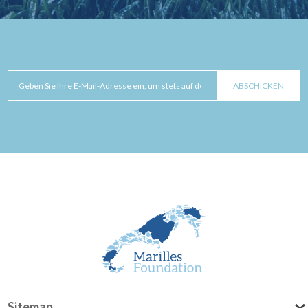
Sitemap