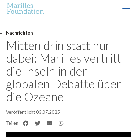
Nachrichten
Mitten drin statt nur
dabei: Marilles vertritt
die Inseln in der
globalen Debatte über
die Ozeane
Veröffentlicht 03.07.2025
Teilen