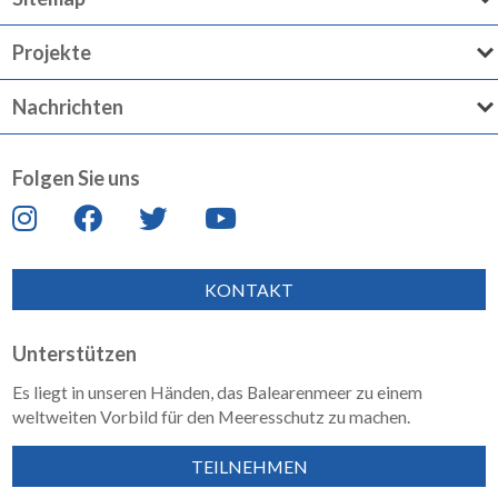
Projekte
Nachrichten
Folgen Sie uns
KONTAKT
Unterstützen
Es liegt in unseren Händen, das Balearenmeer zu einem
weltweiten Vorbild für den Meeresschutz zu machen.
TEILNEHMEN