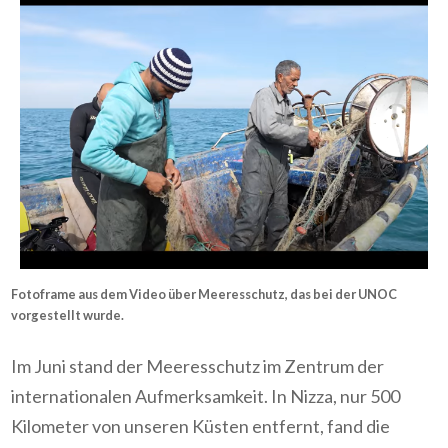
Fotoframe aus dem Video über Meeresschutz, das bei der UNOC
vorgestellt wurde.
Im Juni stand der Meeresschutz im Zentrum der
internationalen Aufmerksamkeit. In Nizza, nur 500
Kilometer von unseren Küsten entfernt, fand die