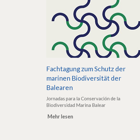
Fachtagung zum Schutz der
marinen Biodiversität der
Balearen
Jornadas para la Conservación de la
Biodiversidad Marina Balear
Mehr lesen