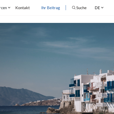
Kontakt
Ihr Beitrag
Suche
rcen
DE