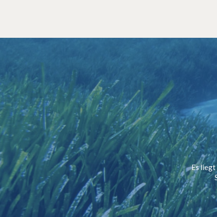
Es liegt