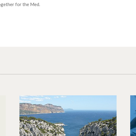
ogether for the Med.