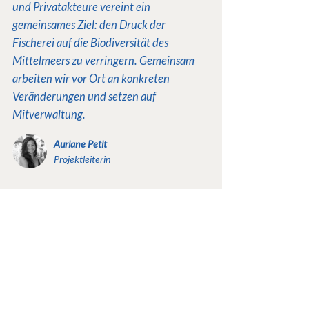
und Privatakteure vereint ein
gemeinsames Ziel: den Druck der
Fischerei auf die Biodiversität des
Mittelmeers zu verringern. Gemeinsam
arbeiten wir vor Ort an konkreten
Veränderungen und setzen auf
Mitverwaltung.
Auriane Petit
Projektleiterin