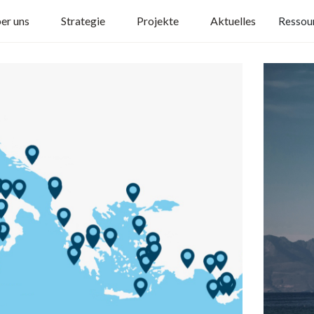
er uns
Strategie
Projekte
Aktuelles
Ressou