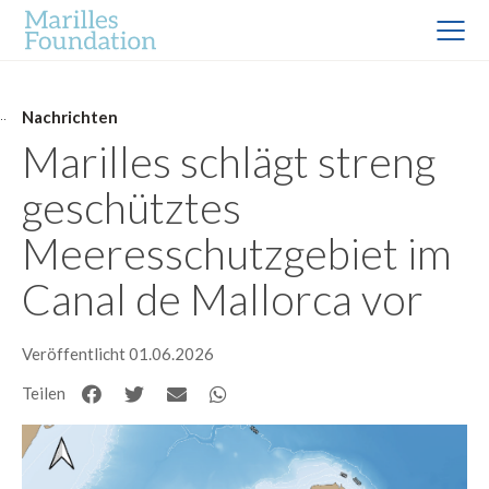
Nachrichten
Marilles schlägt streng
geschütztes
Meeresschutzgebiet im
Canal de Mallorca vor
Veröffentlicht 01.06.2026
Teilen