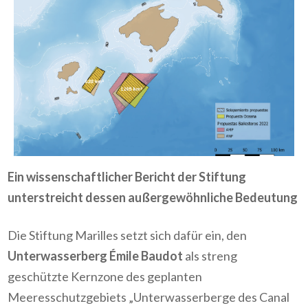
Ein wissenschaftlicher Bericht der Stiftung
unterstreicht dessen außergewöhnliche Bedeutung
Die Stiftung Marilles setzt sich dafür ein, den
Unterwasserberg
Émile Baudot
als streng
geschützte Kernzone des geplanten
Meeresschutzgebiets „Unterwasserberge des Canal