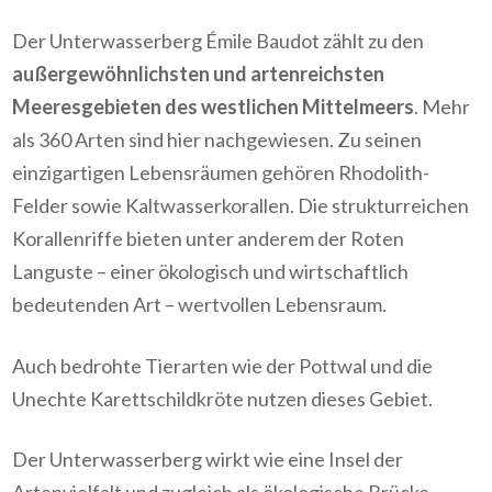
Der Unterwasserberg Émile Baudot zählt zu den
außergewöhnlichsten und artenreichsten
Meeresgebieten des westlichen Mittelmeers
. Mehr
als 360 Arten sind hier nachgewiesen. Zu seinen
einzigartigen Lebensräumen gehören Rhodolith-
Felder sowie Kaltwasserkorallen. Die strukturreichen
Korallenriffe bieten unter anderem der Roten
Languste – einer ökologisch und wirtschaftlich
bedeutenden Art – wertvollen Lebensraum.
Auch bedrohte Tierarten wie der Pottwal und die
Unechte Karettschildkröte nutzen dieses Gebiet.
Der Unterwasserberg wirkt wie eine Insel der