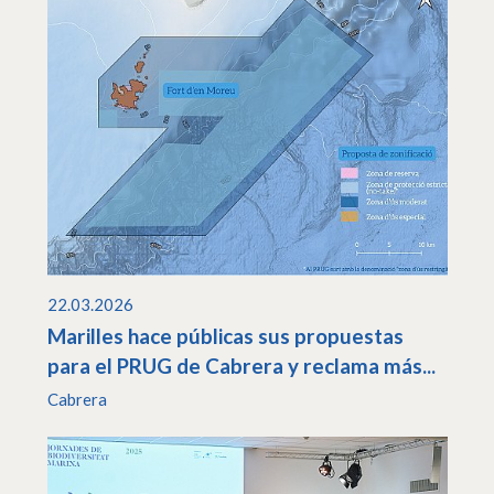
22.03.2026
Marilles hace públicas sus propuestas
para el PRUG de Cabrera y reclama más...
Cabrera