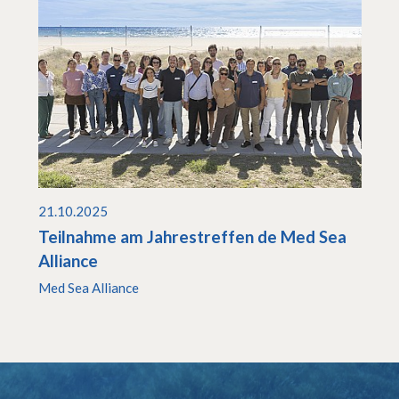
21.10.2025
Teilnahme am Jahrestreffen de Med Sea
Alliance
Med Sea Alliance