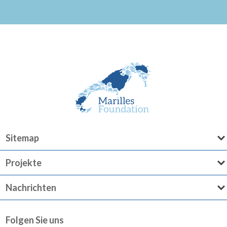
Sitemap
Projekte
Nachrichten
Folgen Sie uns