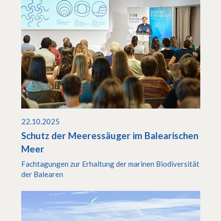
22.10.2025
Schutz der Meeressäuger im Balearischen
Meer
Fachtagungen zur Erhaltung der marinen Biodiversität
der Balearen