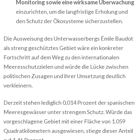
Monitoring sowie eine wirksame Überwachung
einzurichten, um die langfristige Erholung und
den Schutz der Ökosysteme sicherzustellen.
Die Ausweisung des Unterwasserbergs Émile Baudot
als streng geschütztes Gebiet wäre ein konkreter
Fortschritt auf dem Weg zu den internationalen
Meeresschutzzielen und würde die Lücke zwischen
politischen Zusagen und ihrer Umsetzung deutlich
verkleinern.
Derzeit stehen lediglich 0,014 Prozent der spanischen
Meeresgewässer unter strengem Schutz. Würde das
vorgeschlagene Gebiet mit einer Fläche von 1.059
Quadratkilometern ausgewiesen, stiege dieser Anteil