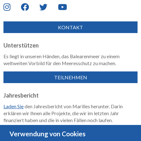
KONTAKT
Unterstützen
Es liegt in unseren Händen, das Balearenmeer zu einem
weltweiten Vorbild für den Meeresschutz zu machen.
TEILNEHMEN
Jahresbericht
Laden Sie
den Jahresbericht von Marilles herunter. Darin
erklären wir Ihnen alle Projekte, die wir im letzten Jahr
finanziert haben und die in vielen Fällen noch laufen.
Wirkungsbericht 2018–2023
Verwendung von Cookies