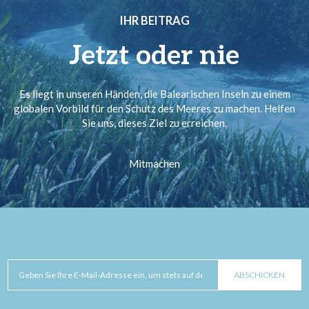
IHR BEITRAG
Jetzt oder nie
Es liegt in unseren Händen, die Balearischen Inseln zu einem
globalen Vorbild für den Schutz des Meeres zu machen. Helfen
Sie uns, dieses Ziel zu erreichen.
Mitmachen