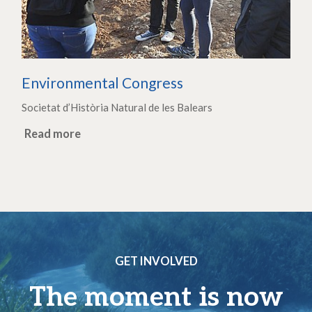
Environmental Congress
Societat d’Història Natural de les Balears
Read more
GET INVOLVED
The moment is now