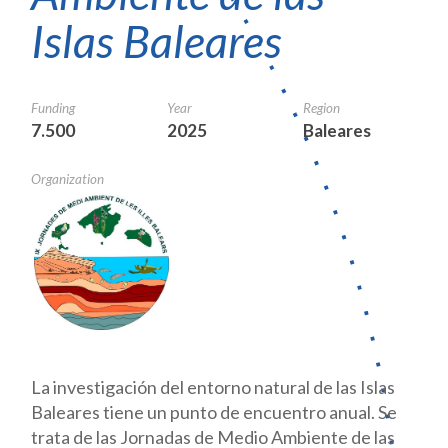
Islas Baleares
Funding
Year
Region
7.500
2025
Baleares
Organization
La investigación del entorno natural de las Islas
Baleares tiene un punto de encuentro anual. Se
trata de las Jornadas de Medio Ambiente de las