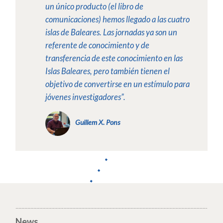
un único producto (el libro de
comunicaciones) hemos llegado a las cuatro
islas de Baleares. Las jornadas ya son un
referente de conocimiento y de
transferencia de este conocimiento en las
Islas Baleares, pero también tienen el
objetivo de convertirse en un estímulo para
jóvenes investigadores”.
Guillem X. Pons
News