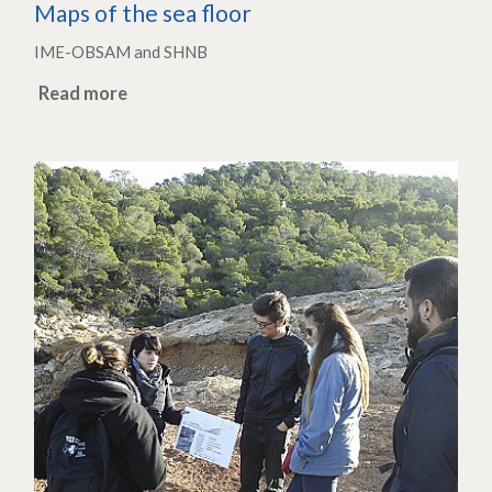
Maps of the sea floor
IME-OBSAM and SHNB
Read more