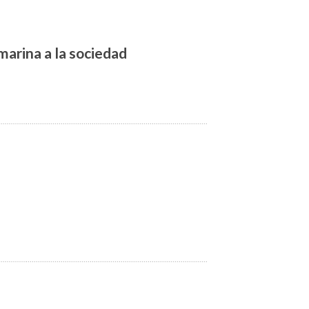
marina a la sociedad