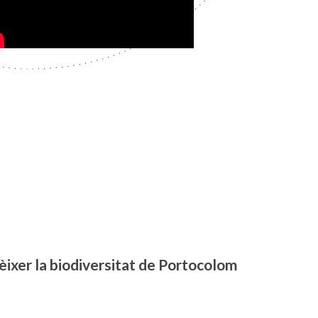
nèixer la biodiversitat de Portocolom