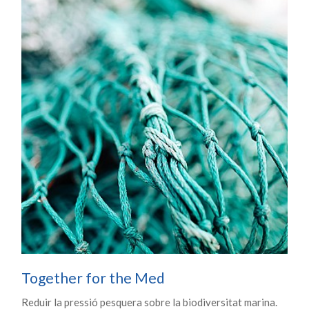
Together for the Med
Reduir la pressió pesquera sobre la biodiversitat marina.