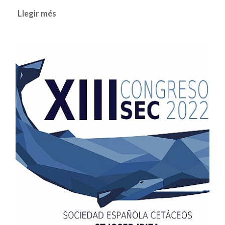
Llegir més