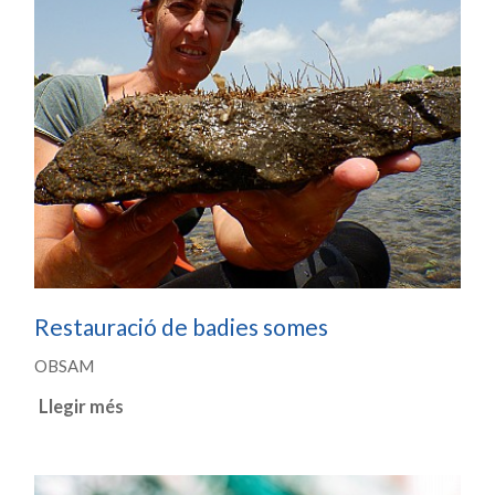
Restauració de badies somes
OBSAM
Llegir més