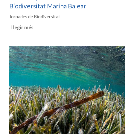
Biodiversitat Marina Balear
Jornades de Biodiversitat
Llegir més