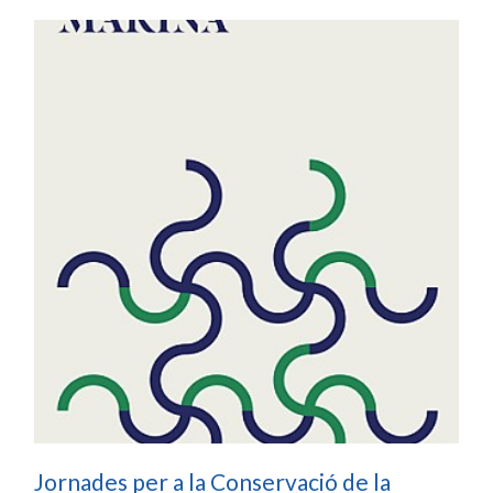
Jornades per a la Conservació de la