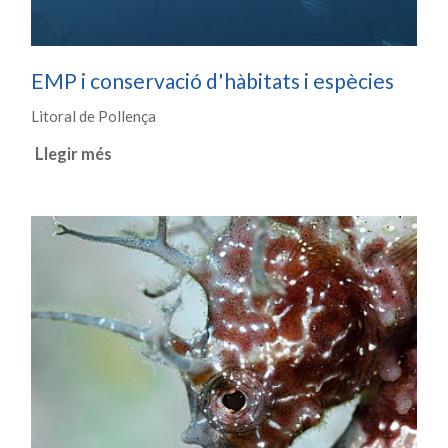
EMP i conservació d'hàbitats i espècies
Litoral de Pollença
Llegir més