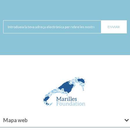
Mapa web