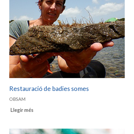
Restauració de badies somes
OBSAM
Llegir més