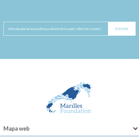
Mapa web