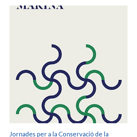
Jornades per a la Conservació de la