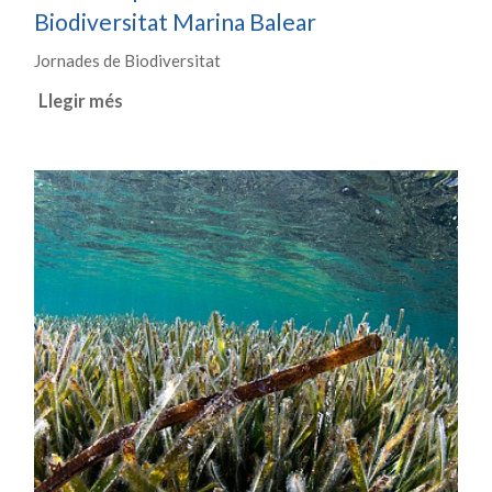
Biodiversitat Marina Balear
Jornades de Biodiversitat
Llegir més