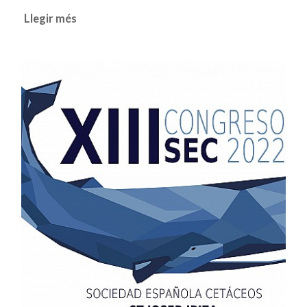
Llegir més