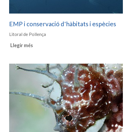
EMP i conservació d'hàbitats i espècies
Litoral de Pollença
Llegir més