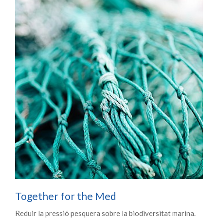
Together for the Med
Reduir la pressió pesquera sobre la biodiversitat marina.