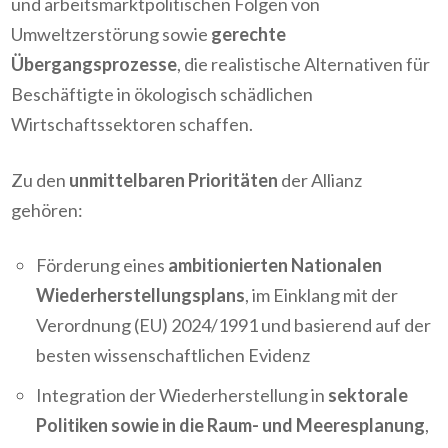
und arbeitsmarktpolitischen Folgen von
Umweltzerstörung sowie
gerechte
Übergangsprozesse
, die realistische Alternativen für
Beschäftigte in ökologisch schädlichen
Wirtschaftssektoren schaffen.
Zu den
unmittelbaren Prioritäten
der Allianz
gehören:
Förderung eines
ambitionierten Nationalen
Wiederherstellungsplans
, im Einklang mit der
Verordnung (EU) 2024/1991 und basierend auf der
besten wissenschaftlichen Evidenz
Integration der Wiederherstellung in
sektorale
Politiken sowie in die Raum- und Meeresplanung
,