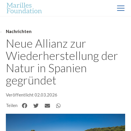
Nachrichten
Neue Allianz zur
Wiederherstellung der
Natur in Spanien
gegründet
Veröffentlicht 02.03.2026
Teilen