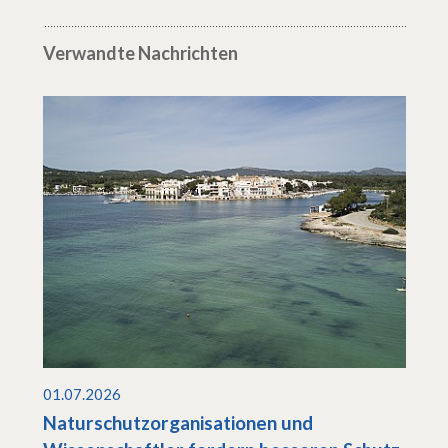
Verwandte Nachrichten
01.07.2026
Naturschutzorganisationen und