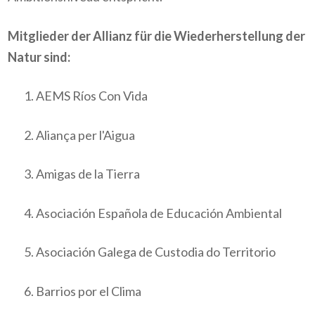
Mitglieder der Allianz für die Wiederherstellung der
Natur sind:
AEMS Ríos Con Vida
Aliança per l'Aigua
Amigas de la Tierra
Asociación Española de Educación Ambiental
Asociación Galega de Custodia do Territorio
Barrios por el Clima