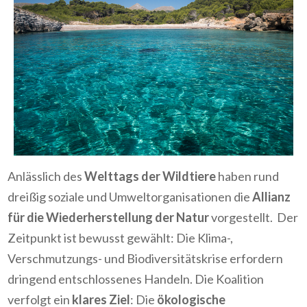
Anlässlich des
Welttags der Wildtiere
haben rund
dreißig soziale und Umweltorganisationen die
Allianz
für die Wiederherstellung der Natur
vorgestellt. Der
Zeitpunkt ist bewusst gewählt: Die Klima-,
Verschmutzungs- und Biodiversitätskrise erfordern
dringend entschlossenes Handeln. Die Koalition
verfolgt ein
klares Ziel
: Die
ökologische