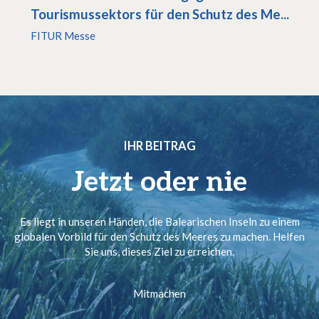
Tourismussektors für den Schutz des Me...
FITUR Messe
IHR BEITRAG
Jetzt oder nie
Es liegt in unseren Händen, die Balearischen Inseln zu einem
globalen Vorbild für den Schutz des Meeres zu machen. Helfen
Sie uns, dieses Ziel zu erreichen.
Mitmachen