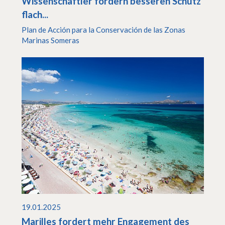
Wissenschaftler fordern besseren Schutz
flach...
Plan de Acción para la Conservación de las Zonas
Marinas Someras
19.01.2025
Marilles fordert mehr Engagement des