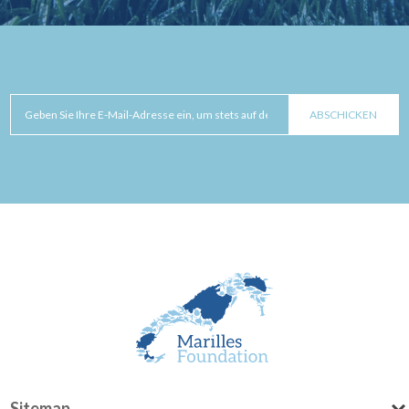
Sitemap