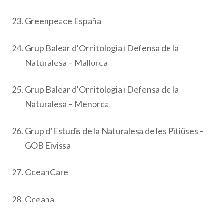
Greenpeace España
Grup Balear d’Ornitologia i Defensa de la
Naturalesa – Mallorca
Grup Balear d’Ornitologia i Defensa de la
Naturalesa – Menorca
Grup d’Estudis de la Naturalesa de les Pitiüses –
GOB Eivissa
OceanCare
Oceana