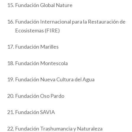
Fundación Global Nature
Fundación Internacional para la Restauración de
Ecosistemas (FIRE)
Fundación Marilles
Fundación Montescola
Fundación Nueva Cultura del Agua
Fundación Oso Pardo
Fundación SAVIA
Fundación Trashumancia y Naturaleza