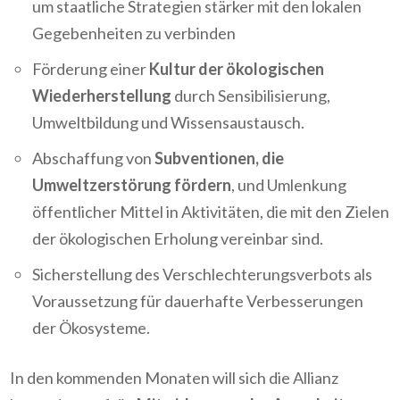
um staatliche Strategien stärker mit den lokalen
Gegebenheiten zu verbinden
Förderung einer
Kultur der ökologischen
Wiederherstellung
durch Sensibilisierung,
Umweltbildung und Wissensaustausch.
Abschaffung von
Subventionen, die
Umweltzerstörung fördern
, und Umlenkung
öffentlicher Mittel in Aktivitäten, die mit den Zielen
der ökologischen Erholung vereinbar sind.
Sicherstellung des Verschlechterungsverbots als
Voraussetzung für dauerhafte Verbesserungen
der Ökosysteme.
In den kommenden Monaten will sich die Allianz