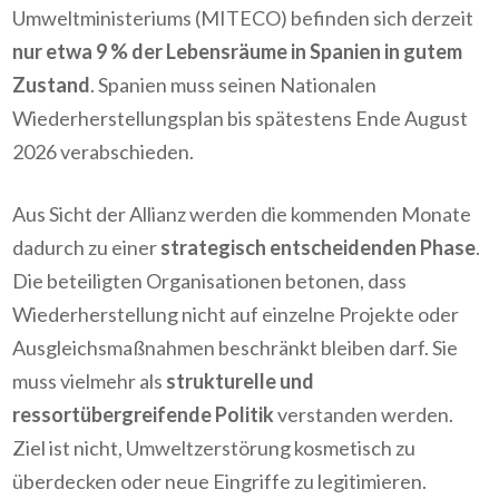
Umweltministeriums (MITECO) befinden sich derzeit
nur etwa 9 % der Lebensräume in Spanien in gutem
Zustand
. Spanien muss seinen Nationalen
Wiederherstellungsplan bis spätestens Ende August
2026 verabschieden.
Aus Sicht der Allianz werden die kommenden Monate
dadurch zu einer
strategisch entscheidenden Phase
.
Die beteiligten Organisationen betonen, dass
Wiederherstellung nicht auf einzelne Projekte oder
Ausgleichsmaßnahmen beschränkt bleiben darf. Sie
muss vielmehr als
strukturelle und
ressortübergreifende Politik
verstanden werden.
Ziel ist nicht, Umweltzerstörung kosmetisch zu
überdecken oder neue Eingriffe zu legitimieren.