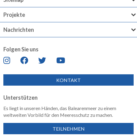
Projekte
Nachrichten
Folgen Sie uns
KONTAKT
Unterstützen
Es liegt in unseren Händen, das Balearenmeer zu einem
weltweiten Vorbild für den Meeresschutz zu machen.
TEILNEHMEN