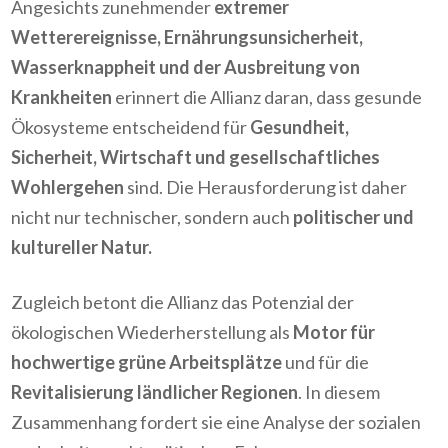
Angesichts zunehmender
extremer
Wetterereignisse, Ernährungsunsicherheit,
Wasserknappheit und der Ausbreitung von
Krankheiten
erinnert die Allianz daran, dass gesunde
Ökosysteme entscheidend für
Gesundheit,
Sicherheit, Wirtschaft und gesellschaftliches
Wohlergehen
sind. Die Herausforderung ist daher
nicht nur technischer, sondern auch
politischer und
kultureller Natur
.
Zugleich betont die Allianz das Potenzial der
ökologischen Wiederherstellung als
Motor für
hochwertige grüne Arbeitsplätze
und für die
Revitalisierung ländlicher Regionen
. In diesem
Zusammenhang fordert sie eine Analyse der sozialen