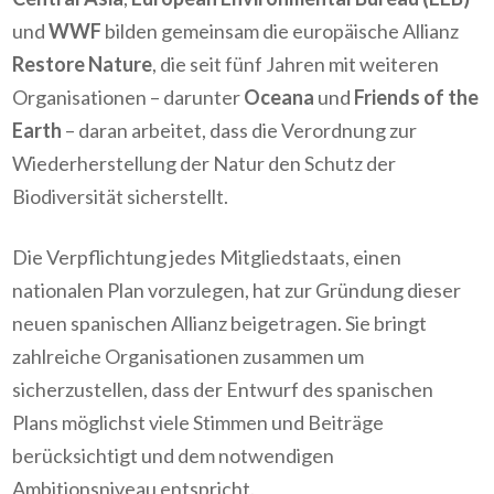
und
WWF
bilden gemeinsam die europäische Allianz
Restore Nature
, die seit fünf Jahren mit weiteren
Organisationen – darunter
Oceana
und
Friends of the
Earth
– daran arbeitet, dass die Verordnung zur
Wiederherstellung der Natur den Schutz der
Biodiversität sicherstellt.
Die Verpflichtung jedes Mitgliedstaats, einen
nationalen Plan vorzulegen, hat zur Gründung dieser
neuen spanischen Allianz beigetragen. Sie bringt
zahlreiche Organisationen zusammen um
sicherzustellen, dass der Entwurf des spanischen
Plans möglichst viele Stimmen und Beiträge
berücksichtigt und dem notwendigen
Ambitionsniveau entspricht.