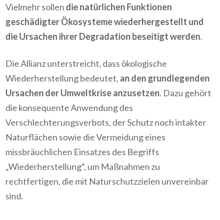
Vielmehr sollen
die natürlichen Funktionen
geschädigter Ökosysteme wiederhergestellt und
die Ursachen ihrer Degradation beseitigt werden
.
Die Allianz unterstreicht, dass ökologische
Wiederherstellung bedeutet,
an den grundlegenden
Ursachen der Umweltkrise anzusetzen
. Dazu gehört
die konsequente Anwendung des
Verschlechterungsverbots, der Schutz noch intakter
Naturflächen sowie die Vermeidung eines
missbräuchlichen Einsatzes des Begriffs
„Wiederherstellung“, um Maßnahmen zu
rechtfertigen, die mit Naturschutzzielen unvereinbar
sind.