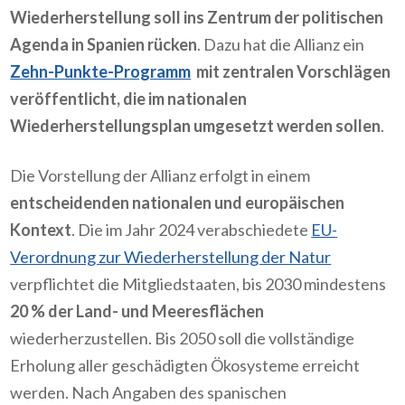
Wiederherstellung
soll ins Zentrum der politischen
Agenda in Spanien rücken
. Dazu hat die Allianz ein
Zehn-Punkte-Programm
mit zentralen Vorschlägen
veröffentlicht, die im nationalen
Wiederherstellungsplan umgesetzt werden sollen
.
Die Vorstellung der Allianz erfolgt in einem
entscheidenden nationalen und europäischen
Kontext
. Die im Jahr 2024 verabschiedete
EU-
Verordnung zur Wiederherstellung der Natur
verpflichtet die Mitgliedstaaten, bis 2030 mindestens
20 % der Land- und Meeresflächen
wiederherzustellen. Bis 2050 soll die vollständige
Erholung aller geschädigten Ökosysteme erreicht
werden. Nach Angaben des spanischen