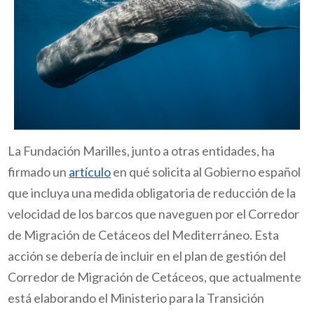
La Fundación Marilles, junto a otras entidades, ha
firmado un
artículo
en qué solicita al Gobierno español
que incluya una medida obligatoria de reducción de la
velocidad de los barcos que naveguen por el Corredor
de Migración de Cetáceos del Mediterráneo. Esta
acción se debería de incluir en el
plan de gestión del
Corredor de Migración de Cetáceos, que actualmente
está elaborando el Ministerio para la Transición