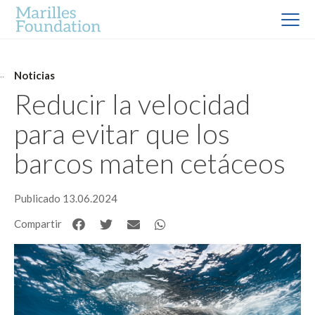
Noticias
Reducir la velocidad
para evitar que los
barcos maten cetáceos
Publicado 13.06.2024
Compartir