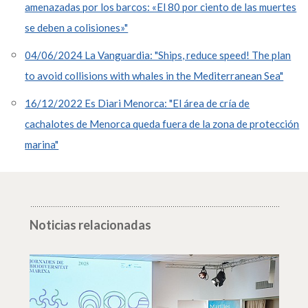
amenazadas por los barcos: «El 80 por ciento de las muertes
se deben a colisiones»"
04/06/2024 La Vanguardia: "Ships, reduce speed! The plan
to avoid collisions with whales in the Mediterranean Sea"
16/12/2022 Es Diari Menorca: "El área de cría de
cachalotes de Menorca queda fuera de la zona de protección
marina"
Noticias relacionadas