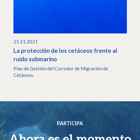
15.11.2021
La protección de los cetáceos frente al
ruido submarino
Plan de Gestión del Corredor de Migración de
Cetáceos.
PARTICIPA
Ahora es el momento