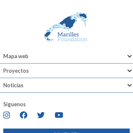
Mapa web
Proyectos
Noticias
Síguenos