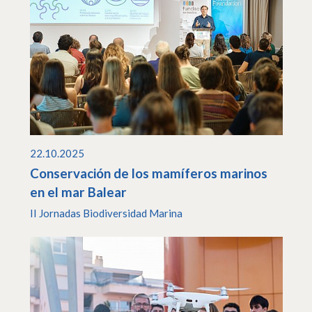
22.10.2025
Conservación de los mamíferos marinos
en el mar Balear
II Jornadas Biodiversidad Marina