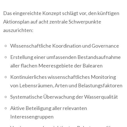
Das eingereichte Konzept schlägt vor, den künftigen
Aktionsplan auf acht zentrale Schwerpunkte
auszurichten:
Wissenschaftliche Koordination und Governance
Erstellung einer umfassenden Bestandsaufnahme
aller flachen Meeresgebiete der Balearen
Kontinuierliches wissenschaftliches Monitoring
von Lebensräumen, Arten und Belastungsfaktoren
Systematische Überwachung der Wasserqualität
Aktive Beteiligung aller relevanten
Interessengruppen