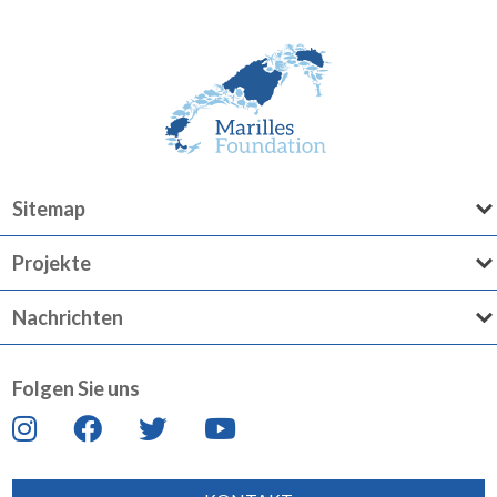
Sitemap
Projekte
Nachrichten
Folgen Sie uns