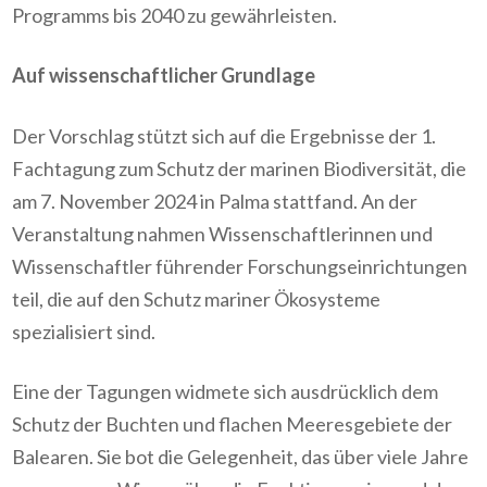
Programms bis 2040 zu gewährleisten.
Auf wissenschaftlicher Grundlage
Der Vorschlag stützt sich auf die Ergebnisse der 1.
Fachtagung zum Schutz der marinen Biodiversität, die
am 7. November 2024 in Palma stattfand. An der
Veranstaltung nahmen Wissenschaftlerinnen und
Wissenschaftler führender Forschungseinrichtungen
teil, die auf den Schutz mariner Ökosysteme
spezialisiert sind.
Eine der Tagungen widmete sich ausdrücklich dem
Schutz der Buchten und flachen Meeresgebiete der
Balearen. Sie bot die Gelegenheit, das über viele Jahre