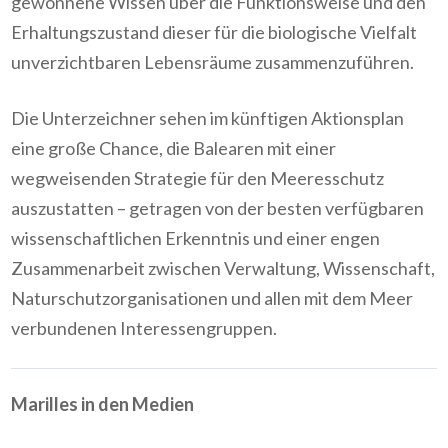
gewonnene Wissen über die Funktionsweise und den
Erhaltungszustand dieser für die biologische Vielfalt
unverzichtbaren Lebensräume zusammenzuführen.
Die Unterzeichner sehen im künftigen Aktionsplan
eine große Chance, die Balearen mit einer
wegweisenden Strategie für den Meeresschutz
auszustatten – getragen von der besten verfügbaren
wissenschaftlichen Erkenntnis und einer engen
Zusammenarbeit zwischen Verwaltung, Wissenschaft,
Naturschutzorganisationen und allen mit dem Meer
verbundenen Interessengruppen.
Marilles in den Medien