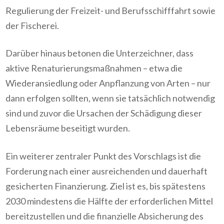
Regulierung der Freizeit- und Berufsschifffahrt sowie
der Fischerei.
Darüber hinaus betonen die Unterzeichner, dass
aktive Renaturierungsmaßnahmen – etwa die
Wiederansiedlung oder Anpflanzung von Arten – nur
dann erfolgen sollten, wenn sie tatsächlich notwendig
sind und zuvor die Ursachen der Schädigung dieser
Lebensräume beseitigt wurden.
Ein weiterer zentraler Punkt des Vorschlags ist die
Forderung nach einer ausreichenden und dauerhaft
gesicherten Finanzierung. Ziel ist es, bis spätestens
2030 mindestens die Hälfte der erforderlichen Mittel
bereitzustellen und die finanzielle Absicherung des