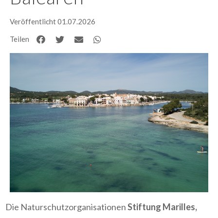
Veröffentlicht 01.07.2026
Teilen
Die Naturschutzorganisationen
Stiftung Marilles,