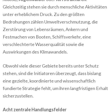
Gleichzeitig stehen sie durch menschliche Aktivitäten
unter erheblichem Druck. Zu den größten
Bedrohungen zählen Umweltverschmutzung, die
Zerstörung von Lebensräumen, Ankern und
Festmachen von Booten, Schiffsverkehr, eine
verschlechterte Wasserqualität sowie die
Auswirkungen des Klimawandels.
Obwohl viele dieser Gebiete bereits unter Schutz
stehen, sind die Initiatoren überzeugt, dass bislang
eine gezielte, koordinierte und wissenschaftlich
fundierte Strategie fehlt, um ihren langfristigen Erhalt
sicherzustellen.
Acht zentrale Handlungsfelder