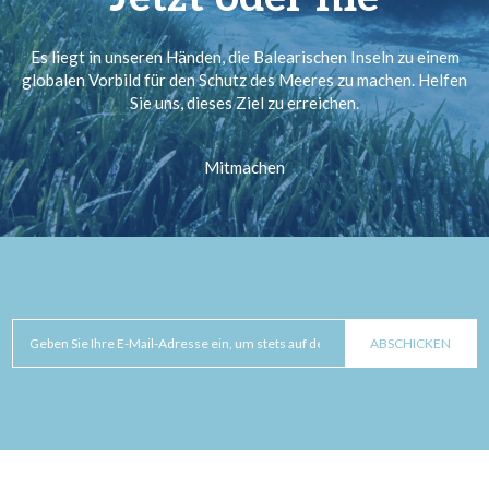
Es liegt in unseren Händen, die Balearischen Inseln zu einem
globalen Vorbild für den Schutz des Meeres zu machen. Helfen
Sie uns, dieses Ziel zu erreichen.
Mitmachen