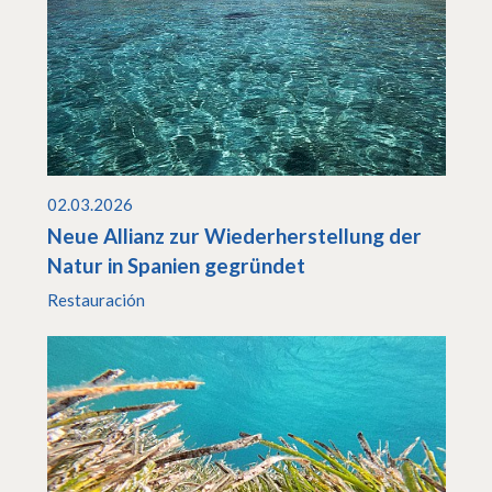
02.03.2026
Neue Allianz zur Wiederherstellung der
Natur in Spanien gegründet
Restauración