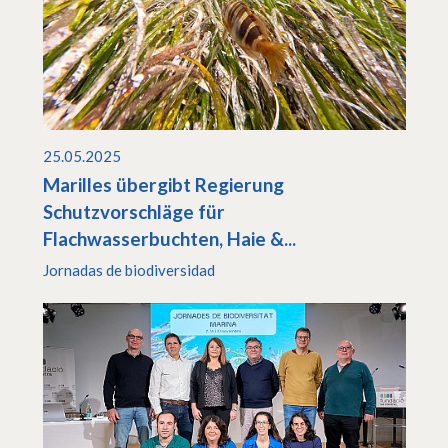
25.05.2025
Marilles übergibt Regierung
Schutzvorschläge für
Flachwasserbuchten, Haie &...
Jornadas de biodiversidad