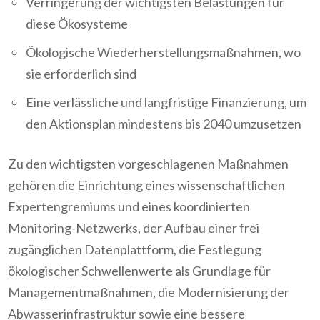
Verringerung der wichtigsten Belastungen für
diese Ökosysteme
Ökologische Wiederherstellungsmaßnahmen, wo
sie erforderlich sind
Eine verlässliche und langfristige Finanzierung, um
den Aktionsplan mindestens bis 2040 umzusetzen
Zu den wichtigsten vorgeschlagenen Maßnahmen
gehören die Einrichtung eines wissenschaftlichen
Expertengremiums und eines koordinierten
Monitoring-Netzwerks, der Aufbau einer frei
zugänglichen Datenplattform, die Festlegung
ökologischer Schwellenwerte als Grundlage für
Managementmaßnahmen, die Modernisierung der
Abwasserinfrastruktur sowie eine bessere