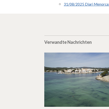
31/08/2025 Diari Menorca: "
Verwandte Nachrichten