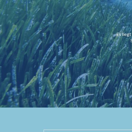
Es liegt