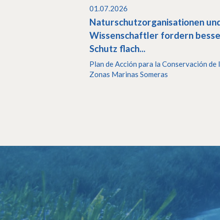
01.07.2026
Naturschutzorganisationen un
Wissenschaftler fordern bess
Schutz flach...
Plan de Acción para la Conservación de 
Zonas Marinas Someras