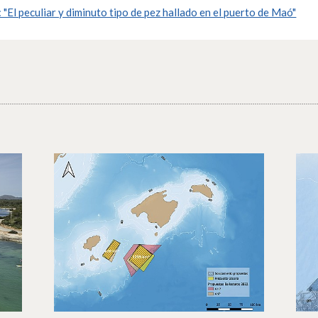
El peculiar y diminuto tipo de pez hallado en el puerto de Maó"