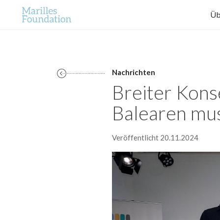
Üb
Nachrichten
Breiter Kons
Balearen mus
Veröffentlicht 20.11.2024