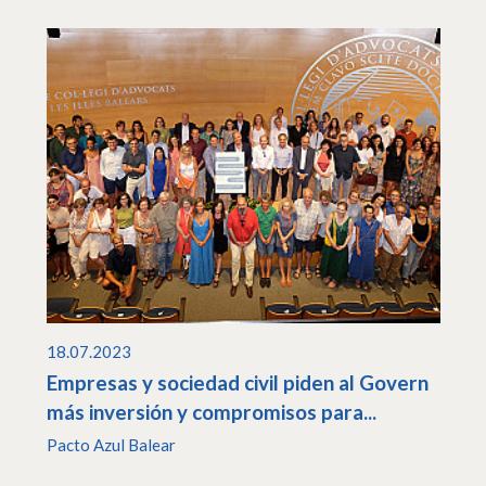
18.07.2023
Empresas y sociedad civil piden al Govern
más inversión y compromisos para...
Pacto Azul Balear