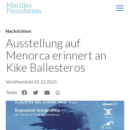
Nachrichten
Ausstellung auf
Menorca erinnert an
Kike Ballesteros
Veröffentlicht 02.12.2025
Teilen