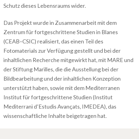
Schutz dieses Lebensraums wider.
Das Projekt wurde in Zusammenarbeit mit dem
Zentrum für fortgeschrittene Studien in Blanes
(CEAB–CSIC) realisiert, das einen Teil des
Fotomaterials zur Verfügung gestellt und bei der
inhaltlichen Recherche mitgewirkt hat, mit MARE und
der Stiftung Marilles, die die Ausstellung bei der
Bildbearbeitung und der inhaltlichen Konzeption
unterstützt haben, sowie mit dem Mediterranen
Institut für fortgeschrittene Studien (Institut
Mediterrani d’Estudis Avançats, IMEDEA), das
wissenschaftliche Inhalte beigetragen hat.