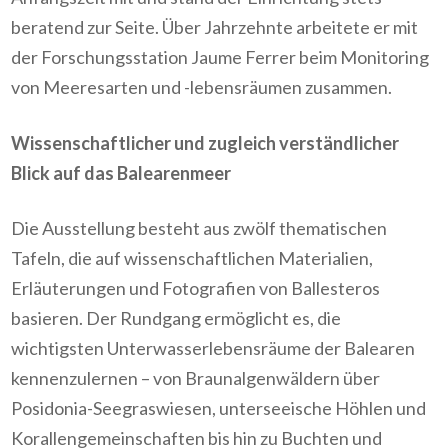
beratend zur Seite. Über Jahrzehnte arbeitete er mit
der Forschungsstation Jaume Ferrer beim Monitoring
von Meeresarten und -lebensräumen zusammen.
Wissenschaftlicher und zugleich verständlicher
Blick auf das Balearenmeer
Die Ausstellung besteht aus zwölf thematischen
Tafeln, die auf wissenschaftlichen Materialien,
Erläuterungen und Fotografien von Ballesteros
basieren. Der Rundgang ermöglicht es, die
wichtigsten Unterwasserlebensräume der Balearen
kennenzulernen – von Braunalgenwäldern über
Posidonia-Seegraswiesen, unterseeische Höhlen und
Korallengemeinschaften bis hin zu Buchten und