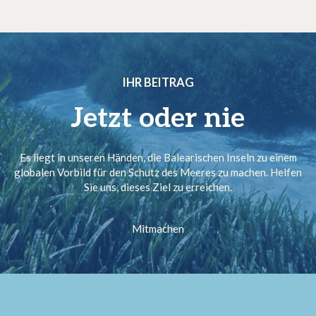
IHR BEITRAG
Jetzt oder nie
Es liegt in unseren Händen, die Balearischen Inseln zu einem
globalen Vorbild für den Schutz des Meeres zu machen. Helfen
Sie uns, dieses Ziel zu erreichen.
Mitmachen