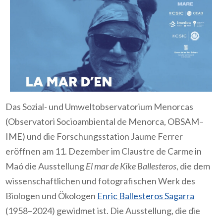
Das Sozial- und Umweltobservatorium Menorcas
(Observatori Socioambiental de Menorca, OBSAM–
IME) und die Forschungsstation Jaume Ferrer
eröffnen am 11. Dezember im Claustre de Carme in
Maó die Ausstellung
El mar de Kike Ballesteros
, die dem
wissenschaftlichen und fotografischen Werk des
Biologen und Ökologen
Enric Ballesteros Sagarra
(1958–2024) gewidmet ist. Die Ausstellung, die die