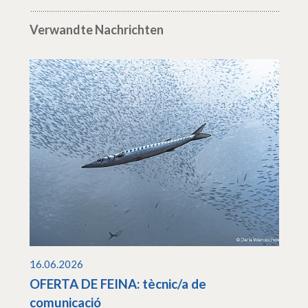
Verwandte Nachrichten
16.06.2026
OFERTA DE FEINA: tècnic/a de
comunicació