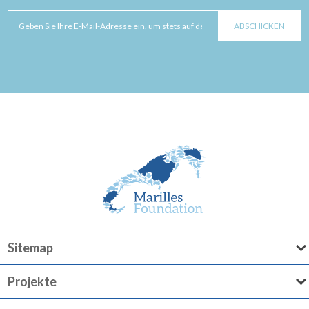
Sitemap
Projekte