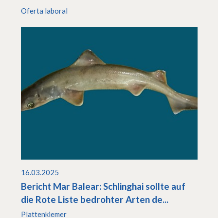
Oferta laboral
16.03.2025
Bericht Mar Balear: Schlinghai sollte auf
die Rote Liste bedrohter Arten de...
Plattenkiemer