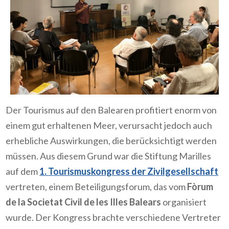
Der Tourismus auf den Balearen profitiert enorm von
einem gut erhaltenen Meer, verursacht jedoch auch
erhebliche Auswirkungen, die berücksichtigt werden
müssen. Aus diesem Grund war die Stiftung Marilles
auf dem
1. Tourismuskongress der Zivilgesellschaft
vertreten, einem Beteiligungsforum, das vom
Fòrum
de la Societat Civil de les Illes Balears
organisiert
wurde. Der Kongress brachte verschiedene Vertreter