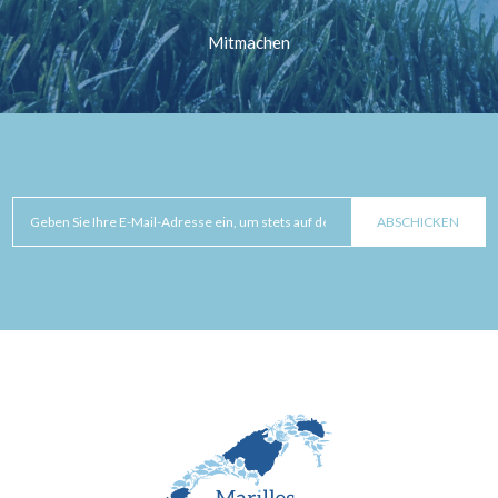
Mitmachen