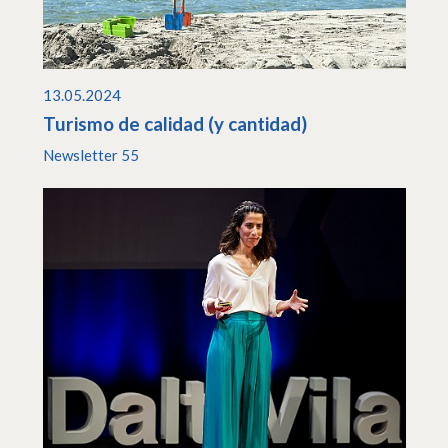
13.05.2024
Turismo de calidad (y cantidad)
Newsletter 55