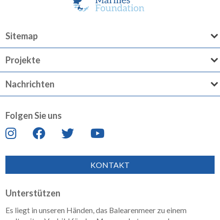
Sitemap
Projekte
Nachrichten
Folgen Sie uns
KONTAKT
Unterstützen
Es liegt in unseren Händen, das Balearenmeer zu einem