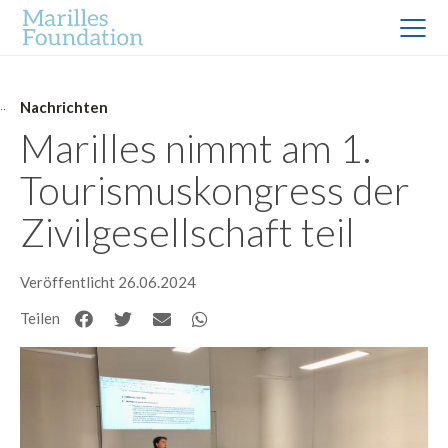
Nachrichten
Marilles nimmt am 1.
Tourismuskongress der
Zivilgesellschaft teil
Veröffentlicht 26.06.2024
Teilen