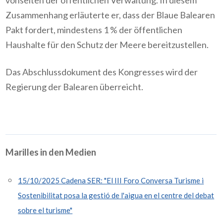
Zusammenhang erläuterte er, dass der Blaue Balearen
Pakt fordert, mindestens 1 % der öffentlichen
Haushalte für den Schutz der Meere bereitzustellen.
Das Abschlussdokument des Kongresses wird der
Regierung der Balearen überreicht.
Marilles in den Medien
15/10/2025 Cadena SER: "El III Foro Conversa Turisme i
Sostenibilitat posa la gestió de l'aigua en el centre del debat
sobre el turisme"