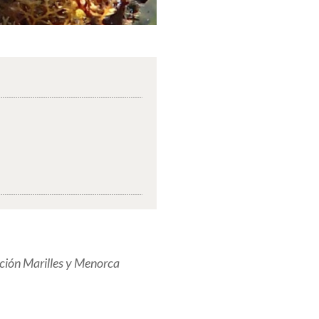
ión Marilles y Menorca