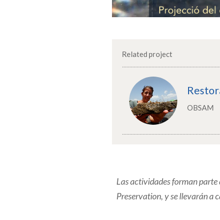
Related project
Restor
OBSAM
Las actividades forman parte
Preservation, y se llevarán a