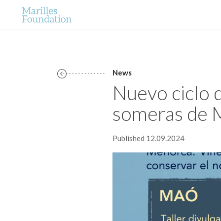
News
Nuevo ciclo d
someras de 
Published 12.09.2024