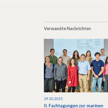
Verwandte Nachrichten
29.10.2025
II. Fachtagungen zur marinen