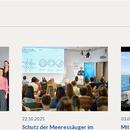
22.10.2025
03.
Schutz der Meeressäuger im
Mit