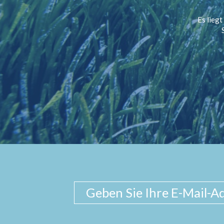
Es liegt