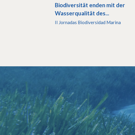
Biodiversität enden mit der
Wasserqualität des...
II Jornadas Biodiversidad Marina