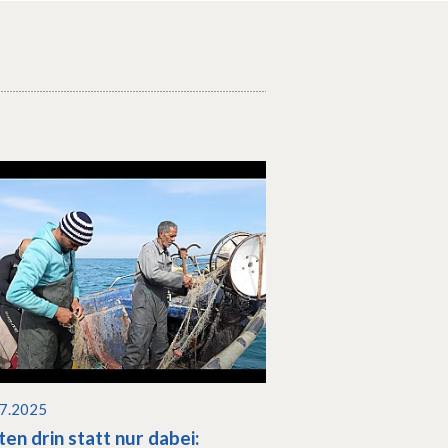
07.2025
ten drin statt nur dabei: