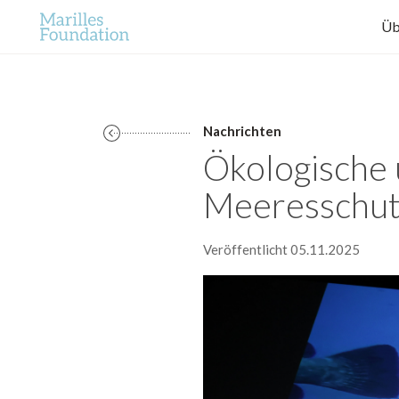
Üb
Nachrichten
Ökologische 
Meeresschut
Veröffentlicht 05.11.2025