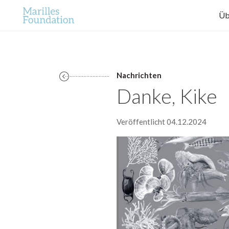
Üb
Nachrichten
Danke, Kike
Veröffentlicht 04.12.2024