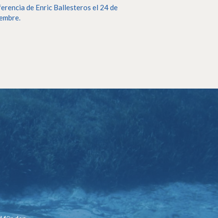
erencia de Enric Ballesteros el 24 de
embre.