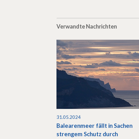
Verwandte Nachrichten
31.05.2024
Balearenmeer fällt in Sachen
strengem Schutz durch