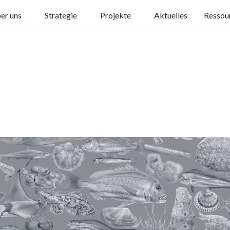
er uns
Strategie
Projekte
Aktuelles
Ressou