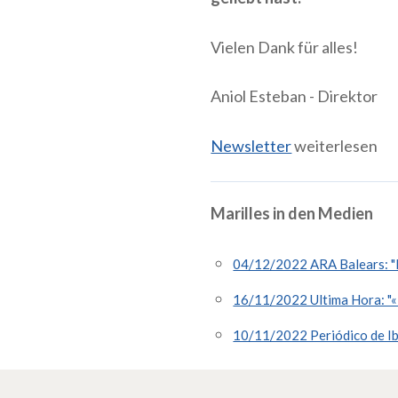
Vielen Dank für alles!
Aniol Esteban - Direktor
Newsletter
weiterlesen
Marilles in den Medien
04/12/2022 ARA Balears: "Eu
16/11/2022 Ultima Hora: "«El
10/11/2022 Periódico de Ibi