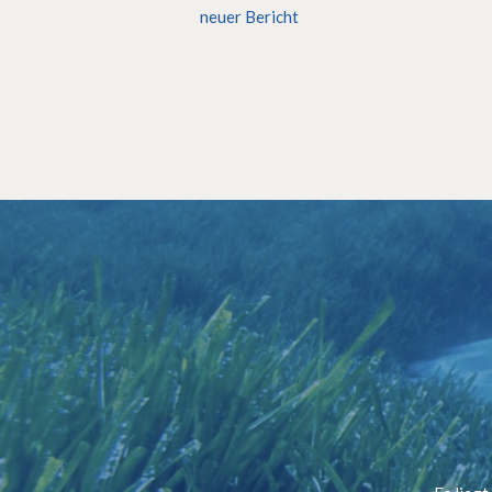
neuer Bericht