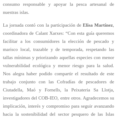
consumo responsable y apoyar la pesca artesanal de
nuestras islas.
La jornada contó con la participación de
Elisa Martínez
,
coordinadora de Calant Xarxes:
“Con esta guía queremos
facilitar a los consumidores la elección de pescado y
marisco local, trazable y de temporada, respetando las
tallas mínimas y priorizando aquellas especies con menor
vulnerabilidad ecológica y menor riesgo para la salud.
Nos alegra haber podido compartir el resultado de este
trabajo conjunto con las Cofradías de pescadores de
Ciutadella, Maó y Fornells, la Peixateria Sa Llotja,
investigadores del COB-IEO, entre otros. Agradecemos su
implicación, interés y compromiso para seguir avanzando
hacia la sostenibilidad del sector pesquero de las Islas