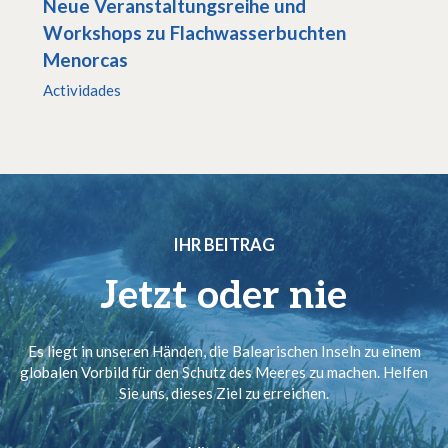
Neue Veranstaltungsreihe und
Workshops zu Flachwasserbuchten
Menorcas
Actividades
IHR BEITRAG
Jetzt oder nie
Es liegt in unseren Händen, die Balearischen Inseln zu einem
globalen Vorbild für den Schutz des Meeres zu machen. Helfen
Sie uns, dieses Ziel zu erreichen.