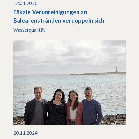
12.01.2026
Fäkale Verunreinigungen an
Balearenstränden verdoppeln sich
Wasserqualität
20.11.2024