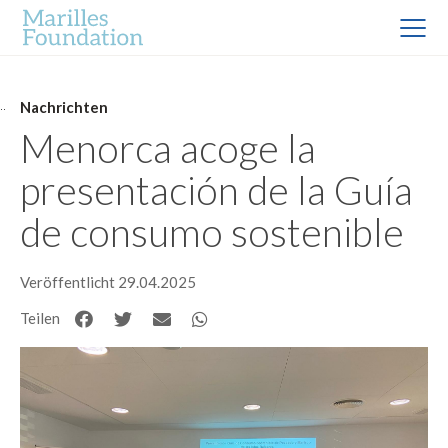
Nachrichten
Menorca acoge la
presentación de la Guía
de consumo sostenible
Veröffentlicht 29.04.2025
Teilen