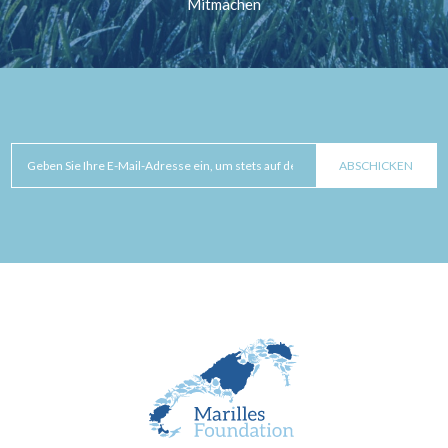
Mitmachen