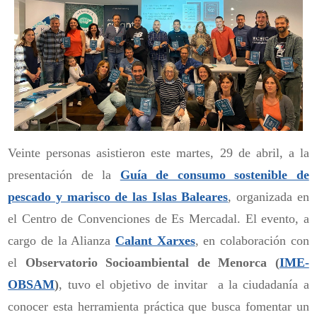
Veinte personas asistieron este martes, 29 de abril, a la
presentación de la
Guía de consumo sostenible de
pescado y marisco de las Islas Baleares
, organizada en
el Centro de Convenciones de Es Mercadal. El evento, a
cargo de la Alianza
Calant Xarxes
, en colaboración con
el
Observatorio Socioambiental de Menorca (
IME-
OBSAM
)
, tuvo el objetivo de invitar a la ciudadanía a
conocer esta herramienta práctica que busca fomentar un