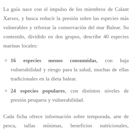
La guía nace con el impulso de los miembros de Calant
Xarxes, y busca reducir la presión sobre las especies más
vulnerables y reforzar la conservación del mar Balear. Su
contenido, dividido en dos grupos, describe 40 especies
marinas locales:
16 especies menos consumidas
, con baja
vulnerabilidad y riesgo para la salud, muchas de ellas
tradicionales en la dieta balear.
24 especies populares
, con distintos niveles de
presión pesquera y vulnerabilidad.
Cada ficha ofrece información sobre temporada, arte de
pesca, tallas mínimas, beneficios nutricionales,