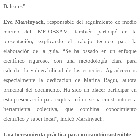
Baleares”.
Eva Marsinyach
, responsable del seguimiento de medio
marino del IME-OBSAM, también participó en la
presentación, explicando el trabajo técnico para la
elaboración de la guía. “Se ha basado en un enfoque
científico riguroso, con una metodología clara para
calcular la vulnerabilidad de las especies. Agradecemos
especialmente la dedicación de Marina Bagur, autora
principal del documento. Ha sido un placer participar en
esta presentación para explicar cómo se ha construido esta
herramienta colectiva, que combina conocimiento
científico y saber local", indicó Marsinyach.
Una herramienta práctica para un cambio sostenible