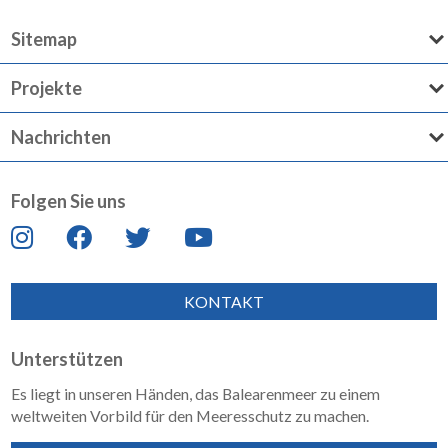
Sitemap
Projekte
Nachrichten
Folgen Sie uns
KONTAKT
Unterstützen
Es liegt in unseren Händen, das Balearenmeer zu einem
weltweiten Vorbild für den Meeresschutz zu machen.